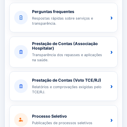
Perguntas frequentes
›
Respostas rápidas sobre serviços e
transparência.
Prestação de Contas (Associação
Hospitalar)
›
Transparência dos repasses e aplicações
na saúde.
Prestação de Contas (Voto TCE/RJ)
›
Relatórios e comprovações exigidas pelo
TCE/RJ.
Processo Seletivo
›
Publicações de processos seletivos