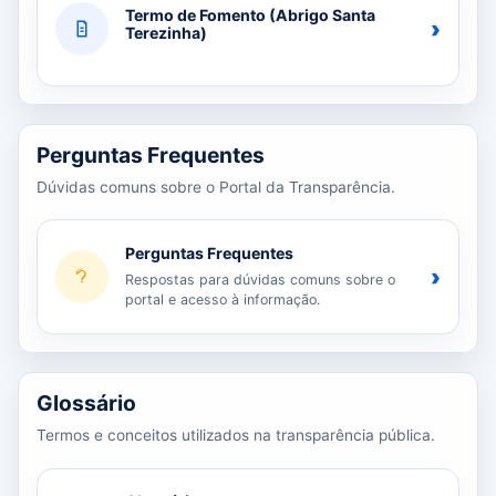
Termo de Fomento (Abrigo Santa
›
Terezinha)
Perguntas Frequentes
Dúvidas comuns sobre o Portal da Transparência.
Perguntas Frequentes
›
Respostas para dúvidas comuns sobre o
portal e acesso à informação.
Glossário
Termos e conceitos utilizados na transparência pública.