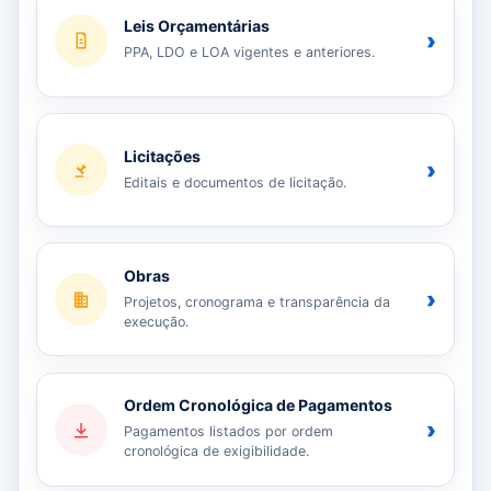
Leis Orçamentárias
›
PPA, LDO e LOA vigentes e anteriores.
Licitações
›
Editais e documentos de licitação.
Obras
›
Projetos, cronograma e transparência da
execução.
Ordem Cronológica de Pagamentos
›
Pagamentos listados por ordem
cronológica de exigibilidade.