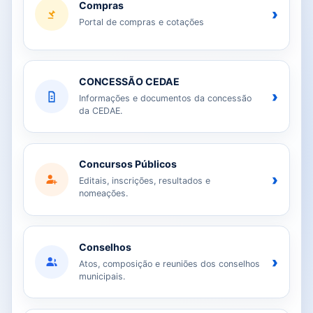
Compras
›
Portal de compras e cotações
CONCESSÃO CEDAE
›
Informações e documentos da concessão
da CEDAE.
Concursos Públicos
›
Editais, inscrições, resultados e
nomeações.
Conselhos
›
Atos, composição e reuniões dos conselhos
municipais.