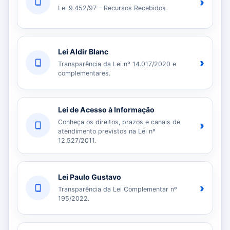
›
Lei 9.452/97 – Recursos Recebidos
Lei Aldir Blanc
›
Transparência da Lei nº 14.017/2020 e
complementares.
Lei de Acesso à Informação
Conheça os direitos, prazos e canais de
›
atendimento previstos na Lei nº
12.527/2011.
Lei Paulo Gustavo
›
Transparência da Lei Complementar nº
195/2022.