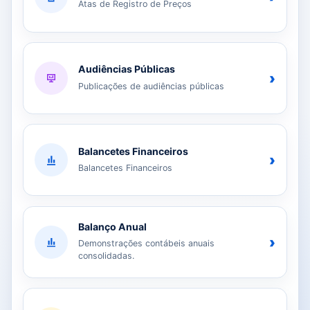
Atas de Registro de Preços
Audiências Públicas
›
Publicações de audiências públicas
Balancetes Financeiros
›
Balancetes Financeiros
Balanço Anual
›
Demonstrações contábeis anuais
consolidadas.