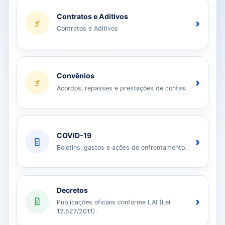
Contratos e Aditivos
›
Contratos e Aditivos
Convênios
›
Acordos, repasses e prestações de contas.
COVID-19
›
Boletins, gastos e ações de enfrentamento.
Decretos
›
Publicações oficiais conforme LAI (Lei
12.527/2011).