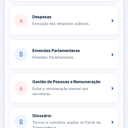
Despesas
›
Execução das despesas públicas.
Emendas Parlamentares
›
Emendas Parlamentares
Gestão de Pessoas e Remuneração
›
Exibe a remuneração mensal dos
servidores.
Glossário
›
Termos e conceitos usados no Portal da
Transparência.