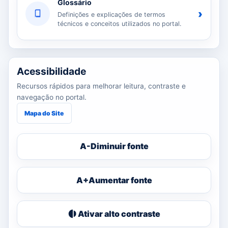
Glossário
›
Definições e explicações de termos
técnicos e conceitos utilizados no portal.
Acessibilidade
Recursos rápidos para melhorar leitura, contraste e
navegação no portal.
Mapa do Site
A-
Diminuir fonte
A+
Aumentar fonte
Ativar alto contraste