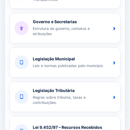
Governo e Secretarias
›
Estrutura de governo, contatos e
atribuições
Legislação Municipal
›
Leis e normas publicadas pelo município.
Legislação Tributária
›
Regras sobre tributos, taxas e
contribuições.
Lei 9.452/97 – Recursos Recebidos