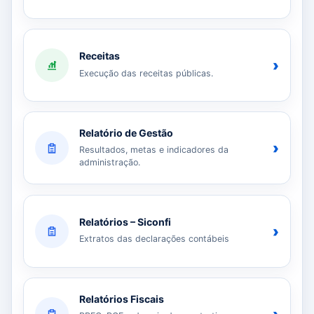
Receitas
›
Execução das receitas públicas.
Relatório de Gestão
›
Resultados, metas e indicadores da
administração.
Relatórios – Siconfi
›
Extratos das declarações contábeis
Relatórios Fiscais