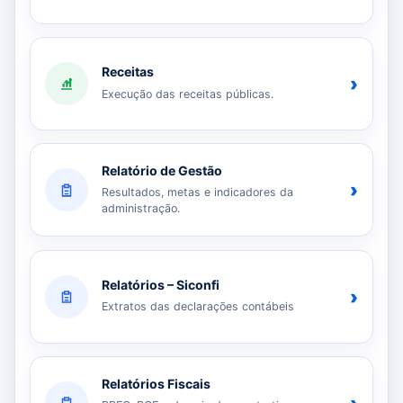
Receitas
›
Execução das receitas públicas.
Relatório de Gestão
›
Resultados, metas e indicadores da
administração.
Relatórios – Siconfi
›
Extratos das declarações contábeis
Relatórios Fiscais