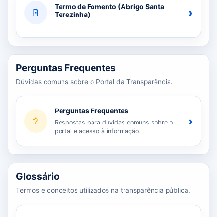
Termo de Fomento (Abrigo Santa
›
Terezinha)
Perguntas Frequentes
Dúvidas comuns sobre o Portal da Transparência.
Perguntas Frequentes
›
Respostas para dúvidas comuns sobre o
portal e acesso à informação.
Glossário
Termos e conceitos utilizados na transparência pública.