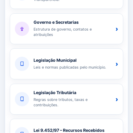
Governo e Secretarias
›
Estrutura de governo, contatos e
atribuições
Legislação Municipal
›
Leis e normas publicadas pelo município.
Legislação Tributária
›
Regras sobre tributos, taxas e
contribuições.
Lei 9.452/97 – Recursos Recebidos