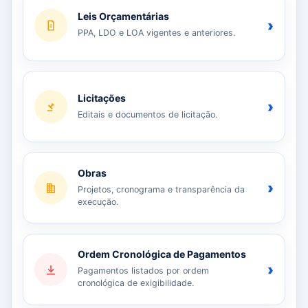
Leis Orçamentárias
›
PPA, LDO e LOA vigentes e anteriores.
Licitações
›
Editais e documentos de licitação.
Obras
›
Projetos, cronograma e transparência da
execução.
Ordem Cronológica de Pagamentos
›
Pagamentos listados por ordem
cronológica de exigibilidade.