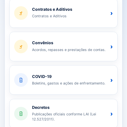
Contratos e Aditivos
›
Contratos e Aditivos
Convênios
›
Acordos, repasses e prestações de contas.
COVID-19
›
Boletins, gastos e ações de enfrentamento.
Decretos
›
Publicações oficiais conforme LAI (Lei
12.527/2011).