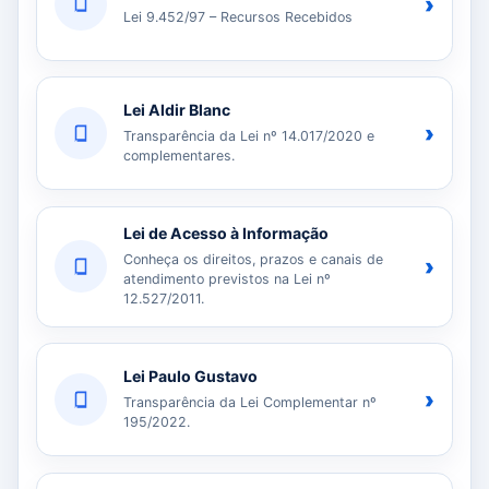
›
Lei 9.452/97 – Recursos Recebidos
Lei Aldir Blanc
›
Transparência da Lei nº 14.017/2020 e
complementares.
Lei de Acesso à Informação
Conheça os direitos, prazos e canais de
›
atendimento previstos na Lei nº
12.527/2011.
Lei Paulo Gustavo
›
Transparência da Lei Complementar nº
195/2022.