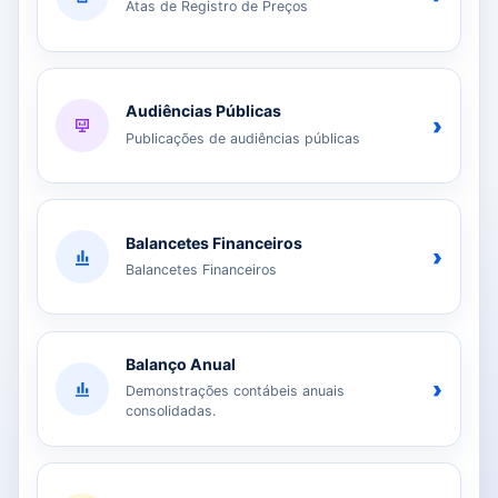
Atas de Registro de Preços
Audiências Públicas
›
Publicações de audiências públicas
Balancetes Financeiros
›
Balancetes Financeiros
Balanço Anual
›
Demonstrações contábeis anuais
consolidadas.