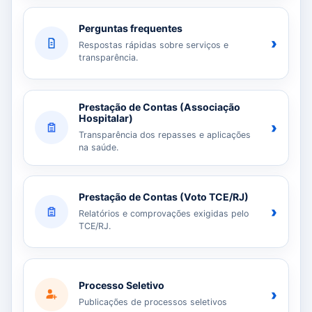
Perguntas frequentes
›
Respostas rápidas sobre serviços e
transparência.
Prestação de Contas (Associação
Hospitalar)
›
Transparência dos repasses e aplicações
na saúde.
Prestação de Contas (Voto TCE/RJ)
›
Relatórios e comprovações exigidas pelo
TCE/RJ.
Processo Seletivo
›
Publicações de processos seletivos