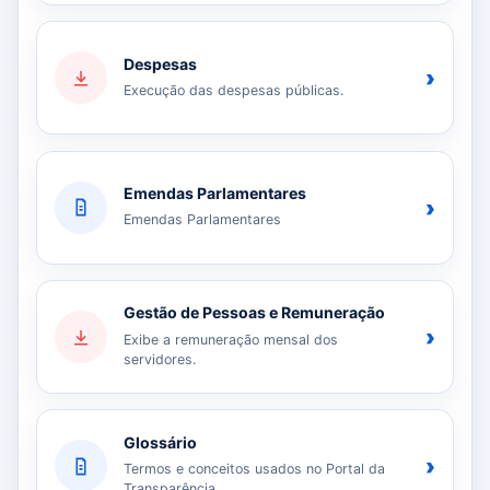
Despesas
›
Execução das despesas públicas.
Emendas Parlamentares
›
Emendas Parlamentares
Gestão de Pessoas e Remuneração
›
Exibe a remuneração mensal dos
servidores.
Glossário
›
Termos e conceitos usados no Portal da
Transparência.