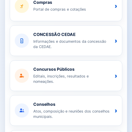
Compras
›
Portal de compras e cotações
CONCESSÃO CEDAE
›
Informações e documentos da concessão
da CEDAE.
Concursos Públicos
›
Editais, inscrições, resultados e
nomeações.
Conselhos
›
Atos, composição e reuniões dos conselhos
municipais.