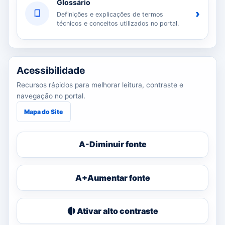
Glossário
›
Definições e explicações de termos
técnicos e conceitos utilizados no portal.
Acessibilidade
Recursos rápidos para melhorar leitura, contraste e
navegação no portal.
Mapa do Site
A-
Diminuir fonte
A+
Aumentar fonte
Ativar alto contraste