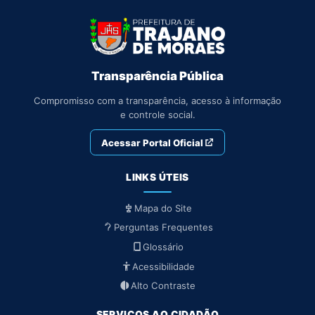
Transparência Pública
Compromisso com a transparência, acesso à informação
e controle social.
Acessar Portal Oficial
LINKS ÚTEIS
Mapa do Site
Perguntas Frequentes
Glossário
Acessibilidade
Alto Contraste
SERVIÇOS AO CIDADÃO