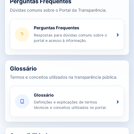
Perguntas Frequentes
Dúvidas comuns sobre o Portal da Transparência.
Perguntas Frequentes
›
Respostas para dúvidas comuns sobre o
portal e acesso à informação.
Glossário
Termos e conceitos utilizados na transparência pública.
Glossário
›
Definições e explicações de termos
técnicos e conceitos utilizados no portal.