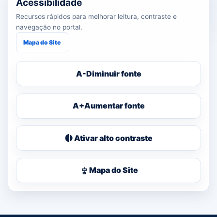
Acessibilidade
Recursos rápidos para melhorar leitura, contraste e
navegação no portal.
Mapa do Site
A-
Diminuir fonte
A+
Aumentar fonte
Ativar alto contraste
Mapa do Site