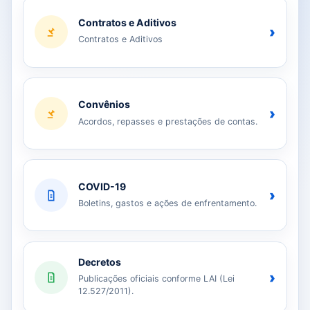
Contratos e Aditivos
›
Contratos e Aditivos
Convênios
›
Acordos, repasses e prestações de contas.
COVID-19
›
Boletins, gastos e ações de enfrentamento.
Decretos
›
Publicações oficiais conforme LAI (Lei
12.527/2011).