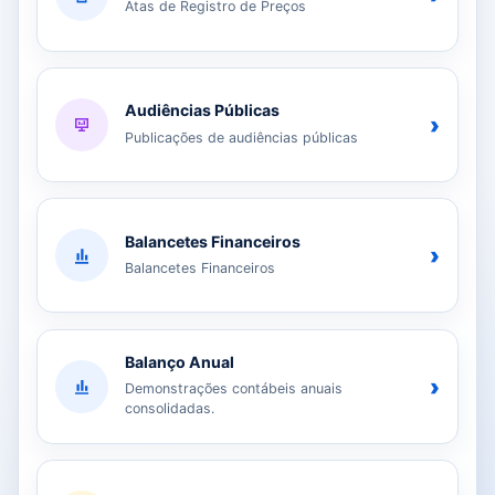
Atas de Registro de Preços
Audiências Públicas
›
Publicações de audiências públicas
Balancetes Financeiros
›
Balancetes Financeiros
Balanço Anual
›
Demonstrações contábeis anuais
consolidadas.