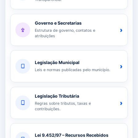
Governo e Secretarias
›
Estrutura de governo, contatos e
atribuições
Legislação Municipal
›
Leis e normas publicadas pelo município.
Legislação Tributária
›
Regras sobre tributos, taxas e
contribuições.
Lei 9.452/97 – Recursos Recebidos