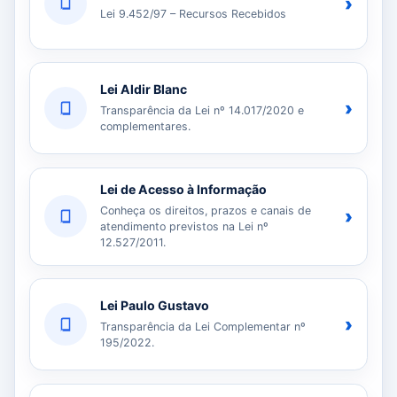
›
Lei 9.452/97 – Recursos Recebidos
Lei Aldir Blanc
›
Transparência da Lei nº 14.017/2020 e
complementares.
Lei de Acesso à Informação
Conheça os direitos, prazos e canais de
›
atendimento previstos na Lei nº
12.527/2011.
Lei Paulo Gustavo
›
Transparência da Lei Complementar nº
195/2022.