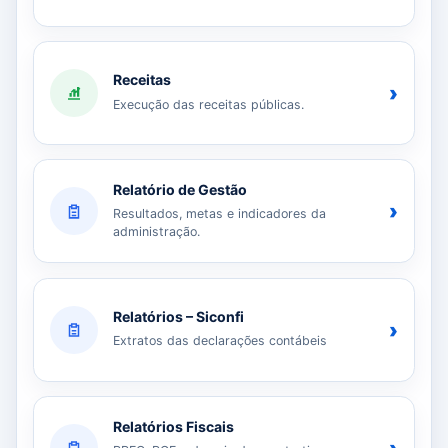
Receitas
›
Execução das receitas públicas.
Relatório de Gestão
›
Resultados, metas e indicadores da
administração.
Relatórios – Siconfi
›
Extratos das declarações contábeis
Relatórios Fiscais