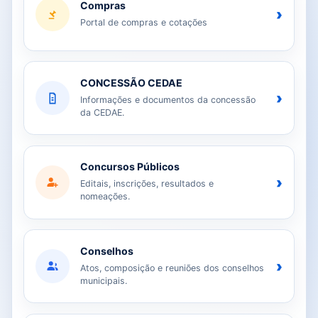
Compras
›
Portal de compras e cotações
CONCESSÃO CEDAE
›
Informações e documentos da concessão
da CEDAE.
Concursos Públicos
›
Editais, inscrições, resultados e
nomeações.
Conselhos
›
Atos, composição e reuniões dos conselhos
municipais.