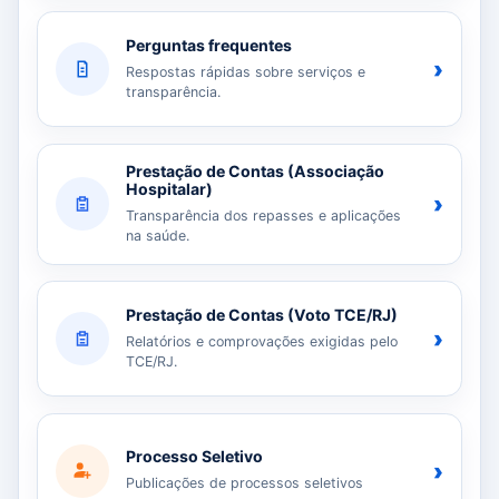
Perguntas frequentes
›
Respostas rápidas sobre serviços e
transparência.
Prestação de Contas (Associação
Hospitalar)
›
Transparência dos repasses e aplicações
na saúde.
Prestação de Contas (Voto TCE/RJ)
›
Relatórios e comprovações exigidas pelo
TCE/RJ.
Processo Seletivo
›
Publicações de processos seletivos