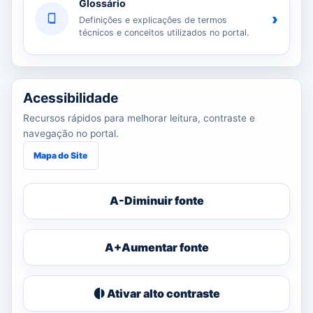
Glossário
›
Definições e explicações de termos
técnicos e conceitos utilizados no portal.
Acessibilidade
Recursos rápidos para melhorar leitura, contraste e
navegação no portal.
Mapa do Site
A-
Diminuir fonte
A+
Aumentar fonte
Ativar alto contraste