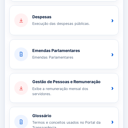
Despesas
›
Execução das despesas públicas.
Emendas Parlamentares
›
Emendas Parlamentares
Gestão de Pessoas e Remuneração
›
Exibe a remuneração mensal dos
servidores.
Glossário
›
Termos e conceitos usados no Portal da
Transparência.