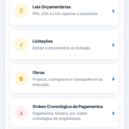
Leis Orçamentárias
›
PPA, LDO e LOA vigentes e anteriores.
Licitações
›
Editais e documentos de licitação.
Obras
›
Projetos, cronograma e transparência da
execução.
Ordem Cronológica de Pagamentos
›
Pagamentos listados por ordem
cronológica de exigibilidade.