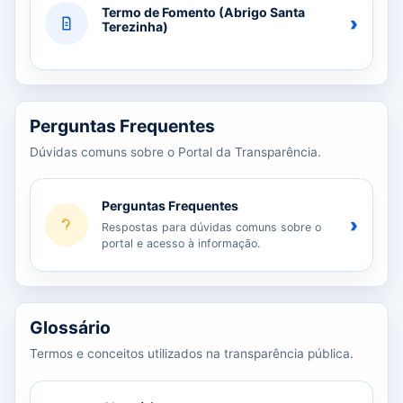
Termo de Fomento (Abrigo Santa
›
Terezinha)
Perguntas Frequentes
Dúvidas comuns sobre o Portal da Transparência.
Perguntas Frequentes
›
Respostas para dúvidas comuns sobre o
portal e acesso à informação.
Glossário
Termos e conceitos utilizados na transparência pública.