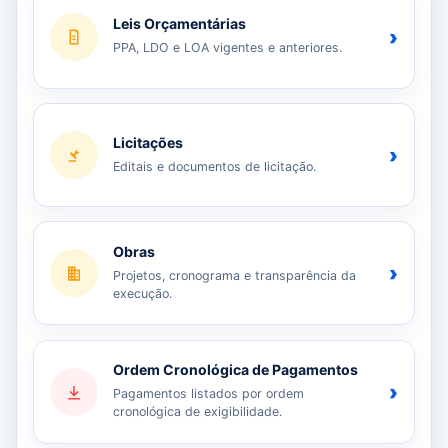
Leis Orçamentárias
›
PPA, LDO e LOA vigentes e anteriores.
Licitações
›
Editais e documentos de licitação.
Obras
›
Projetos, cronograma e transparência da
execução.
Ordem Cronológica de Pagamentos
›
Pagamentos listados por ordem
cronológica de exigibilidade.