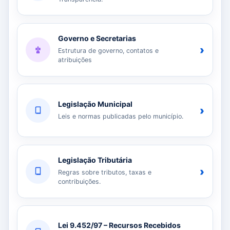
Governo e Secretarias
›
Estrutura de governo, contatos e
atribuições
Legislação Municipal
›
Leis e normas publicadas pelo município.
Legislação Tributária
›
Regras sobre tributos, taxas e
contribuições.
Lei 9.452/97 – Recursos Recebidos