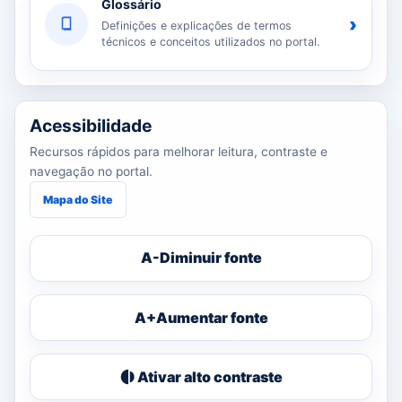
Glossário
›
Definições e explicações de termos
técnicos e conceitos utilizados no portal.
Acessibilidade
Recursos rápidos para melhorar leitura, contraste e
navegação no portal.
Mapa do Site
A-
Diminuir fonte
A+
Aumentar fonte
Ativar alto contraste