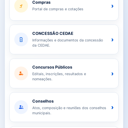
Compras
›
Portal de compras e cotações
CONCESSÃO CEDAE
›
Informações e documentos da concessão
da CEDAE.
Concursos Públicos
›
Editais, inscrições, resultados e
nomeações.
Conselhos
›
Atos, composição e reuniões dos conselhos
municipais.