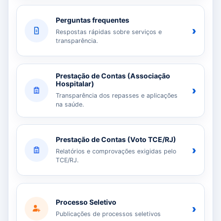
Perguntas frequentes
›
Respostas rápidas sobre serviços e
transparência.
Prestação de Contas (Associação
Hospitalar)
›
Transparência dos repasses e aplicações
na saúde.
Prestação de Contas (Voto TCE/RJ)
›
Relatórios e comprovações exigidas pelo
TCE/RJ.
Processo Seletivo
›
Publicações de processos seletivos