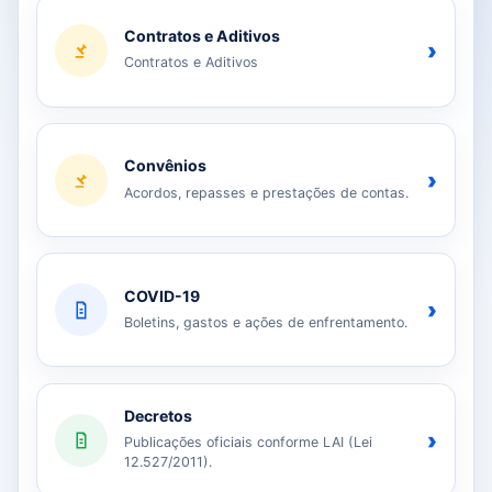
Contratos e Aditivos
›
Contratos e Aditivos
Convênios
›
Acordos, repasses e prestações de contas.
COVID-19
›
Boletins, gastos e ações de enfrentamento.
Decretos
›
Publicações oficiais conforme LAI (Lei
12.527/2011).