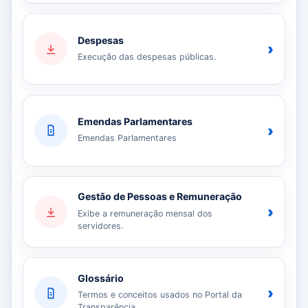
Despesas
›
Execução das despesas públicas.
Emendas Parlamentares
›
Emendas Parlamentares
Gestão de Pessoas e Remuneração
›
Exibe a remuneração mensal dos
servidores.
Glossário
›
Termos e conceitos usados no Portal da
Transparência.