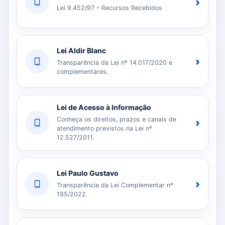
›
Lei 9.452/97 – Recursos Recebidos
Lei Aldir Blanc
›
Transparência da Lei nº 14.017/2020 e
complementares.
Lei de Acesso à Informação
Conheça os direitos, prazos e canais de
›
atendimento previstos na Lei nº
12.527/2011.
Lei Paulo Gustavo
›
Transparência da Lei Complementar nº
195/2022.