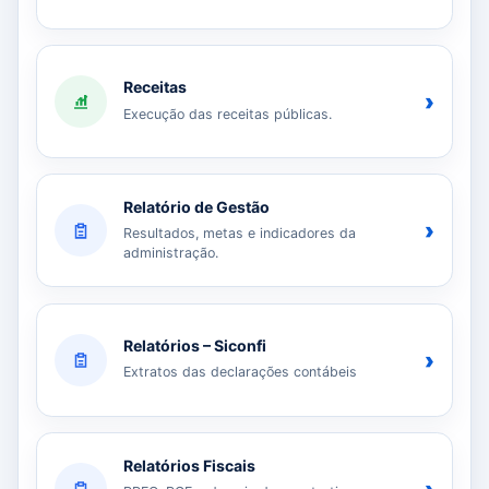
Receitas
›
Execução das receitas públicas.
Relatório de Gestão
›
Resultados, metas e indicadores da
administração.
Relatórios – Siconfi
›
Extratos das declarações contábeis
Relatórios Fiscais