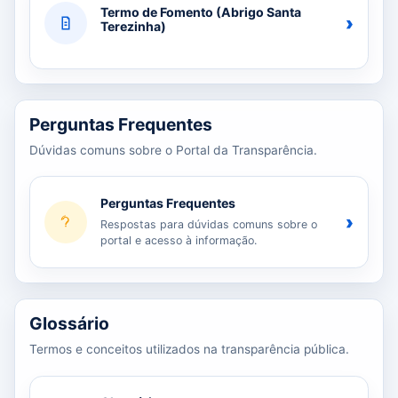
Termo de Fomento (Abrigo Santa
›
Terezinha)
Perguntas Frequentes
Dúvidas comuns sobre o Portal da Transparência.
Perguntas Frequentes
›
Respostas para dúvidas comuns sobre o
portal e acesso à informação.
Glossário
Termos e conceitos utilizados na transparência pública.