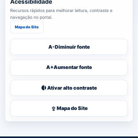
Acessibilidade
Recursos rápidos para melhorar leitura, contraste e
navegação no portal.
Mapa do Site
A-
Diminuir fonte
A+
Aumentar fonte
Ativar alto contraste
Mapa do Site