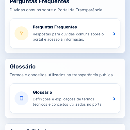
Perguntas Frequentes
Dúvidas comuns sobre o Portal da Transparência.
Perguntas Frequentes
›
Respostas para dúvidas comuns sobre o
portal e acesso à informação.
Glossário
Termos e conceitos utilizados na transparência pública.
Glossário
›
Definições e explicações de termos
técnicos e conceitos utilizados no portal.