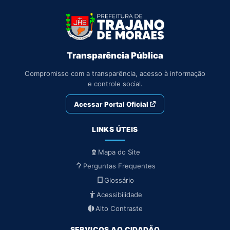
Transparência Pública
Compromisso com a transparência, acesso à informação
e controle social.
Acessar Portal Oficial
LINKS ÚTEIS
Mapa do Site
Perguntas Frequentes
Glossário
Acessibilidade
Alto Contraste
SERVIÇOS AO CIDADÃO