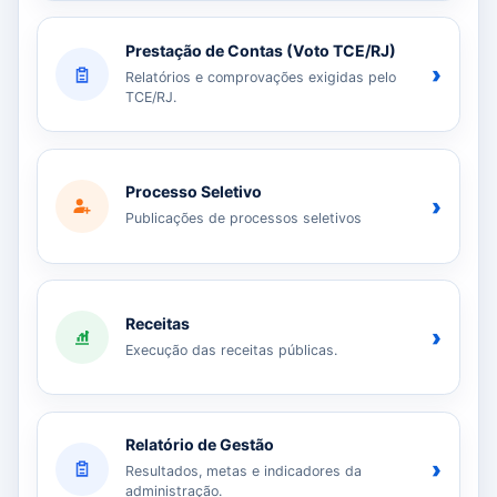
Prestação de Contas (Voto TCE/RJ)
›
Relatórios e comprovações exigidas pelo
TCE/RJ.
Processo Seletivo
›
Publicações de processos seletivos
Receitas
›
Execução das receitas públicas.
Relatório de Gestão
›
Resultados, metas e indicadores da
administração.