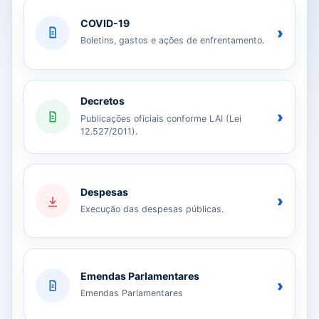
COVID-19
›
Boletins, gastos e ações de enfrentamento.
Decretos
›
Publicações oficiais conforme LAI (Lei
12.527/2011).
Despesas
›
Execução das despesas públicas.
Emendas Parlamentares
›
Emendas Parlamentares