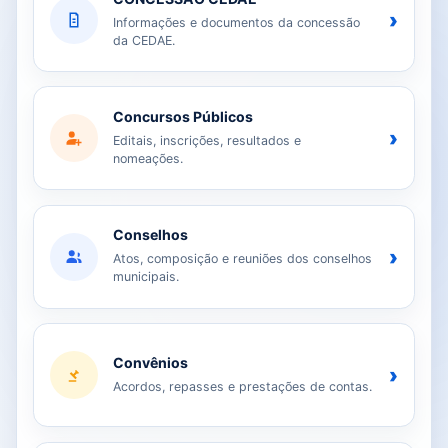
›
Informações e documentos da concessão
da CEDAE.
Concursos Públicos
›
Editais, inscrições, resultados e
nomeações.
Conselhos
›
Atos, composição e reuniões dos conselhos
municipais.
Convênios
›
Acordos, repasses e prestações de contas.