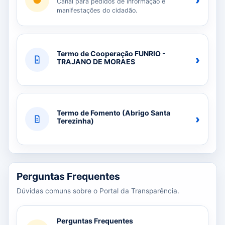
›
Canal para pedidos de informação e
manifestações do cidadão.
Termo de Cooperação FUNRIO -
›
TRAJANO DE MORAES
Termo de Fomento (Abrigo Santa
›
Terezinha)
Perguntas Frequentes
Dúvidas comuns sobre o Portal da Transparência.
Perguntas Frequentes