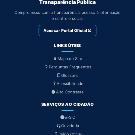
Transparência Pública
Compromisso com a transparência, acesso à informação
e controle social.
Acessar Portal Oficial
LINKS ÚTEIS
Mapa do Site
Perguntas Frequentes
Glossário
Acessibilidade
Alto Contraste
SERVIÇOS AO CIDADÃO
e-SIC
Ouvidoria
Diário Oficial