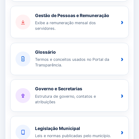
Gestão de Pessoas e Remuneração
›
Exibe a remuneração mensal dos
servidores.
Glossário
›
Termos e conceitos usados no Portal da
Transparência.
Governo e Secretarias
›
Estrutura de governo, contatos e
atribuições
Legislação Municipal
›
Leis e normas publicadas pelo município.