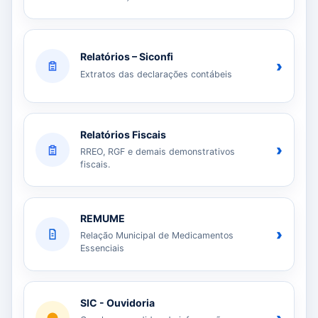
Relatórios – Siconfi
›
Extratos das declarações contábeis
Relatórios Fiscais
›
RREO, RGF e demais demonstrativos
fiscais.
REMUME
›
Relação Municipal de Medicamentos
Essenciais
SIC - Ouvidoria