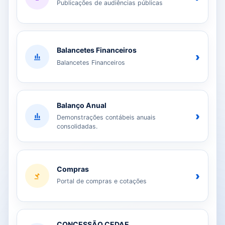
Publicações de audiências públicas
Balancetes Financeiros
›
Balancetes Financeiros
Balanço Anual
›
Demonstrações contábeis anuais
consolidadas.
Compras
›
Portal de compras e cotações
CONCESSÃO CEDAE