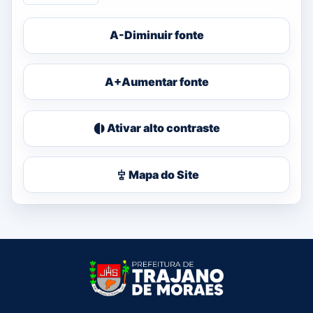
A-
Diminuir fonte
A+
Aumentar fonte
Ativar alto contraste
Mapa do Site