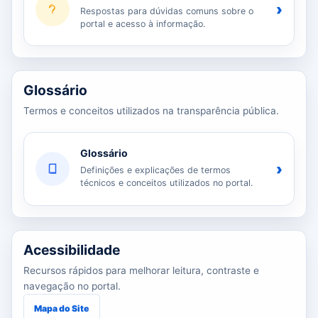
›
Respostas para dúvidas comuns sobre o
portal e acesso à informação.
Glossário
Termos e conceitos utilizados na transparência pública.
Glossário
›
Definições e explicações de termos
técnicos e conceitos utilizados no portal.
Acessibilidade
Recursos rápidos para melhorar leitura, contraste e
navegação no portal.
Mapa do Site