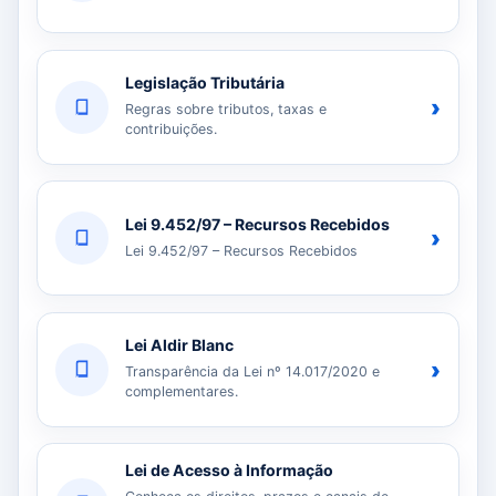
Legislação Tributária
›
Regras sobre tributos, taxas e
contribuições.
Lei 9.452/97 – Recursos Recebidos
›
Lei 9.452/97 – Recursos Recebidos
Lei Aldir Blanc
›
Transparência da Lei nº 14.017/2020 e
complementares.
Lei de Acesso à Informação