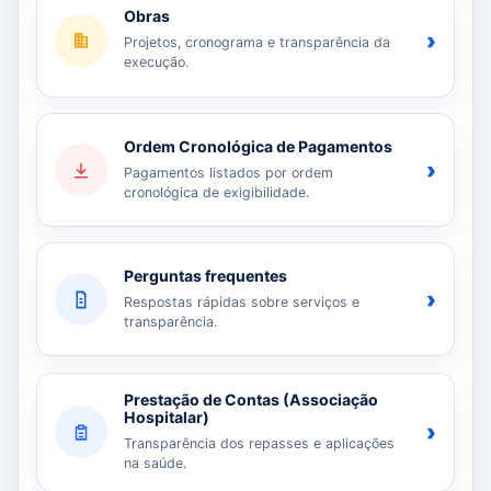
Obras
›
Projetos, cronograma e transparência da
execução.
Ordem Cronológica de Pagamentos
›
Pagamentos listados por ordem
cronológica de exigibilidade.
Perguntas frequentes
›
Respostas rápidas sobre serviços e
transparência.
Prestação de Contas (Associação
Hospitalar)
›
Transparência dos repasses e aplicações
na saúde.