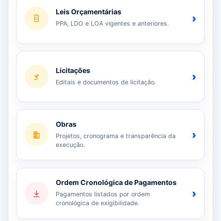
Leis Orçamentárias
›
PPA, LDO e LOA vigentes e anteriores.
Licitações
›
Editais e documentos de licitação.
Obras
›
Projetos, cronograma e transparência da
execução.
Ordem Cronológica de Pagamentos
›
Pagamentos listados por ordem
cronológica de exigibilidade.