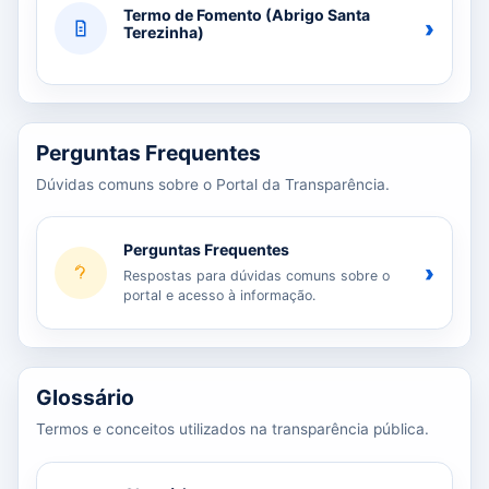
Termo de Fomento (Abrigo Santa
›
Terezinha)
Perguntas Frequentes
Dúvidas comuns sobre o Portal da Transparência.
Perguntas Frequentes
›
Respostas para dúvidas comuns sobre o
portal e acesso à informação.
Glossário
Termos e conceitos utilizados na transparência pública.