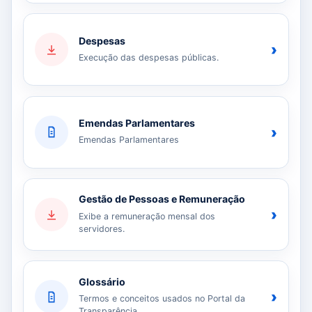
Despesas
›
Execução das despesas públicas.
Emendas Parlamentares
›
Emendas Parlamentares
Gestão de Pessoas e Remuneração
›
Exibe a remuneração mensal dos
servidores.
Glossário
›
Termos e conceitos usados no Portal da
Transparência.