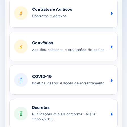
Contratos e Aditivos
›
Contratos e Aditivos
Convênios
›
Acordos, repasses e prestações de contas.
COVID-19
›
Boletins, gastos e ações de enfrentamento.
Decretos
›
Publicações oficiais conforme LAI (Lei
12.527/2011).