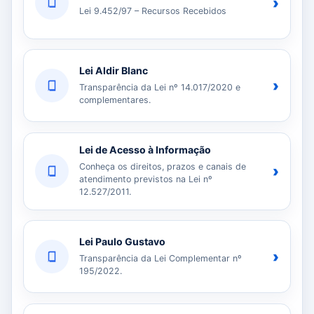
›
Lei 9.452/97 – Recursos Recebidos
Lei Aldir Blanc
›
Transparência da Lei nº 14.017/2020 e
complementares.
Lei de Acesso à Informação
Conheça os direitos, prazos e canais de
›
atendimento previstos na Lei nº
12.527/2011.
Lei Paulo Gustavo
›
Transparência da Lei Complementar nº
195/2022.