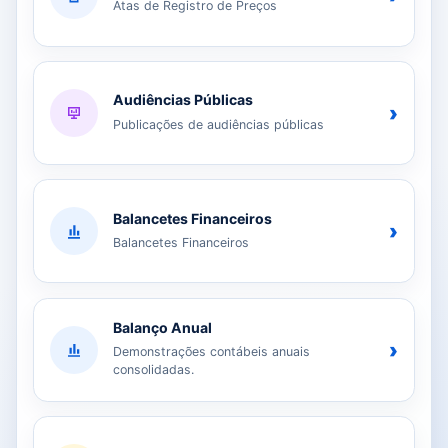
Atas de Registro de Preços
Audiências Públicas
›
Publicações de audiências públicas
Balancetes Financeiros
›
Balancetes Financeiros
Balanço Anual
›
Demonstrações contábeis anuais
consolidadas.