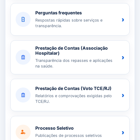
Perguntas frequentes
›
Respostas rápidas sobre serviços e
transparência.
Prestação de Contas (Associação
Hospitalar)
›
Transparência dos repasses e aplicações
na saúde.
Prestação de Contas (Voto TCE/RJ)
›
Relatórios e comprovações exigidas pelo
TCE/RJ.
Processo Seletivo
›
Publicações de processos seletivos