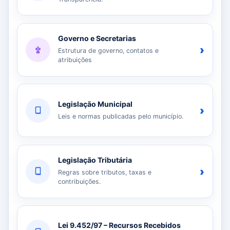
Governo e Secretarias
›
Estrutura de governo, contatos e
atribuições
Legislação Municipal
›
Leis e normas publicadas pelo município.
Legislação Tributária
›
Regras sobre tributos, taxas e
contribuições.
Lei 9.452/97 – Recursos Recebidos