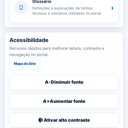
Glossário
›
Definições e explicações de termos
técnicos e conceitos utilizados no portal.
Acessibilidade
Recursos rápidos para melhorar leitura, contraste e
navegação no portal.
Mapa do Site
A-
Diminuir fonte
A+
Aumentar fonte
Ativar alto contraste