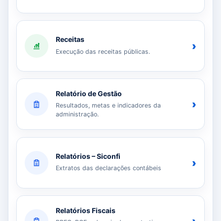
Receitas
›
Execução das receitas públicas.
Relatório de Gestão
›
Resultados, metas e indicadores da
administração.
Relatórios – Siconfi
›
Extratos das declarações contábeis
Relatórios Fiscais