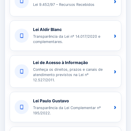
›
Lei 9.452/97 – Recursos Recebidos
Lei Aldir Blanc
›
Transparência da Lei nº 14.017/2020 e
complementares.
Lei de Acesso à Informação
Conheça os direitos, prazos e canais de
›
atendimento previstos na Lei nº
12.527/2011.
Lei Paulo Gustavo
›
Transparência da Lei Complementar nº
195/2022.