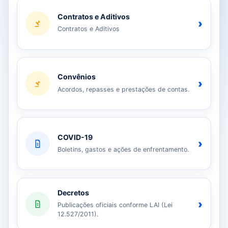
Contratos e Aditivos
›
Contratos e Aditivos
Convênios
›
Acordos, repasses e prestações de contas.
COVID-19
›
Boletins, gastos e ações de enfrentamento.
Decretos
›
Publicações oficiais conforme LAI (Lei
12.527/2011).