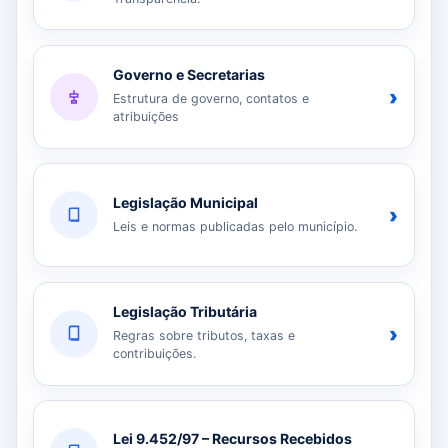
Governo e Secretarias
›
Estrutura de governo, contatos e
atribuições
Legislação Municipal
›
Leis e normas publicadas pelo município.
Legislação Tributária
›
Regras sobre tributos, taxas e
contribuições.
Lei 9.452/97 – Recursos Recebidos