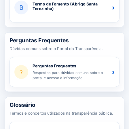
Termo de Fomento (Abrigo Santa
›
Terezinha)
Perguntas Frequentes
Dúvidas comuns sobre o Portal da Transparência.
Perguntas Frequentes
›
Respostas para dúvidas comuns sobre o
portal e acesso à informação.
Glossário
Termos e conceitos utilizados na transparência pública.