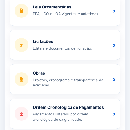
Leis Orçamentárias
›
PPA, LDO e LOA vigentes e anteriores.
Licitações
›
Editais e documentos de licitação.
Obras
›
Projetos, cronograma e transparência da
execução.
Ordem Cronológica de Pagamentos
›
Pagamentos listados por ordem
cronológica de exigibilidade.