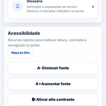
Glossário
›
Definições e explicações de termos
técnicos e conceitos utilizados no portal.
Acessibilidade
Recursos rápidos para melhorar leitura, contraste e
navegação no portal.
Mapa do Site
A-
Diminuir fonte
A+
Aumentar fonte
Ativar alto contraste