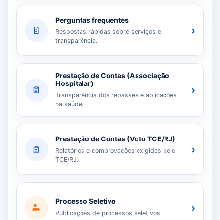
Perguntas frequentes
›
Respostas rápidas sobre serviços e
transparência.
Prestação de Contas (Associação
Hospitalar)
›
Transparência dos repasses e aplicações
na saúde.
Prestação de Contas (Voto TCE/RJ)
›
Relatórios e comprovações exigidas pelo
TCE/RJ.
Processo Seletivo
›
Publicações de processos seletivos