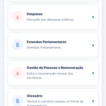
Despesas
›
Execução das despesas públicas.
Emendas Parlamentares
›
Emendas Parlamentares
Gestão de Pessoas e Remuneração
›
Exibe a remuneração mensal dos
servidores.
Glossário
›
Termos e conceitos usados no Portal da
Transparência.