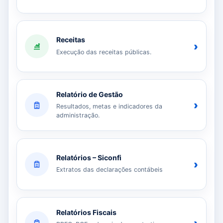
Receitas
›
Execução das receitas públicas.
Relatório de Gestão
›
Resultados, metas e indicadores da
administração.
Relatórios – Siconfi
›
Extratos das declarações contábeis
Relatórios Fiscais