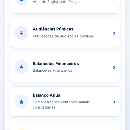
Atas de Registro de Preços
Audiências Públicas
›
Publicações de audiências públicas
Balancetes Financeiros
›
Balancetes Financeiros
Balanço Anual
›
Demonstrações contábeis anuais
consolidadas.