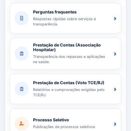
Perguntas frequentes
›
Respostas rápidas sobre serviços e
transparência.
Prestação de Contas (Associação
Hospitalar)
›
Transparência dos repasses e aplicações
na saúde.
Prestação de Contas (Voto TCE/RJ)
›
Relatórios e comprovações exigidas pelo
TCE/RJ.
Processo Seletivo
›
Publicações de processos seletivos