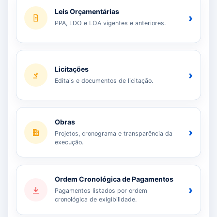
Leis Orçamentárias
›
PPA, LDO e LOA vigentes e anteriores.
Licitações
›
Editais e documentos de licitação.
Obras
›
Projetos, cronograma e transparência da
execução.
Ordem Cronológica de Pagamentos
›
Pagamentos listados por ordem
cronológica de exigibilidade.