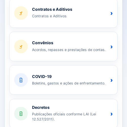
Contratos e Aditivos
›
Contratos e Aditivos
Convênios
›
Acordos, repasses e prestações de contas.
COVID-19
›
Boletins, gastos e ações de enfrentamento.
Decretos
›
Publicações oficiais conforme LAI (Lei
12.527/2011).