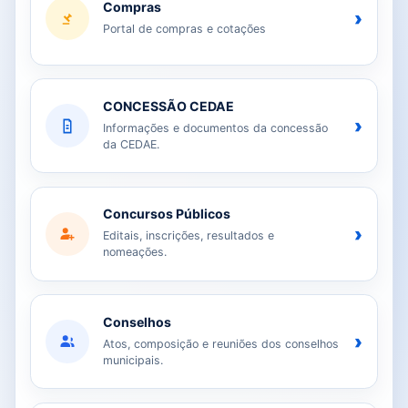
Compras
›
Portal de compras e cotações
CONCESSÃO CEDAE
›
Informações e documentos da concessão
da CEDAE.
Concursos Públicos
›
Editais, inscrições, resultados e
nomeações.
Conselhos
›
Atos, composição e reuniões dos conselhos
municipais.