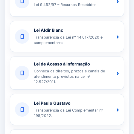
›
Lei 9.452/97 – Recursos Recebidos
Lei Aldir Blanc
›
Transparência da Lei nº 14.017/2020 e
complementares.
Lei de Acesso à Informação
Conheça os direitos, prazos e canais de
›
atendimento previstos na Lei nº
12.527/2011.
Lei Paulo Gustavo
›
Transparência da Lei Complementar nº
195/2022.