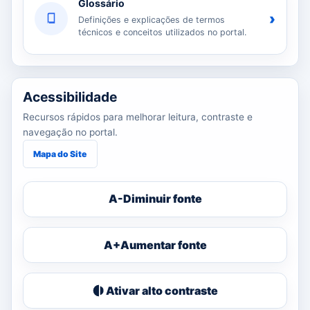
Glossário
›
Definições e explicações de termos
técnicos e conceitos utilizados no portal.
Acessibilidade
Recursos rápidos para melhorar leitura, contraste e
navegação no portal.
Mapa do Site
A-
Diminuir fonte
A+
Aumentar fonte
Ativar alto contraste