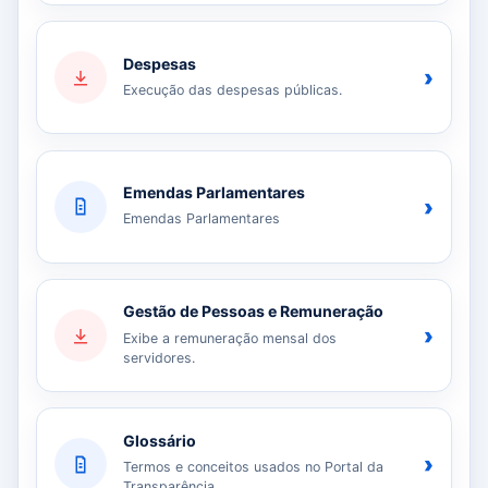
Despesas
›
Execução das despesas públicas.
Emendas Parlamentares
›
Emendas Parlamentares
Gestão de Pessoas e Remuneração
›
Exibe a remuneração mensal dos
servidores.
Glossário
›
Termos e conceitos usados no Portal da
Transparência.