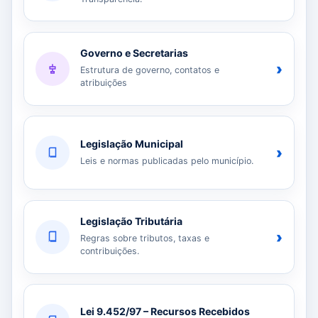
Governo e Secretarias
›
Estrutura de governo, contatos e
atribuições
Legislação Municipal
›
Leis e normas publicadas pelo município.
Legislação Tributária
›
Regras sobre tributos, taxas e
contribuições.
Lei 9.452/97 – Recursos Recebidos