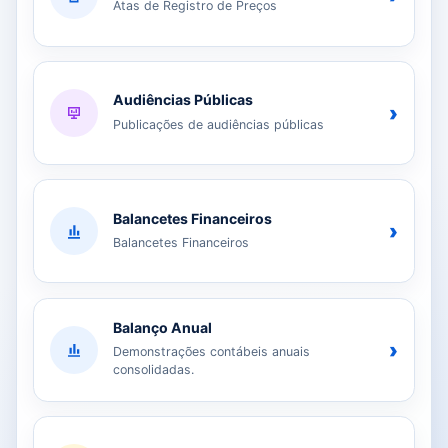
Atas de Registro de Preços
Audiências Públicas
›
Publicações de audiências públicas
Balancetes Financeiros
›
Balancetes Financeiros
Balanço Anual
›
Demonstrações contábeis anuais
consolidadas.