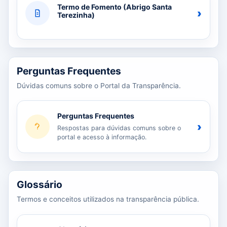
Termo de Fomento (Abrigo Santa
›
Terezinha)
Perguntas Frequentes
Dúvidas comuns sobre o Portal da Transparência.
Perguntas Frequentes
›
Respostas para dúvidas comuns sobre o
portal e acesso à informação.
Glossário
Termos e conceitos utilizados na transparência pública.