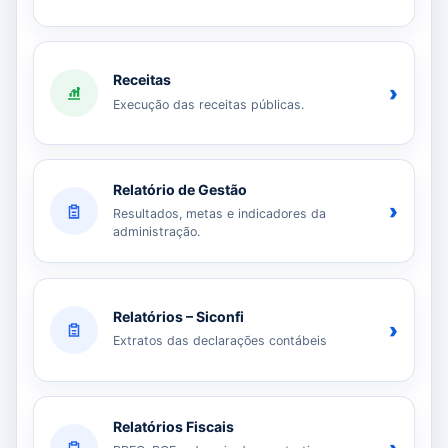
Receitas
›
Execução das receitas públicas.
Relatório de Gestão
›
Resultados, metas e indicadores da
administração.
Relatórios – Siconfi
›
Extratos das declarações contábeis
Relatórios Fiscais