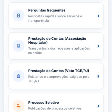
Perguntas frequentes
›
Respostas rápidas sobre serviços e
transparência.
Prestação de Contas (Associação
Hospitalar)
›
Transparência dos repasses e aplicações
na saúde.
Prestação de Contas (Voto TCE/RJ)
›
Relatórios e comprovações exigidas pelo
TCE/RJ.
Processo Seletivo
›
Publicações de processos seletivos