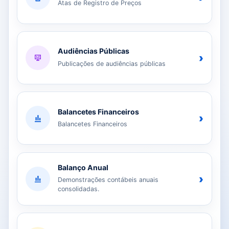
Atas de Registro de Preços
Audiências Públicas
›
Publicações de audiências públicas
Balancetes Financeiros
›
Balancetes Financeiros
Balanço Anual
›
Demonstrações contábeis anuais
consolidadas.