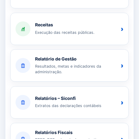
Receitas
›
Execução das receitas públicas.
Relatório de Gestão
›
Resultados, metas e indicadores da
administração.
Relatórios – Siconfi
›
Extratos das declarações contábeis
Relatórios Fiscais