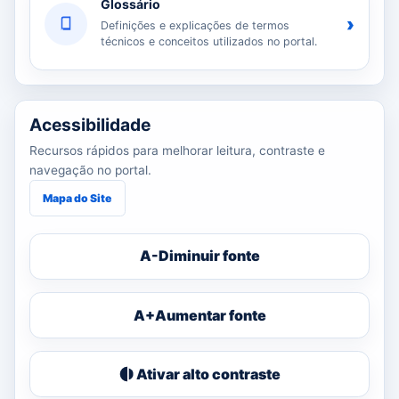
Glossário
›
Definições e explicações de termos
técnicos e conceitos utilizados no portal.
Acessibilidade
Recursos rápidos para melhorar leitura, contraste e
navegação no portal.
Mapa do Site
A-
Diminuir fonte
A+
Aumentar fonte
Ativar alto contraste