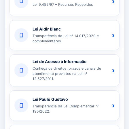
›
Lei 9.452/97 – Recursos Recebidos
Lei Aldir Blanc
›
Transparência da Lei nº 14.017/2020 e
complementares.
Lei de Acesso à Informação
Conheça os direitos, prazos e canais de
›
atendimento previstos na Lei nº
12.527/2011.
Lei Paulo Gustavo
›
Transparência da Lei Complementar nº
195/2022.