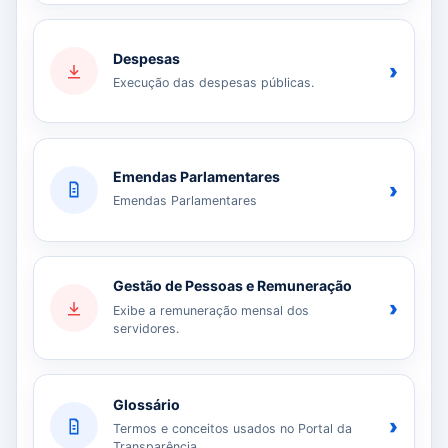
Despesas
›
Execução das despesas públicas.
Emendas Parlamentares
›
Emendas Parlamentares
Gestão de Pessoas e Remuneração
›
Exibe a remuneração mensal dos
servidores.
Glossário
›
Termos e conceitos usados no Portal da
Transparência.