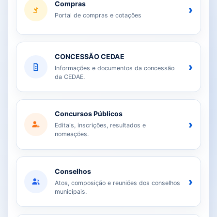
Compras
›
Portal de compras e cotações
CONCESSÃO CEDAE
›
Informações e documentos da concessão
da CEDAE.
Concursos Públicos
›
Editais, inscrições, resultados e
nomeações.
Conselhos
›
Atos, composição e reuniões dos conselhos
municipais.