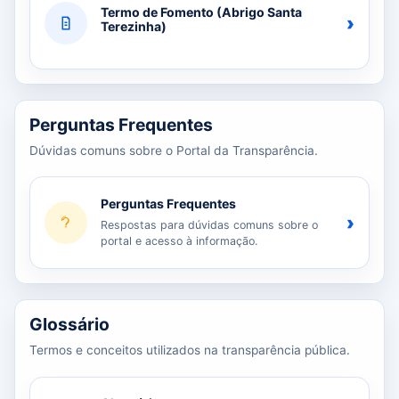
Termo de Fomento (Abrigo Santa
›
Terezinha)
Perguntas Frequentes
Dúvidas comuns sobre o Portal da Transparência.
Perguntas Frequentes
›
Respostas para dúvidas comuns sobre o
portal e acesso à informação.
Glossário
Termos e conceitos utilizados na transparência pública.