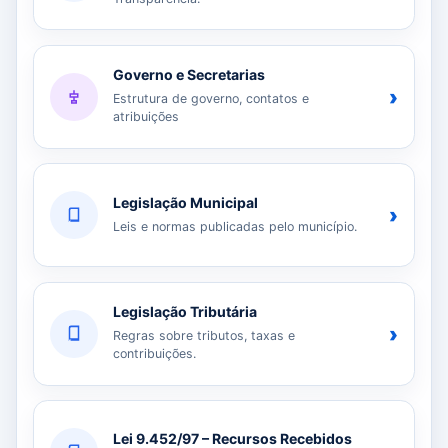
Governo e Secretarias
›
Estrutura de governo, contatos e
atribuições
Legislação Municipal
›
Leis e normas publicadas pelo município.
Legislação Tributária
›
Regras sobre tributos, taxas e
contribuições.
Lei 9.452/97 – Recursos Recebidos