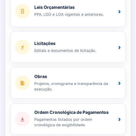
Leis Orçamentárias
›
PPA, LDO e LOA vigentes e anteriores.
Licitações
›
Editais e documentos de licitação.
Obras
›
Projetos, cronograma e transparência da
execução.
Ordem Cronológica de Pagamentos
›
Pagamentos listados por ordem
cronológica de exigibilidade.