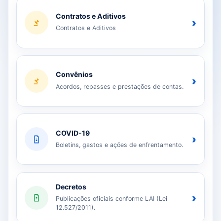
Contratos e Aditivos
›
Contratos e Aditivos
Convênios
›
Acordos, repasses e prestações de contas.
COVID-19
›
Boletins, gastos e ações de enfrentamento.
Decretos
›
Publicações oficiais conforme LAI (Lei
12.527/2011).