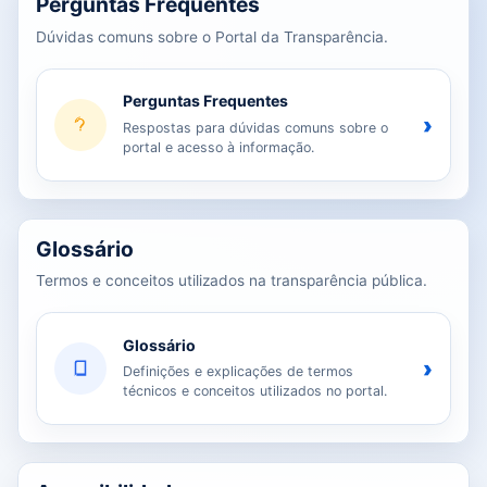
Perguntas Frequentes
Dúvidas comuns sobre o Portal da Transparência.
Perguntas Frequentes
›
Respostas para dúvidas comuns sobre o
portal e acesso à informação.
Glossário
Termos e conceitos utilizados na transparência pública.
Glossário
›
Definições e explicações de termos
técnicos e conceitos utilizados no portal.