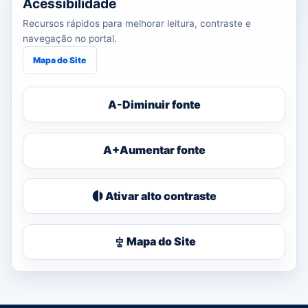
Acessibilidade
Recursos rápidos para melhorar leitura, contraste e
navegação no portal.
Mapa do Site
A-
Diminuir fonte
A+
Aumentar fonte
Ativar alto contraste
Mapa do Site