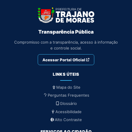
Transparência Pública
Compromisso com a transparência, acesso à informação
e controle social.
Acessar Portal Oficial
LINKS ÚTEIS
Mapa do Site
Perguntas Frequentes
Glossário
Acessibilidade
Alto Contraste
SERVIÇOS AO CIDADÃO