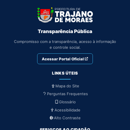
Transparência Pública
Compromisso com a transparência, acesso à informação
e controle social.
Acessar Portal Oficial
LINKS ÚTEIS
Mapa do Site
Perguntas Frequentes
Glossário
Acessibilidade
Alto Contraste
SERVIÇOS AO CIDADÃO