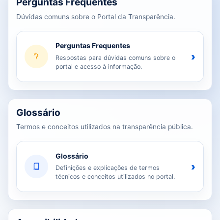
Perguntas Frequentes
Dúvidas comuns sobre o Portal da Transparência.
Perguntas Frequentes
›
Respostas para dúvidas comuns sobre o
portal e acesso à informação.
Glossário
Termos e conceitos utilizados na transparência pública.
Glossário
›
Definições e explicações de termos
técnicos e conceitos utilizados no portal.