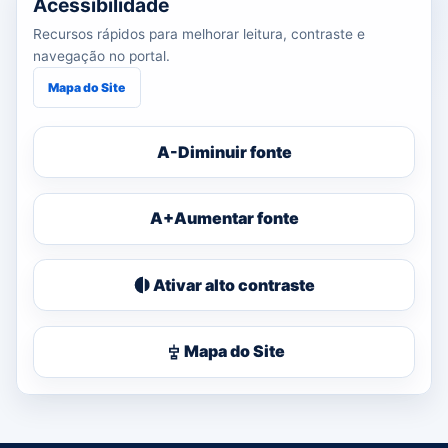
Acessibilidade
Recursos rápidos para melhorar leitura, contraste e
navegação no portal.
Mapa do Site
A-
Diminuir fonte
A+
Aumentar fonte
Ativar alto contraste
Mapa do Site