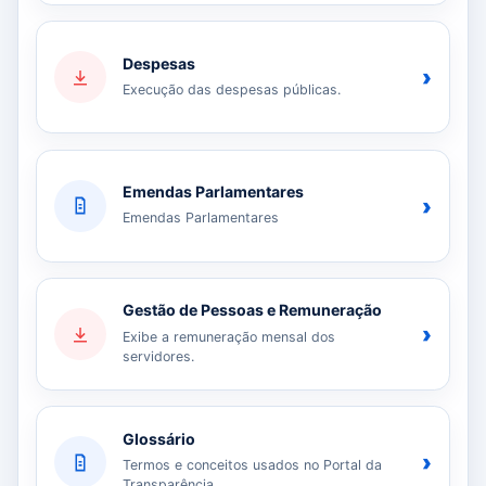
Despesas
›
Execução das despesas públicas.
Emendas Parlamentares
›
Emendas Parlamentares
Gestão de Pessoas e Remuneração
›
Exibe a remuneração mensal dos
servidores.
Glossário
›
Termos e conceitos usados no Portal da
Transparência.