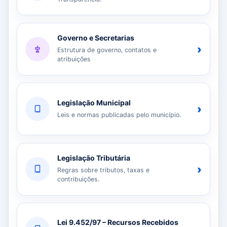
Governo e Secretarias
›
Estrutura de governo, contatos e
atribuições
Legislação Municipal
›
Leis e normas publicadas pelo município.
Legislação Tributária
›
Regras sobre tributos, taxas e
contribuições.
Lei 9.452/97 – Recursos Recebidos