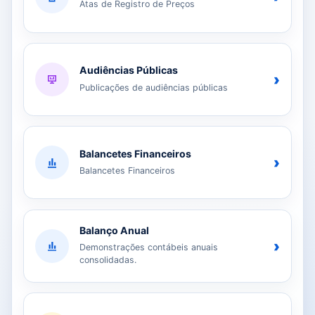
Atas de Registro de Preços
Audiências Públicas
›
Publicações de audiências públicas
Balancetes Financeiros
›
Balancetes Financeiros
Balanço Anual
›
Demonstrações contábeis anuais
consolidadas.