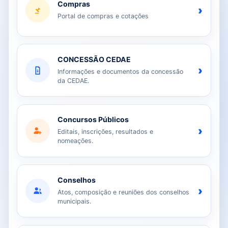
Compras
›
Portal de compras e cotações
CONCESSÃO CEDAE
›
Informações e documentos da concessão
da CEDAE.
Concursos Públicos
›
Editais, inscrições, resultados e
nomeações.
Conselhos
›
Atos, composição e reuniões dos conselhos
municipais.