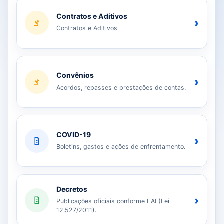
Contratos e Aditivos
›
Contratos e Aditivos
Convênios
›
Acordos, repasses e prestações de contas.
COVID-19
›
Boletins, gastos e ações de enfrentamento.
Decretos
›
Publicações oficiais conforme LAI (Lei
12.527/2011).