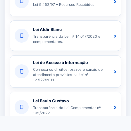
›
Lei 9.452/97 – Recursos Recebidos
Lei Aldir Blanc
›
Transparência da Lei nº 14.017/2020 e
complementares.
Lei de Acesso à Informação
Conheça os direitos, prazos e canais de
›
atendimento previstos na Lei nº
12.527/2011.
Lei Paulo Gustavo
›
Transparência da Lei Complementar nº
195/2022.