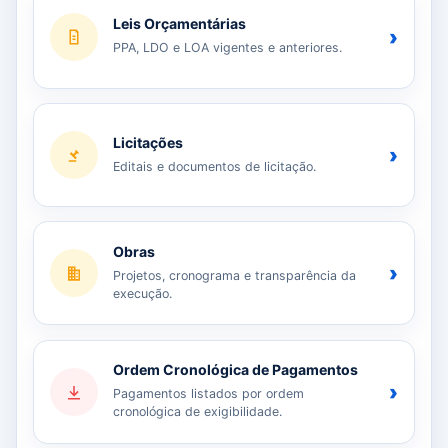
Leis Orçamentárias
›
PPA, LDO e LOA vigentes e anteriores.
Licitações
›
Editais e documentos de licitação.
Obras
›
Projetos, cronograma e transparência da
execução.
Ordem Cronológica de Pagamentos
›
Pagamentos listados por ordem
cronológica de exigibilidade.