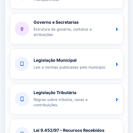
Governo e Secretarias
›
Estrutura de governo, contatos e
atribuições
Legislação Municipal
›
Leis e normas publicadas pelo município.
Legislação Tributária
›
Regras sobre tributos, taxas e
contribuições.
Lei 9.452/97 – Recursos Recebidos