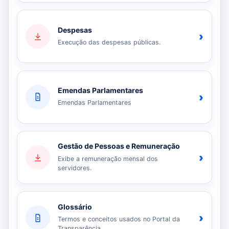
Despesas
›
Execução das despesas públicas.
Emendas Parlamentares
›
Emendas Parlamentares
Gestão de Pessoas e Remuneração
›
Exibe a remuneração mensal dos
servidores.
Glossário
›
Termos e conceitos usados no Portal da
Transparência.