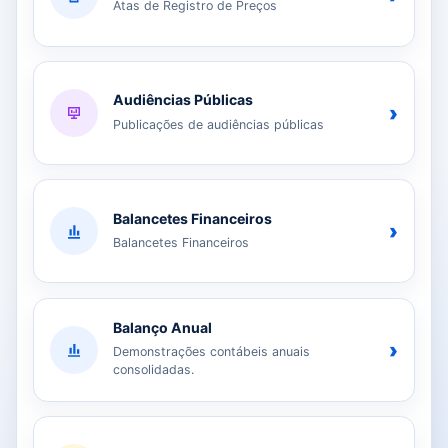
Atas de Registro de Preços
Audiências Públicas
›
Publicações de audiências públicas
Balancetes Financeiros
›
Balancetes Financeiros
Balanço Anual
›
Demonstrações contábeis anuais
consolidadas.