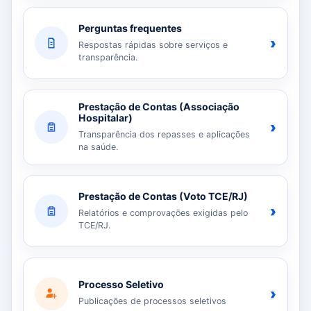
Perguntas frequentes
›
Respostas rápidas sobre serviços e
transparência.
Prestação de Contas (Associação
Hospitalar)
›
Transparência dos repasses e aplicações
na saúde.
Prestação de Contas (Voto TCE/RJ)
›
Relatórios e comprovações exigidas pelo
TCE/RJ.
Processo Seletivo
›
Publicações de processos seletivos