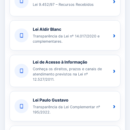
›
Lei 9.452/97 – Recursos Recebidos
Lei Aldir Blanc
›
Transparência da Lei nº 14.017/2020 e
complementares.
Lei de Acesso à Informação
Conheça os direitos, prazos e canais de
›
atendimento previstos na Lei nº
12.527/2011.
Lei Paulo Gustavo
›
Transparência da Lei Complementar nº
195/2022.