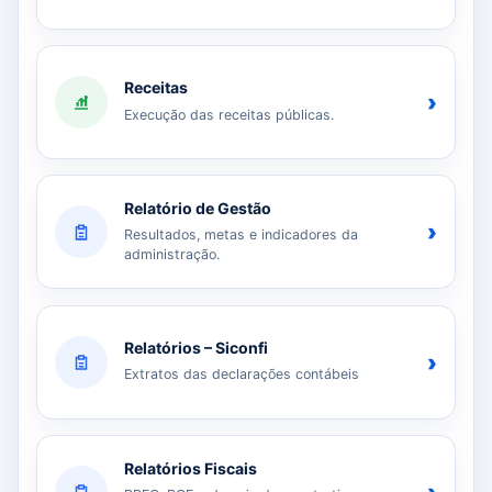
Receitas
›
Execução das receitas públicas.
Relatório de Gestão
›
Resultados, metas e indicadores da
administração.
Relatórios – Siconfi
›
Extratos das declarações contábeis
Relatórios Fiscais