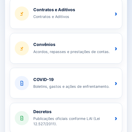
Contratos e Aditivos
›
Contratos e Aditivos
Convênios
›
Acordos, repasses e prestações de contas.
COVID-19
›
Boletins, gastos e ações de enfrentamento.
Decretos
›
Publicações oficiais conforme LAI (Lei
12.527/2011).