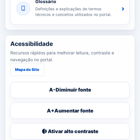
Glossário
›
Definições e explicações de termos
técnicos e conceitos utilizados no portal.
Acessibilidade
Recursos rápidos para melhorar leitura, contraste e
navegação no portal.
Mapa do Site
A-
Diminuir fonte
A+
Aumentar fonte
Ativar alto contraste