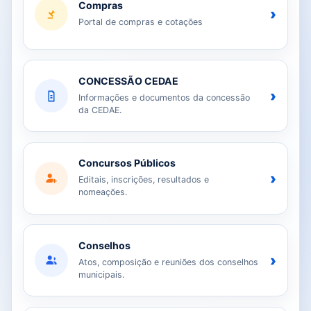
Compras
›
Portal de compras e cotações
CONCESSÃO CEDAE
›
Informações e documentos da concessão
da CEDAE.
Concursos Públicos
›
Editais, inscrições, resultados e
nomeações.
Conselhos
›
Atos, composição e reuniões dos conselhos
municipais.