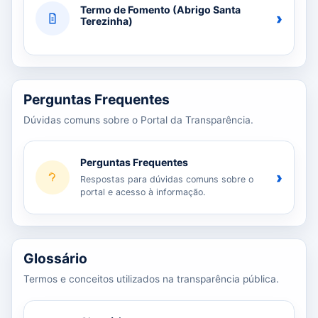
Termo de Fomento (Abrigo Santa
›
Terezinha)
Perguntas Frequentes
Dúvidas comuns sobre o Portal da Transparência.
Perguntas Frequentes
›
Respostas para dúvidas comuns sobre o
portal e acesso à informação.
Glossário
Termos e conceitos utilizados na transparência pública.