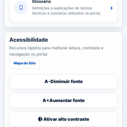
Glossário
›
Definições e explicações de termos
técnicos e conceitos utilizados no portal.
Acessibilidade
Recursos rápidos para melhorar leitura, contraste e
navegação no portal.
Mapa do Site
A-
Diminuir fonte
A+
Aumentar fonte
Ativar alto contraste