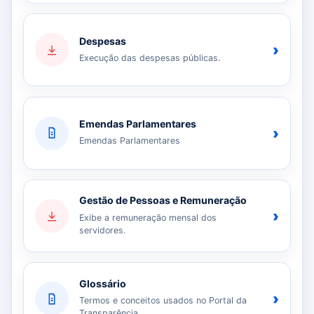
Despesas
›
Execução das despesas públicas.
Emendas Parlamentares
›
Emendas Parlamentares
Gestão de Pessoas e Remuneração
›
Exibe a remuneração mensal dos
servidores.
Glossário
›
Termos e conceitos usados no Portal da
Transparência.