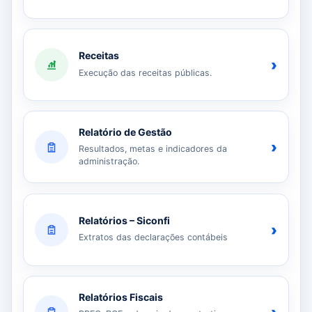
Receitas
›
Execução das receitas públicas.
Relatório de Gestão
›
Resultados, metas e indicadores da
administração.
Relatórios – Siconfi
›
Extratos das declarações contábeis
Relatórios Fiscais