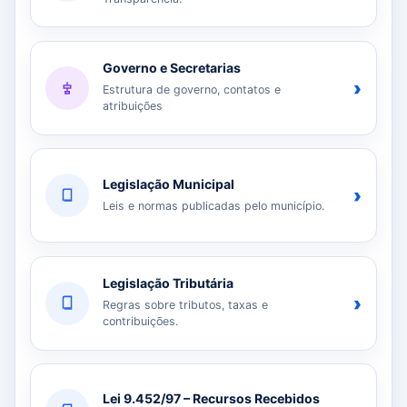
Governo e Secretarias
›
Estrutura de governo, contatos e
atribuições
Legislação Municipal
›
Leis e normas publicadas pelo município.
Legislação Tributária
›
Regras sobre tributos, taxas e
contribuições.
Lei 9.452/97 – Recursos Recebidos