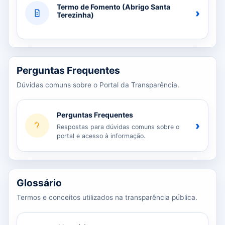
Termo de Fomento (Abrigo Santa
›
Terezinha)
Perguntas Frequentes
Dúvidas comuns sobre o Portal da Transparência.
Perguntas Frequentes
›
Respostas para dúvidas comuns sobre o
portal e acesso à informação.
Glossário
Termos e conceitos utilizados na transparência pública.