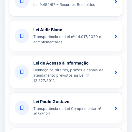
›
Lei 9.452/97 – Recursos Recebidos
Lei Aldir Blanc
›
Transparência da Lei nº 14.017/2020 e
complementares.
Lei de Acesso à Informação
Conheça os direitos, prazos e canais de
›
atendimento previstos na Lei nº
12.527/2011.
Lei Paulo Gustavo
›
Transparência da Lei Complementar nº
195/2022.