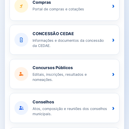
Compras
›
Portal de compras e cotações
CONCESSÃO CEDAE
›
Informações e documentos da concessão
da CEDAE.
Concursos Públicos
›
Editais, inscrições, resultados e
nomeações.
Conselhos
›
Atos, composição e reuniões dos conselhos
municipais.