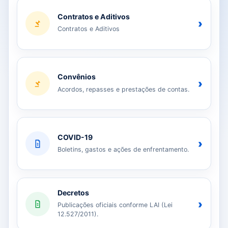
Contratos e Aditivos
›
Contratos e Aditivos
Convênios
›
Acordos, repasses e prestações de contas.
COVID-19
›
Boletins, gastos e ações de enfrentamento.
Decretos
›
Publicações oficiais conforme LAI (Lei
12.527/2011).