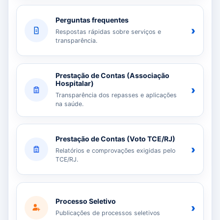
Perguntas frequentes
›
Respostas rápidas sobre serviços e
transparência.
Prestação de Contas (Associação
Hospitalar)
›
Transparência dos repasses e aplicações
na saúde.
Prestação de Contas (Voto TCE/RJ)
›
Relatórios e comprovações exigidas pelo
TCE/RJ.
Processo Seletivo
›
Publicações de processos seletivos