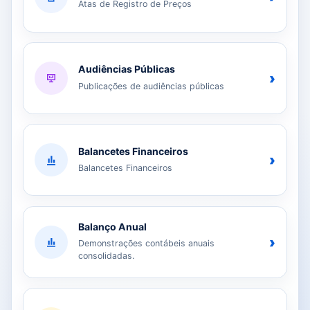
Atas de Registro de Preços
Audiências Públicas
›
Publicações de audiências públicas
Balancetes Financeiros
›
Balancetes Financeiros
Balanço Anual
›
Demonstrações contábeis anuais
consolidadas.