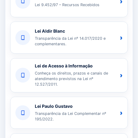
›
Lei 9.452/97 – Recursos Recebidos
Lei Aldir Blanc
›
Transparência da Lei nº 14.017/2020 e
complementares.
Lei de Acesso à Informação
Conheça os direitos, prazos e canais de
›
atendimento previstos na Lei nº
12.527/2011.
Lei Paulo Gustavo
›
Transparência da Lei Complementar nº
195/2022.