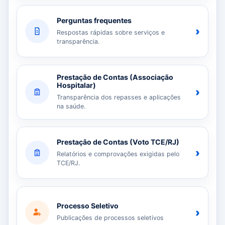
Perguntas frequentes
›
Respostas rápidas sobre serviços e
transparência.
Prestação de Contas (Associação
Hospitalar)
›
Transparência dos repasses e aplicações
na saúde.
Prestação de Contas (Voto TCE/RJ)
›
Relatórios e comprovações exigidas pelo
TCE/RJ.
Processo Seletivo
›
Publicações de processos seletivos