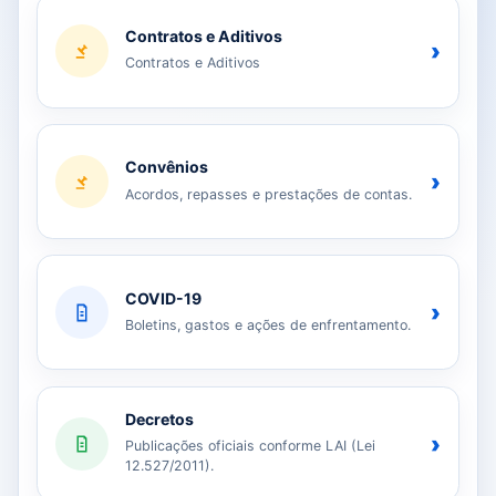
Contratos e Aditivos
›
Contratos e Aditivos
Convênios
›
Acordos, repasses e prestações de contas.
COVID-19
›
Boletins, gastos e ações de enfrentamento.
Decretos
›
Publicações oficiais conforme LAI (Lei
12.527/2011).