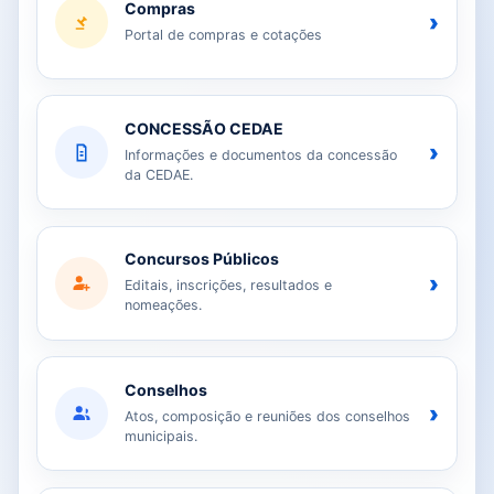
Compras
›
Portal de compras e cotações
CONCESSÃO CEDAE
›
Informações e documentos da concessão
da CEDAE.
Concursos Públicos
›
Editais, inscrições, resultados e
nomeações.
Conselhos
›
Atos, composição e reuniões dos conselhos
municipais.