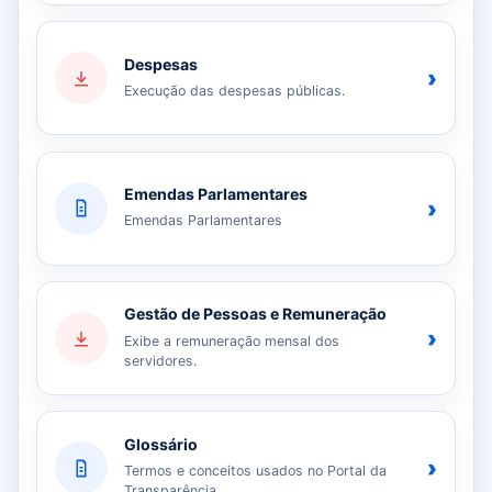
Despesas
›
Execução das despesas públicas.
Emendas Parlamentares
›
Emendas Parlamentares
Gestão de Pessoas e Remuneração
›
Exibe a remuneração mensal dos
servidores.
Glossário
›
Termos e conceitos usados no Portal da
Transparência.