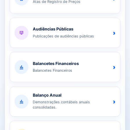
Atas de Registro de Preços
Audiências Públicas
›
Publicações de audiências públicas
Balancetes Financeiros
›
Balancetes Financeiros
Balanço Anual
›
Demonstrações contábeis anuais
consolidadas.