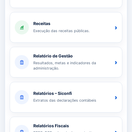
Receitas
›
Execução das receitas públicas.
Relatório de Gestão
›
Resultados, metas e indicadores da
administração.
Relatórios – Siconfi
›
Extratos das declarações contábeis
Relatórios Fiscais