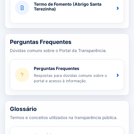
Termo de Fomento (Abrigo Santa
›
Terezinha)
Perguntas Frequentes
Dúvidas comuns sobre o Portal da Transparência.
Perguntas Frequentes
›
Respostas para dúvidas comuns sobre o
portal e acesso à informação.
Glossário
Termos e conceitos utilizados na transparência pública.