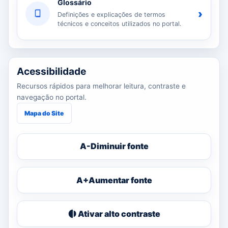
Glossário
›
Definições e explicações de termos
técnicos e conceitos utilizados no portal.
Acessibilidade
Recursos rápidos para melhorar leitura, contraste e
navegação no portal.
Mapa do Site
A-
Diminuir fonte
A+
Aumentar fonte
Ativar alto contraste