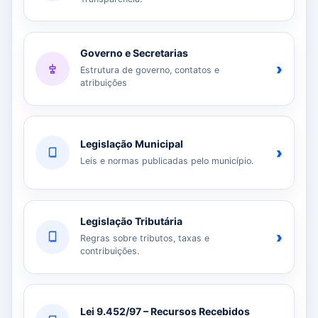
Governo e Secretarias
›
Estrutura de governo, contatos e
atribuições
Legislação Municipal
›
Leis e normas publicadas pelo município.
Legislação Tributária
›
Regras sobre tributos, taxas e
contribuições.
Lei 9.452/97 – Recursos Recebidos