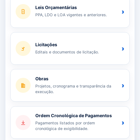
Leis Orçamentárias
›
PPA, LDO e LOA vigentes e anteriores.
Licitações
›
Editais e documentos de licitação.
Obras
›
Projetos, cronograma e transparência da
execução.
Ordem Cronológica de Pagamentos
›
Pagamentos listados por ordem
cronológica de exigibilidade.