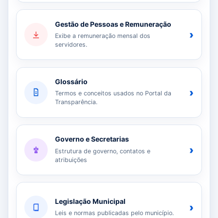
Gestão de Pessoas e Remuneração
›
Exibe a remuneração mensal dos
servidores.
Glossário
›
Termos e conceitos usados no Portal da
Transparência.
Governo e Secretarias
›
Estrutura de governo, contatos e
atribuições
Legislação Municipal
›
Leis e normas publicadas pelo município.