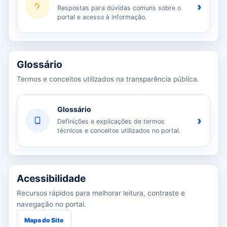
›
Respostas para dúvidas comuns sobre o
portal e acesso à informação.
Glossário
Termos e conceitos utilizados na transparência pública.
Glossário
›
Definições e explicações de termos
técnicos e conceitos utilizados no portal.
Acessibilidade
Recursos rápidos para melhorar leitura, contraste e
navegação no portal.
Mapa do Site