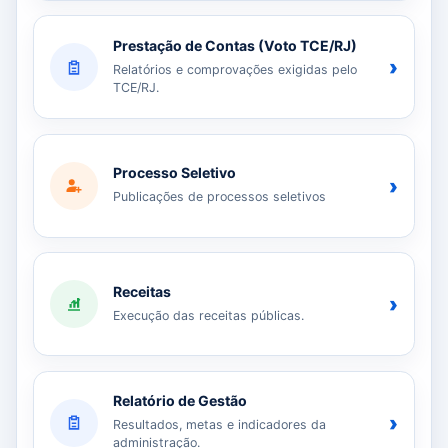
Prestação de Contas (Voto TCE/RJ)
›
Relatórios e comprovações exigidas pelo
TCE/RJ.
Processo Seletivo
›
Publicações de processos seletivos
Receitas
›
Execução das receitas públicas.
Relatório de Gestão
›
Resultados, metas e indicadores da
administração.