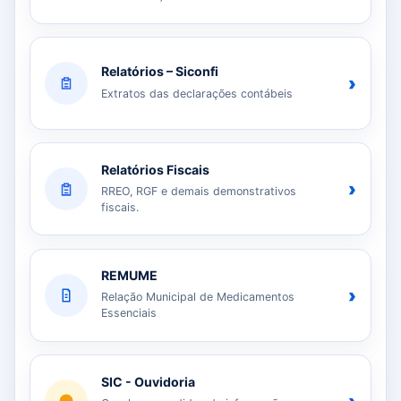
Relatórios – Siconfi
›
Extratos das declarações contábeis
Relatórios Fiscais
›
RREO, RGF e demais demonstrativos
fiscais.
REMUME
›
Relação Municipal de Medicamentos
Essenciais
SIC - Ouvidoria