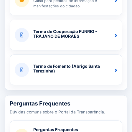
›
Canal para pedidos de informação e
manifestações do cidadão.
Termo de Cooperação FUNRIO -
›
TRAJANO DE MORAES
Termo de Fomento (Abrigo Santa
›
Terezinha)
Perguntas Frequentes
Dúvidas comuns sobre o Portal da Transparência.
Perguntas Frequentes