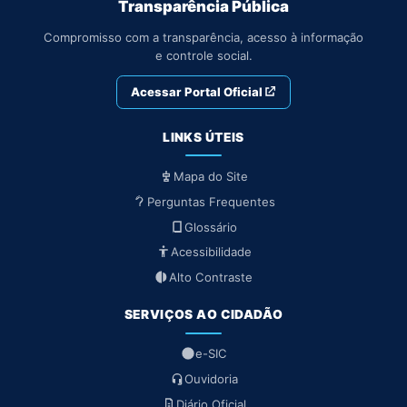
Transparência Pública
Compromisso com a transparência, acesso à informação
e controle social.
Acessar Portal Oficial
LINKS ÚTEIS
Mapa do Site
Perguntas Frequentes
Glossário
Acessibilidade
Alto Contraste
SERVIÇOS AO CIDADÃO
e-SIC
Ouvidoria
Diário Oficial