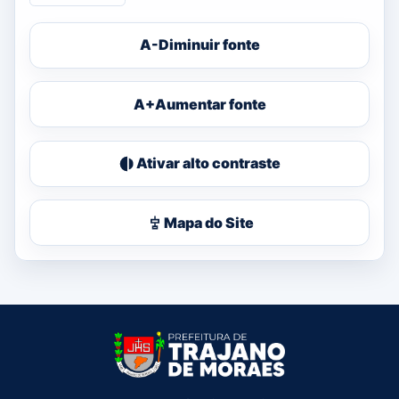
A-
Diminuir fonte
A+
Aumentar fonte
Ativar alto contraste
Mapa do Site