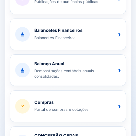
Publicações de audiências públicas
Balancetes Financeiros
›
Balancetes Financeiros
Balanço Anual
›
Demonstrações contábeis anuais
consolidadas.
Compras
›
Portal de compras e cotações
CONCESSÃO CEDAE