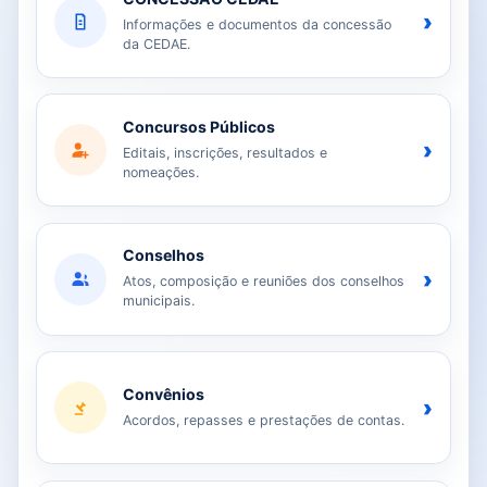
›
Informações e documentos da concessão
da CEDAE.
Concursos Públicos
›
Editais, inscrições, resultados e
nomeações.
Conselhos
›
Atos, composição e reuniões dos conselhos
municipais.
Convênios
›
Acordos, repasses e prestações de contas.