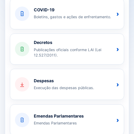
COVID-19
›
Boletins, gastos e ações de enfrentamento.
Decretos
›
Publicações oficiais conforme LAI (Lei
12.527/2011).
Despesas
›
Execução das despesas públicas.
Emendas Parlamentares
›
Emendas Parlamentares