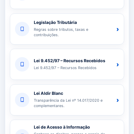
Legislação Tributária
›
Regras sobre tributos, taxas e
contribuições.
Lei 9.452/97 – Recursos Recebidos
›
Lei 9.452/97 – Recursos Recebidos
Lei Aldir Blanc
›
Transparência da Lei nº 14.017/2020 e
complementares.
Lei de Acesso à Informação