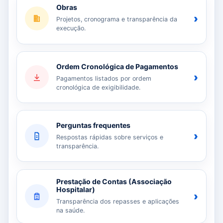
Obras
›
Projetos, cronograma e transparência da
execução.
Ordem Cronológica de Pagamentos
›
Pagamentos listados por ordem
cronológica de exigibilidade.
Perguntas frequentes
›
Respostas rápidas sobre serviços e
transparência.
Prestação de Contas (Associação
Hospitalar)
›
Transparência dos repasses e aplicações
na saúde.