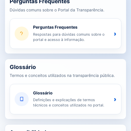
Perguntas Frequentes
Dúvidas comuns sobre o Portal da Transparência.
Perguntas Frequentes
›
Respostas para dúvidas comuns sobre o
portal e acesso à informação.
Glossário
Termos e conceitos utilizados na transparência pública.
Glossário
›
Definições e explicações de termos
técnicos e conceitos utilizados no portal.