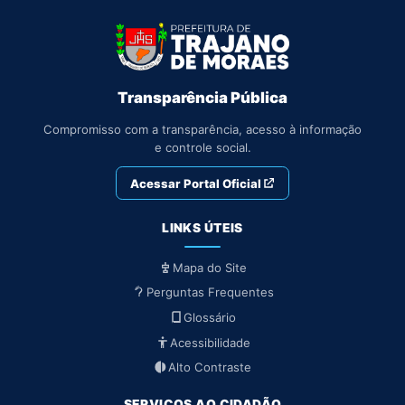
Transparência Pública
Compromisso com a transparência, acesso à informação
e controle social.
Acessar Portal Oficial
LINKS ÚTEIS
Mapa do Site
Perguntas Frequentes
Glossário
Acessibilidade
Alto Contraste
SERVIÇOS AO CIDADÃO