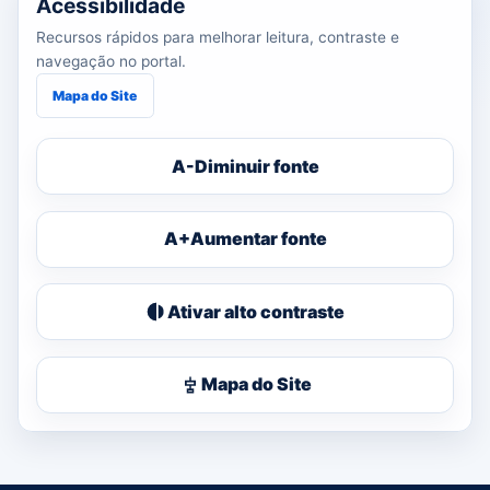
Acessibilidade
Recursos rápidos para melhorar leitura, contraste e
navegação no portal.
Mapa do Site
A-
Diminuir fonte
A+
Aumentar fonte
Ativar alto contraste
Mapa do Site