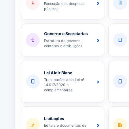
›
Execução das despesas
públicas.
Governo e Secretarias
›
Estrutura de governo,
contatos e atribuições
Lei Aldir Blanc
Transparência da Lei nº
›
14.017/2020 e
complementares.
Licitações
›
Editais e documentos de