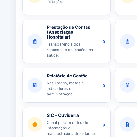
licitação.
Prestação de Contas
(Associação
Hospitalar)
›
Transparência dos
repasses e aplicações na
saúde.
Relatório de Gestão
Resultados, metas e
›
indicadores da
administração.
SIC - Ouvidoria
Canal para pedidos de
›
informação e
manifestações do cidadão.