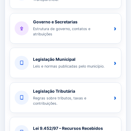
Governo e Secretarias
›
Estrutura de governo, contatos e
atribuições
Legislação Municipal
›
Leis e normas publicadas pelo município.
Legislação Tributária
›
Regras sobre tributos, taxas e
contribuições.
Lei 9.452/97 – Recursos Recebidos