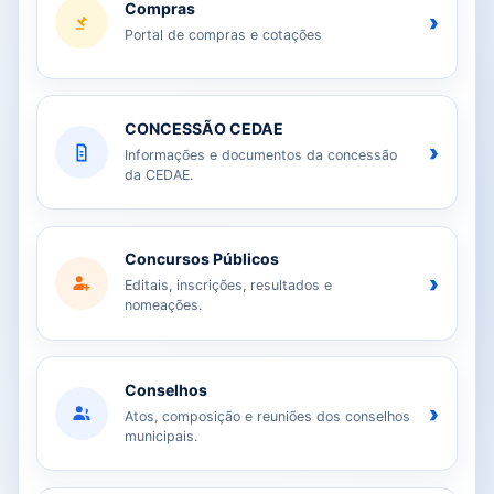
Compras
›
Portal de compras e cotações
CONCESSÃO CEDAE
›
Informações e documentos da concessão
da CEDAE.
Concursos Públicos
›
Editais, inscrições, resultados e
nomeações.
Conselhos
›
Atos, composição e reuniões dos conselhos
municipais.