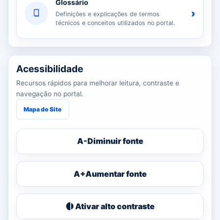
Glossário
›
Definições e explicações de termos
técnicos e conceitos utilizados no portal.
Acessibilidade
Recursos rápidos para melhorar leitura, contraste e
navegação no portal.
Mapa do Site
A-
Diminuir fonte
A+
Aumentar fonte
Ativar alto contraste