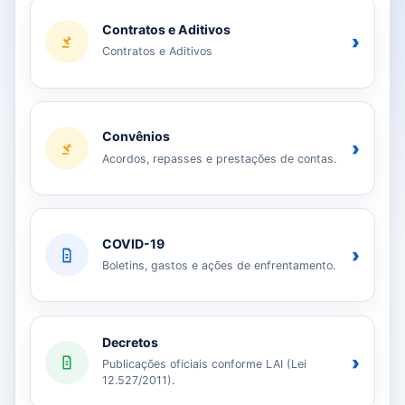
Contratos e Aditivos
›
Contratos e Aditivos
Convênios
›
Acordos, repasses e prestações de contas.
COVID-19
›
Boletins, gastos e ações de enfrentamento.
Decretos
›
Publicações oficiais conforme LAI (Lei
12.527/2011).