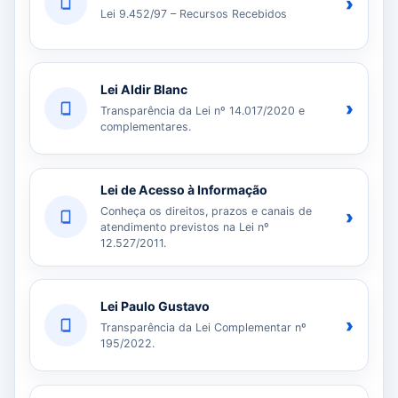
›
Lei 9.452/97 – Recursos Recebidos
Lei Aldir Blanc
›
Transparência da Lei nº 14.017/2020 e
complementares.
Lei de Acesso à Informação
Conheça os direitos, prazos e canais de
›
atendimento previstos na Lei nº
12.527/2011.
Lei Paulo Gustavo
›
Transparência da Lei Complementar nº
195/2022.