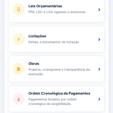
Leis Orçamentárias
›
PPA, LDO e LOA vigentes e anteriores.
Licitações
›
Editais e documentos de licitação.
Obras
›
Projetos, cronograma e transparência da
execução.
Ordem Cronológica de Pagamentos
›
Pagamentos listados por ordem
cronológica de exigibilidade.