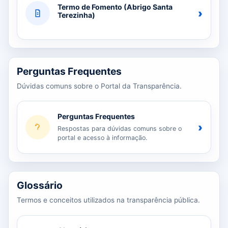
Termo de Fomento (Abrigo Santa
›
Terezinha)
Perguntas Frequentes
Dúvidas comuns sobre o Portal da Transparência.
Perguntas Frequentes
›
Respostas para dúvidas comuns sobre o
portal e acesso à informação.
Glossário
Termos e conceitos utilizados na transparência pública.