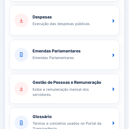
Despesas
›
Execução das despesas públicas.
Emendas Parlamentares
›
Emendas Parlamentares
Gestão de Pessoas e Remuneração
›
Exibe a remuneração mensal dos
servidores.
Glossário
›
Termos e conceitos usados no Portal da
Transparência.