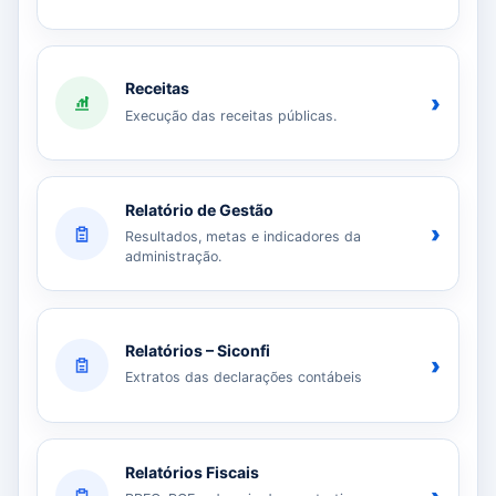
Receitas
›
Execução das receitas públicas.
Relatório de Gestão
›
Resultados, metas e indicadores da
administração.
Relatórios – Siconfi
›
Extratos das declarações contábeis
Relatórios Fiscais