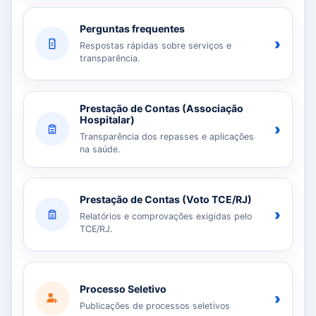
Perguntas frequentes
›
Respostas rápidas sobre serviços e
transparência.
Prestação de Contas (Associação
Hospitalar)
›
Transparência dos repasses e aplicações
na saúde.
Prestação de Contas (Voto TCE/RJ)
›
Relatórios e comprovações exigidas pelo
TCE/RJ.
Processo Seletivo
›
Publicações de processos seletivos