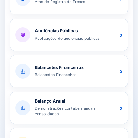
Atas de Registro de Preços
Audiências Públicas
›
Publicações de audiências públicas
Balancetes Financeiros
›
Balancetes Financeiros
Balanço Anual
›
Demonstrações contábeis anuais
consolidadas.