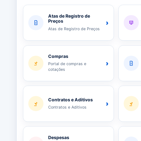
Atas de Registro de
Preços
›
Atas de Registro de Preços
Compras
›
Portal de compras e
cotações
Contratos e Aditivos
›
Contratos e Aditivos
Despesas