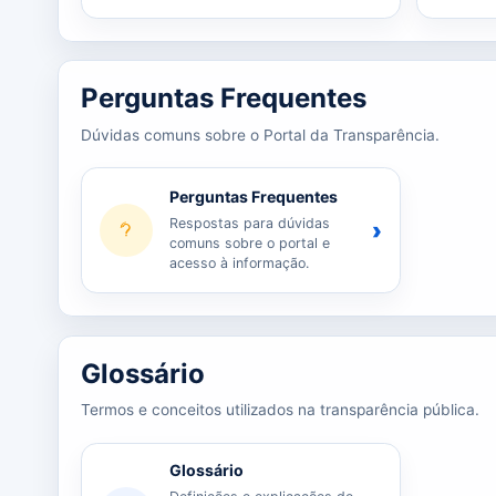
Perguntas Frequentes
Dúvidas comuns sobre o Portal da Transparência.
Perguntas Frequentes
Respostas para dúvidas
›
comuns sobre o portal e
acesso à informação.
Glossário
Termos e conceitos utilizados na transparência pública.
Glossário