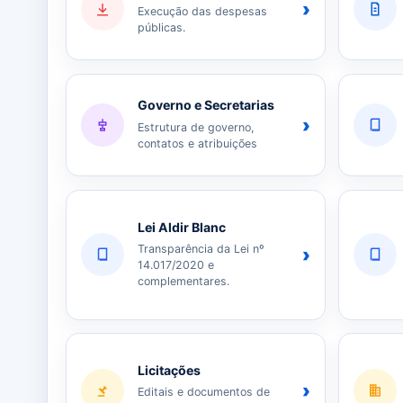
›
Execução das despesas
públicas.
Governo e Secretarias
›
Estrutura de governo,
contatos e atribuições
Lei Aldir Blanc
Transparência da Lei nº
›
14.017/2020 e
complementares.
Licitações
›
Editais e documentos de