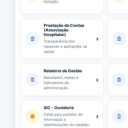
licitação.
Prestação de Contas
(Associação
Hospitalar)
›
Transparência dos
repasses e aplicações na
saúde.
Relatório de Gestão
Resultados, metas e
›
indicadores da
administração.
SIC - Ouvidoria
Canal para pedidos de
›
informação e
manifestações do cidadão.