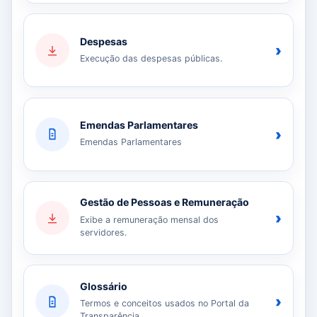
Despesas
›
Execução das despesas públicas.
Emendas Parlamentares
›
Emendas Parlamentares
Gestão de Pessoas e Remuneração
›
Exibe a remuneração mensal dos
servidores.
Glossário
›
Termos e conceitos usados no Portal da
Transparência.