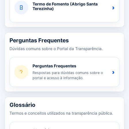
Termo de Fomento (Abrigo Santa
›
Terezinha)
Perguntas Frequentes
Dúvidas comuns sobre o Portal da Transparência.
Perguntas Frequentes
›
Respostas para dúvidas comuns sobre o
portal e acesso à informação.
Glossário
Termos e conceitos utilizados na transparência pública.