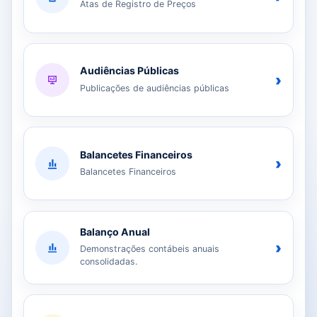
Atas de Registro de Preços
Audiências Públicas
›
Publicações de audiências públicas
Balancetes Financeiros
›
Balancetes Financeiros
Balanço Anual
›
Demonstrações contábeis anuais
consolidadas.