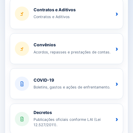
Contratos e Aditivos
›
Contratos e Aditivos
Convênios
›
Acordos, repasses e prestações de contas.
COVID-19
›
Boletins, gastos e ações de enfrentamento.
Decretos
›
Publicações oficiais conforme LAI (Lei
12.527/2011).