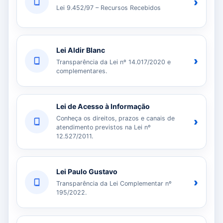
›
Lei 9.452/97 – Recursos Recebidos
Lei Aldir Blanc
›
Transparência da Lei nº 14.017/2020 e
complementares.
Lei de Acesso à Informação
Conheça os direitos, prazos e canais de
›
atendimento previstos na Lei nº
12.527/2011.
Lei Paulo Gustavo
›
Transparência da Lei Complementar nº
195/2022.