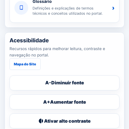
Glossário
›
Definições e explicações de termos
técnicos e conceitos utilizados no portal.
Acessibilidade
Recursos rápidos para melhorar leitura, contraste e
navegação no portal.
Mapa do Site
A-
Diminuir fonte
A+
Aumentar fonte
Ativar alto contraste