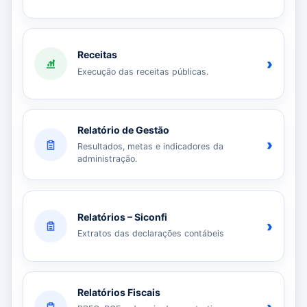
Receitas
›
Execução das receitas públicas.
Relatório de Gestão
›
Resultados, metas e indicadores da
administração.
Relatórios – Siconfi
›
Extratos das declarações contábeis
Relatórios Fiscais