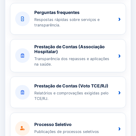
Perguntas frequentes
›
Respostas rápidas sobre serviços e
transparência.
Prestação de Contas (Associação
Hospitalar)
›
Transparência dos repasses e aplicações
na saúde.
Prestação de Contas (Voto TCE/RJ)
›
Relatórios e comprovações exigidas pelo
TCE/RJ.
Processo Seletivo
›
Publicações de processos seletivos