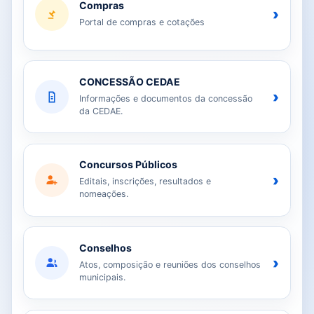
Compras
›
Portal de compras e cotações
CONCESSÃO CEDAE
›
Informações e documentos da concessão
da CEDAE.
Concursos Públicos
›
Editais, inscrições, resultados e
nomeações.
Conselhos
›
Atos, composição e reuniões dos conselhos
municipais.