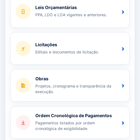
Leis Orçamentárias
›
PPA, LDO e LOA vigentes e anteriores.
Licitações
›
Editais e documentos de licitação.
Obras
›
Projetos, cronograma e transparência da
execução.
Ordem Cronológica de Pagamentos
›
Pagamentos listados por ordem
cronológica de exigibilidade.