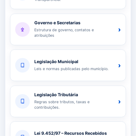
Governo e Secretarias
›
Estrutura de governo, contatos e
atribuições
Legislação Municipal
›
Leis e normas publicadas pelo município.
Legislação Tributária
›
Regras sobre tributos, taxas e
contribuições.
Lei 9.452/97 – Recursos Recebidos