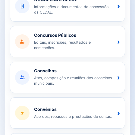
›
Informações e documentos da concessão
da CEDAE.
Concursos Públicos
›
Editais, inscrições, resultados e
nomeações.
Conselhos
›
Atos, composição e reuniões dos conselhos
municipais.
Convênios
›
Acordos, repasses e prestações de contas.