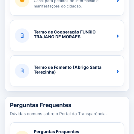
›
Canal para pedidos de informação e
manifestações do cidadão.
Termo de Cooperação FUNRIO -
›
TRAJANO DE MORAES
Termo de Fomento (Abrigo Santa
›
Terezinha)
Perguntas Frequentes
Dúvidas comuns sobre o Portal da Transparência.
Perguntas Frequentes