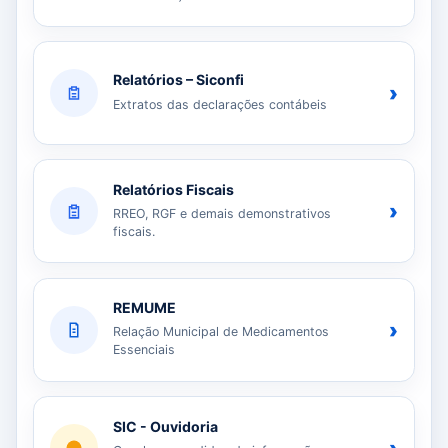
Relatórios – Siconfi
›
Extratos das declarações contábeis
Relatórios Fiscais
›
RREO, RGF e demais demonstrativos
fiscais.
REMUME
›
Relação Municipal de Medicamentos
Essenciais
SIC - Ouvidoria