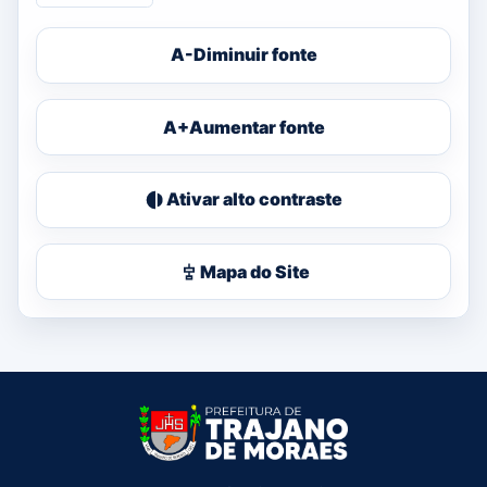
A-
Diminuir fonte
A+
Aumentar fonte
Ativar alto contraste
Mapa do Site