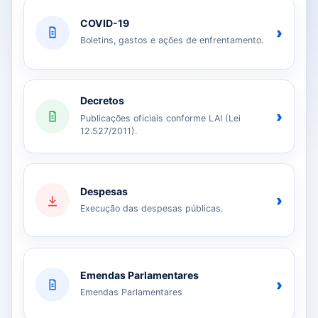
COVID-19
›
Boletins, gastos e ações de enfrentamento.
Decretos
›
Publicações oficiais conforme LAI (Lei
12.527/2011).
Despesas
›
Execução das despesas públicas.
Emendas Parlamentares
›
Emendas Parlamentares