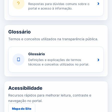
›
Respostas para dúvidas comuns sobre o
portal e acesso à informação.
Glossário
Termos e conceitos utilizados na transparência pública.
Glossário
›
Definições e explicações de termos
técnicos e conceitos utilizados no portal.
Acessibilidade
Recursos rápidos para melhorar leitura, contraste e
navegação no portal.
Mapa do Site