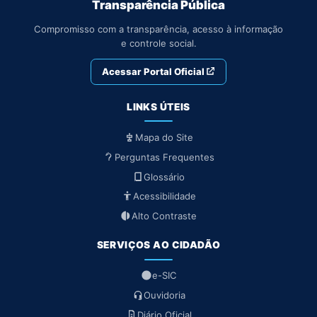
Transparência Pública
Compromisso com a transparência, acesso à informação
e controle social.
Acessar Portal Oficial
LINKS ÚTEIS
Mapa do Site
Perguntas Frequentes
Glossário
Acessibilidade
Alto Contraste
SERVIÇOS AO CIDADÃO
e-SIC
Ouvidoria
Diário Oficial