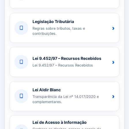
Legislação Tributária
›
Regras sobre tributos, taxas e
contribuições.
Lei 9.452/97 – Recursos Recebidos
›
Lei 9.452/97 – Recursos Recebidos
Lei Aldir Blanc
›
Transparência da Lei nº 14.017/2020 e
complementares.
Lei de Acesso à Informação