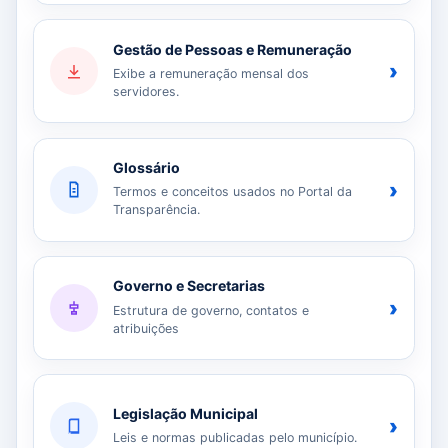
Gestão de Pessoas e Remuneração
›
Exibe a remuneração mensal dos
servidores.
Glossário
›
Termos e conceitos usados no Portal da
Transparência.
Governo e Secretarias
›
Estrutura de governo, contatos e
atribuições
Legislação Municipal
›
Leis e normas publicadas pelo município.