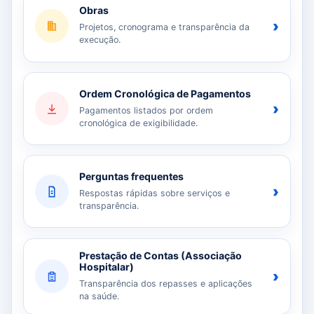
Obras
›
Projetos, cronograma e transparência da
execução.
Ordem Cronológica de Pagamentos
›
Pagamentos listados por ordem
cronológica de exigibilidade.
Perguntas frequentes
›
Respostas rápidas sobre serviços e
transparência.
Prestação de Contas (Associação
Hospitalar)
›
Transparência dos repasses e aplicações
na saúde.