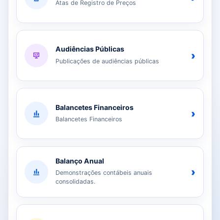
Atas de Registro de Preços
Audiências Públicas
›
Publicações de audiências públicas
Balancetes Financeiros
›
Balancetes Financeiros
Balanço Anual
›
Demonstrações contábeis anuais
consolidadas.