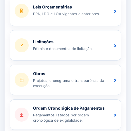
Leis Orçamentárias
›
PPA, LDO e LOA vigentes e anteriores.
Licitações
›
Editais e documentos de licitação.
Obras
›
Projetos, cronograma e transparência da
execução.
Ordem Cronológica de Pagamentos
›
Pagamentos listados por ordem
cronológica de exigibilidade.