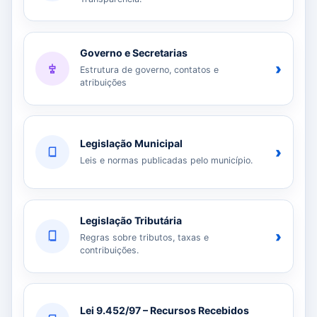
Governo e Secretarias
›
Estrutura de governo, contatos e
atribuições
Legislação Municipal
›
Leis e normas publicadas pelo município.
Legislação Tributária
›
Regras sobre tributos, taxas e
contribuições.
Lei 9.452/97 – Recursos Recebidos