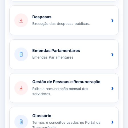
Despesas
›
Execução das despesas públicas.
Emendas Parlamentares
›
Emendas Parlamentares
Gestão de Pessoas e Remuneração
›
Exibe a remuneração mensal dos
servidores.
Glossário
›
Termos e conceitos usados no Portal da
Transparência.