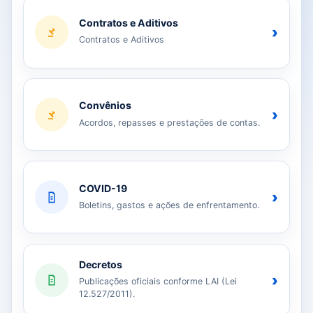
Contratos e Aditivos
›
Contratos e Aditivos
Convênios
›
Acordos, repasses e prestações de contas.
COVID-19
›
Boletins, gastos e ações de enfrentamento.
Decretos
›
Publicações oficiais conforme LAI (Lei
12.527/2011).