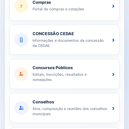
Compras
›
Portal de compras e cotações
CONCESSÃO CEDAE
›
Informações e documentos da concessão
da CEDAE.
Concursos Públicos
›
Editais, inscrições, resultados e
nomeações.
Conselhos
›
Atos, composição e reuniões dos conselhos
municipais.