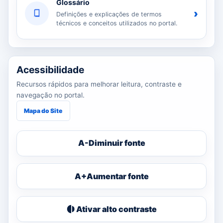
Glossário
›
Definições e explicações de termos
técnicos e conceitos utilizados no portal.
Acessibilidade
Recursos rápidos para melhorar leitura, contraste e
navegação no portal.
Mapa do Site
A-
Diminuir fonte
A+
Aumentar fonte
Ativar alto contraste