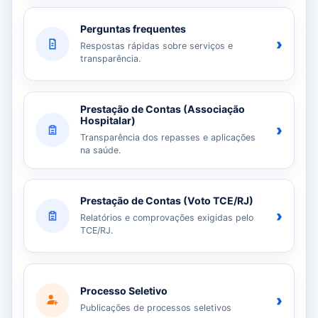
Perguntas frequentes
›
Respostas rápidas sobre serviços e
transparência.
Prestação de Contas (Associação
Hospitalar)
›
Transparência dos repasses e aplicações
na saúde.
Prestação de Contas (Voto TCE/RJ)
›
Relatórios e comprovações exigidas pelo
TCE/RJ.
Processo Seletivo
›
Publicações de processos seletivos