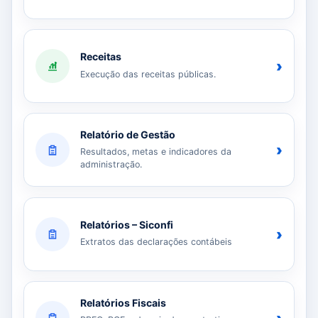
Receitas
›
Execução das receitas públicas.
Relatório de Gestão
›
Resultados, metas e indicadores da
administração.
Relatórios – Siconfi
›
Extratos das declarações contábeis
Relatórios Fiscais