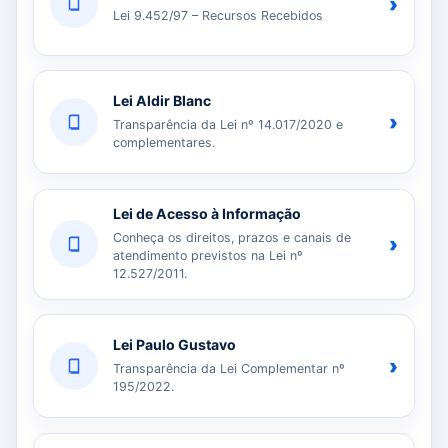
›
Lei 9.452/97 – Recursos Recebidos
Lei Aldir Blanc
›
Transparência da Lei nº 14.017/2020 e
complementares.
Lei de Acesso à Informação
Conheça os direitos, prazos e canais de
›
atendimento previstos na Lei nº
12.527/2011.
Lei Paulo Gustavo
›
Transparência da Lei Complementar nº
195/2022.