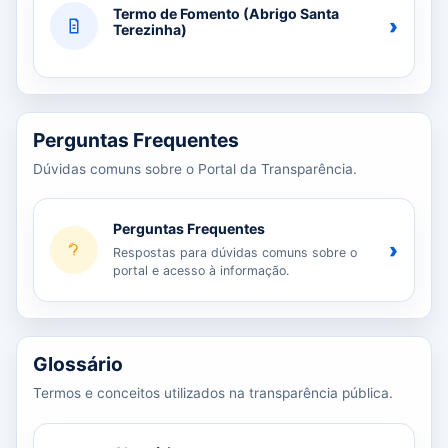
Termo de Fomento (Abrigo Santa
›
Terezinha)
Perguntas Frequentes
Dúvidas comuns sobre o Portal da Transparência.
Perguntas Frequentes
›
Respostas para dúvidas comuns sobre o
portal e acesso à informação.
Glossário
Termos e conceitos utilizados na transparência pública.