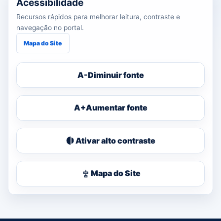
Acessibilidade
Recursos rápidos para melhorar leitura, contraste e
navegação no portal.
Mapa do Site
A-
Diminuir fonte
A+
Aumentar fonte
Ativar alto contraste
Mapa do Site