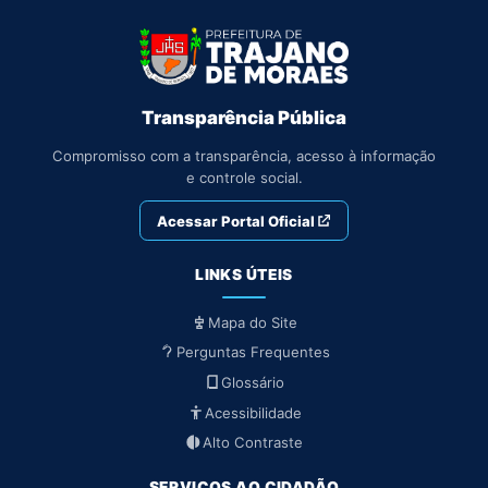
Transparência Pública
Compromisso com a transparência, acesso à informação
e controle social.
Acessar Portal Oficial
LINKS ÚTEIS
Mapa do Site
Perguntas Frequentes
Glossário
Acessibilidade
Alto Contraste
SERVIÇOS AO CIDADÃO