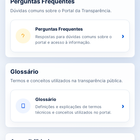
Perguntas Frequentes
Dúvidas comuns sobre o Portal da Transparência.
Perguntas Frequentes
›
Respostas para dúvidas comuns sobre o
portal e acesso à informação.
Glossário
Termos e conceitos utilizados na transparência pública.
Glossário
›
Definições e explicações de termos
técnicos e conceitos utilizados no portal.