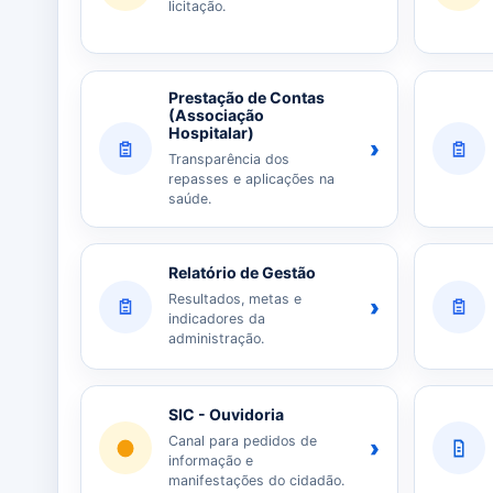
licitação.
Prestação de Contas
(Associação
Hospitalar)
›
Transparência dos
repasses e aplicações na
saúde.
Relatório de Gestão
Resultados, metas e
›
indicadores da
administração.
SIC - Ouvidoria
Canal para pedidos de
›
informação e
manifestações do cidadão.