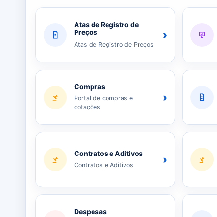
Atas de Registro de
Preços
›
Atas de Registro de Preços
Compras
›
Portal de compras e
cotações
Contratos e Aditivos
›
Contratos e Aditivos
Despesas