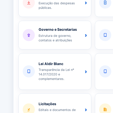
›
Execução das despesas
públicas.
Governo e Secretarias
›
Estrutura de governo,
contatos e atribuições
Lei Aldir Blanc
Transparência da Lei nº
›
14.017/2020 e
complementares.
Licitações
›
Editais e documentos de