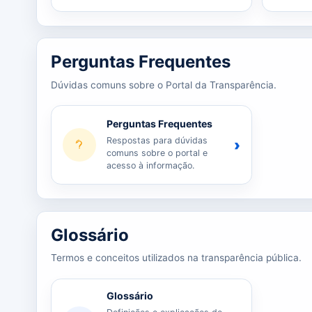
Perguntas Frequentes
Dúvidas comuns sobre o Portal da Transparência.
Perguntas Frequentes
Respostas para dúvidas
›
comuns sobre o portal e
acesso à informação.
Glossário
Termos e conceitos utilizados na transparência pública.
Glossário