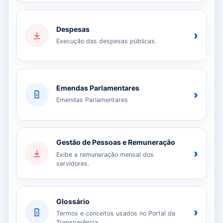
Despesas
›
Execução das despesas públicas.
Emendas Parlamentares
›
Emendas Parlamentares
Gestão de Pessoas e Remuneração
›
Exibe a remuneração mensal dos
servidores.
Glossário
›
Termos e conceitos usados no Portal da
Transparência.