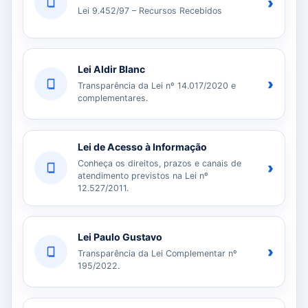
›
Lei 9.452/97 – Recursos Recebidos
Lei Aldir Blanc
›
Transparência da Lei nº 14.017/2020 e
complementares.
Lei de Acesso à Informação
Conheça os direitos, prazos e canais de
›
atendimento previstos na Lei nº
12.527/2011.
Lei Paulo Gustavo
›
Transparência da Lei Complementar nº
195/2022.