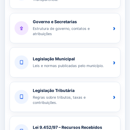
Governo e Secretarias
›
Estrutura de governo, contatos e
atribuições
Legislação Municipal
›
Leis e normas publicadas pelo município.
Legislação Tributária
›
Regras sobre tributos, taxas e
contribuições.
Lei 9.452/97 – Recursos Recebidos