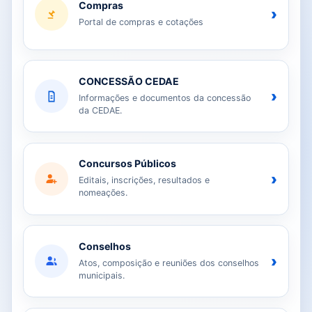
Compras
›
Portal de compras e cotações
CONCESSÃO CEDAE
›
Informações e documentos da concessão
da CEDAE.
Concursos Públicos
›
Editais, inscrições, resultados e
nomeações.
Conselhos
›
Atos, composição e reuniões dos conselhos
municipais.