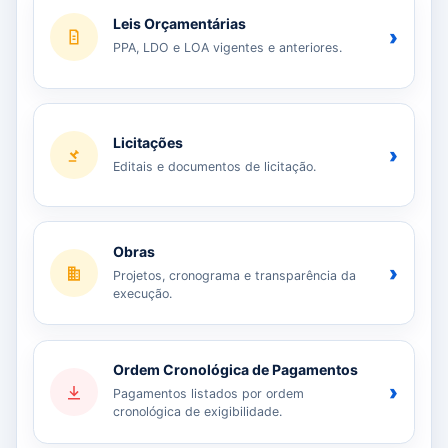
Leis Orçamentárias
›
PPA, LDO e LOA vigentes e anteriores.
Licitações
›
Editais e documentos de licitação.
Obras
›
Projetos, cronograma e transparência da
execução.
Ordem Cronológica de Pagamentos
›
Pagamentos listados por ordem
cronológica de exigibilidade.