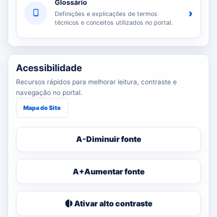
Glossário
›
Definições e explicações de termos
técnicos e conceitos utilizados no portal.
Acessibilidade
Recursos rápidos para melhorar leitura, contraste e
navegação no portal.
Mapa do Site
A-
Diminuir fonte
A+
Aumentar fonte
Ativar alto contraste