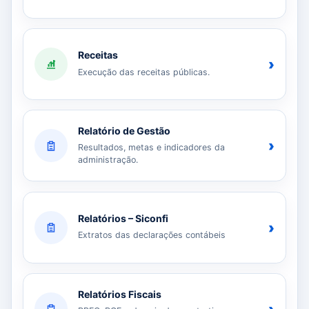
Receitas
›
Execução das receitas públicas.
Relatório de Gestão
›
Resultados, metas e indicadores da
administração.
Relatórios – Siconfi
›
Extratos das declarações contábeis
Relatórios Fiscais