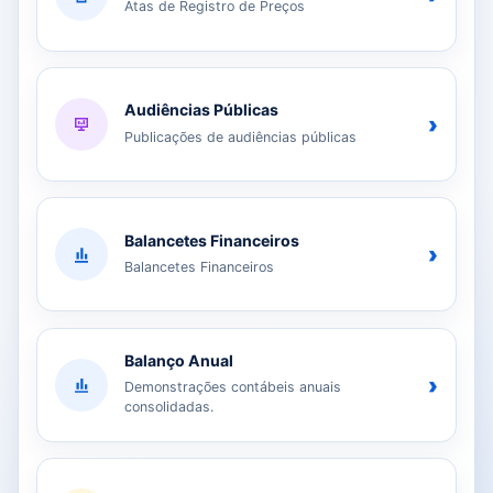
Atas de Registro de Preços
Audiências Públicas
›
Publicações de audiências públicas
Balancetes Financeiros
›
Balancetes Financeiros
Balanço Anual
›
Demonstrações contábeis anuais
consolidadas.