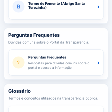
Termo de Fomento (Abrigo Santa
›
Terezinha)
Perguntas Frequentes
Dúvidas comuns sobre o Portal da Transparência.
Perguntas Frequentes
›
Respostas para dúvidas comuns sobre o
portal e acesso à informação.
Glossário
Termos e conceitos utilizados na transparência pública.