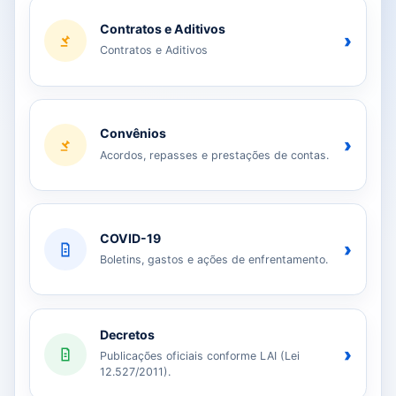
Contratos e Aditivos
›
Contratos e Aditivos
Convênios
›
Acordos, repasses e prestações de contas.
COVID-19
›
Boletins, gastos e ações de enfrentamento.
Decretos
›
Publicações oficiais conforme LAI (Lei
12.527/2011).