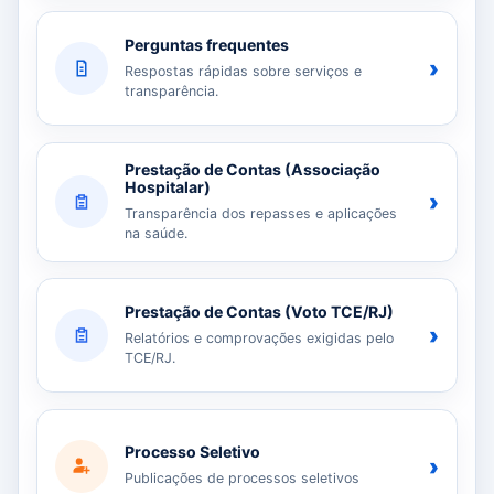
Perguntas frequentes
›
Respostas rápidas sobre serviços e
transparência.
Prestação de Contas (Associação
Hospitalar)
›
Transparência dos repasses e aplicações
na saúde.
Prestação de Contas (Voto TCE/RJ)
›
Relatórios e comprovações exigidas pelo
TCE/RJ.
Processo Seletivo
›
Publicações de processos seletivos