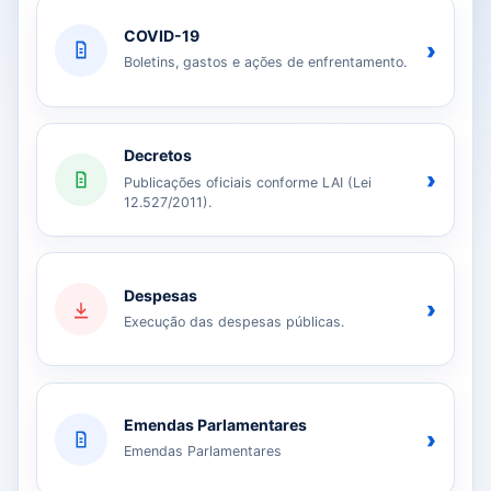
COVID-19
›
Boletins, gastos e ações de enfrentamento.
Decretos
›
Publicações oficiais conforme LAI (Lei
12.527/2011).
Despesas
›
Execução das despesas públicas.
Emendas Parlamentares
›
Emendas Parlamentares