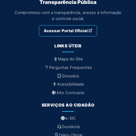
Transparência Pública
Compromisso com a transparência, acesso à informação
e controle social.
Acessar Portal Oficial
LINKS ÚTEIS
Mapa do Site
Perguntas Frequentes
Glossário
Acessibilidade
Alto Contraste
SERVIÇOS AO CIDADÃO
e-SIC
Ouvidoria
Diário Oficial