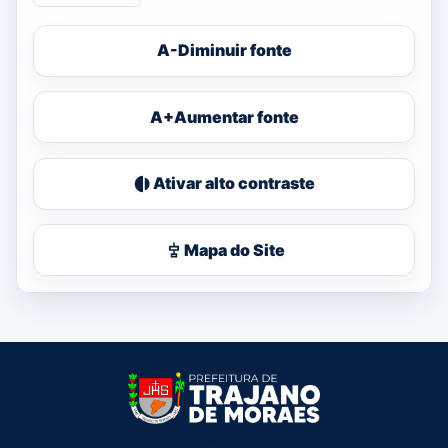
A-
Diminuir fonte
A+
Aumentar fonte
Ativar alto contraste
Mapa do Site