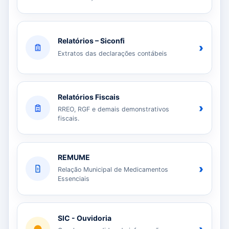
Relatórios – Siconfi
›
Extratos das declarações contábeis
Relatórios Fiscais
›
RREO, RGF e demais demonstrativos
fiscais.
REMUME
›
Relação Municipal de Medicamentos
Essenciais
SIC - Ouvidoria