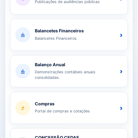
Publicações de audiências públicas
Balancetes Financeiros
›
Balancetes Financeiros
Balanço Anual
›
Demonstrações contábeis anuais
consolidadas.
Compras
›
Portal de compras e cotações
CONCESSÃO CEDAE