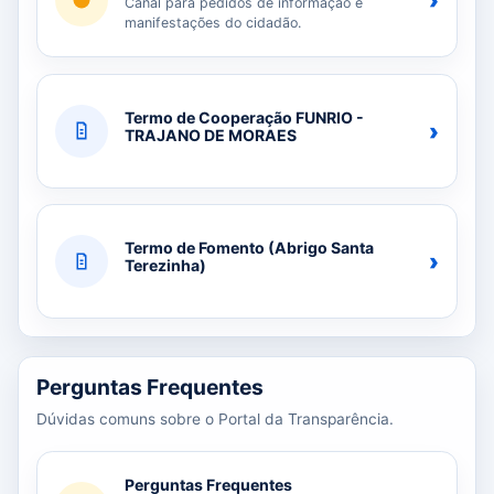
›
Canal para pedidos de informação e
manifestações do cidadão.
Termo de Cooperação FUNRIO -
›
TRAJANO DE MORAES
Termo de Fomento (Abrigo Santa
›
Terezinha)
Perguntas Frequentes
Dúvidas comuns sobre o Portal da Transparência.
Perguntas Frequentes