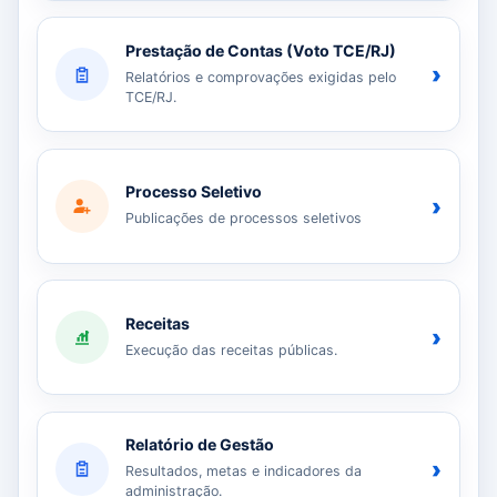
Prestação de Contas (Voto TCE/RJ)
›
Relatórios e comprovações exigidas pelo
TCE/RJ.
Processo Seletivo
›
Publicações de processos seletivos
Receitas
›
Execução das receitas públicas.
Relatório de Gestão
›
Resultados, metas e indicadores da
administração.