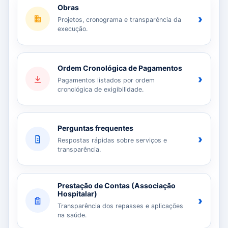
Obras
›
Projetos, cronograma e transparência da
execução.
Ordem Cronológica de Pagamentos
›
Pagamentos listados por ordem
cronológica de exigibilidade.
Perguntas frequentes
›
Respostas rápidas sobre serviços e
transparência.
Prestação de Contas (Associação
Hospitalar)
›
Transparência dos repasses e aplicações
na saúde.