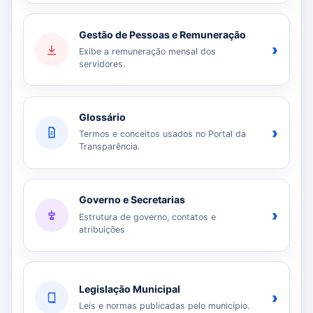
Gestão de Pessoas e Remuneração
›
Exibe a remuneração mensal dos
servidores.
Glossário
›
Termos e conceitos usados no Portal da
Transparência.
Governo e Secretarias
›
Estrutura de governo, contatos e
atribuições
Legislação Municipal
›
Leis e normas publicadas pelo município.