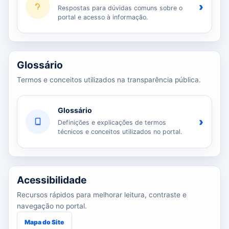
›
Respostas para dúvidas comuns sobre o
portal e acesso à informação.
Glossário
Termos e conceitos utilizados na transparência pública.
Glossário
›
Definições e explicações de termos
técnicos e conceitos utilizados no portal.
Acessibilidade
Recursos rápidos para melhorar leitura, contraste e
navegação no portal.
Mapa do Site