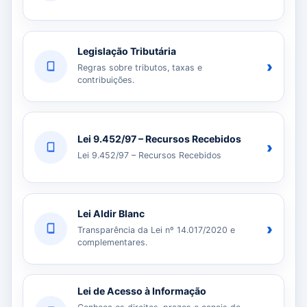
Legislação Tributária
›
Regras sobre tributos, taxas e
contribuições.
Lei 9.452/97 – Recursos Recebidos
›
Lei 9.452/97 – Recursos Recebidos
Lei Aldir Blanc
›
Transparência da Lei nº 14.017/2020 e
complementares.
Lei de Acesso à Informação