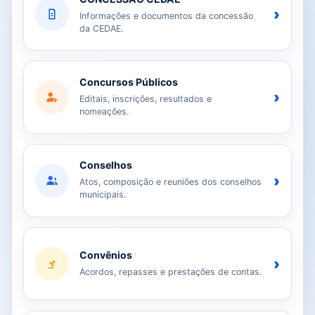
›
Informações e documentos da concessão
da CEDAE.
Concursos Públicos
›
Editais, inscrições, resultados e
nomeações.
Conselhos
›
Atos, composição e reuniões dos conselhos
municipais.
Convênios
›
Acordos, repasses e prestações de contas.