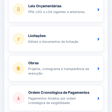
Leis Orçamentárias
›
PPA, LDO e LOA vigentes e anteriores.
Licitações
›
Editais e documentos de licitação.
Obras
›
Projetos, cronograma e transparência da
execução.
Ordem Cronológica de Pagamentos
›
Pagamentos listados por ordem
cronológica de exigibilidade.