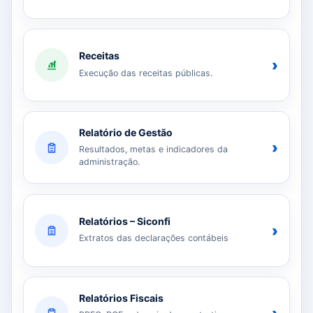
Receitas
›
Execução das receitas públicas.
Relatório de Gestão
›
Resultados, metas e indicadores da
administração.
Relatórios – Siconfi
›
Extratos das declarações contábeis
Relatórios Fiscais