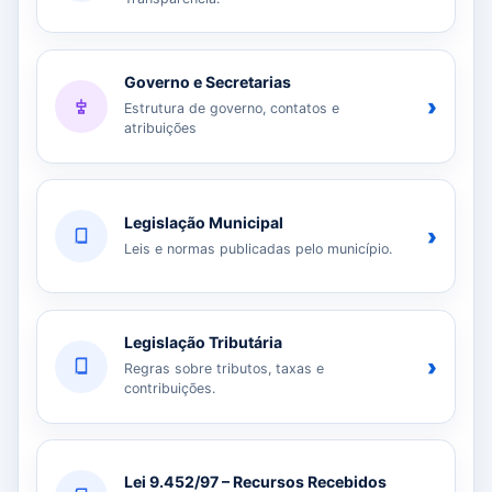
Governo e Secretarias
›
Estrutura de governo, contatos e
atribuições
Legislação Municipal
›
Leis e normas publicadas pelo município.
Legislação Tributária
›
Regras sobre tributos, taxas e
contribuições.
Lei 9.452/97 – Recursos Recebidos