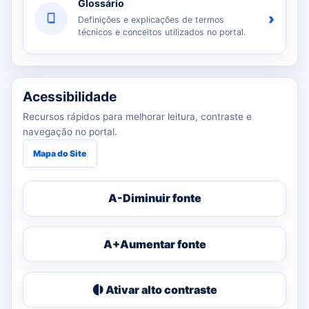
Glossário
›
Definições e explicações de termos
técnicos e conceitos utilizados no portal.
Acessibilidade
Recursos rápidos para melhorar leitura, contraste e
navegação no portal.
Mapa do Site
A-
Diminuir fonte
A+
Aumentar fonte
Ativar alto contraste