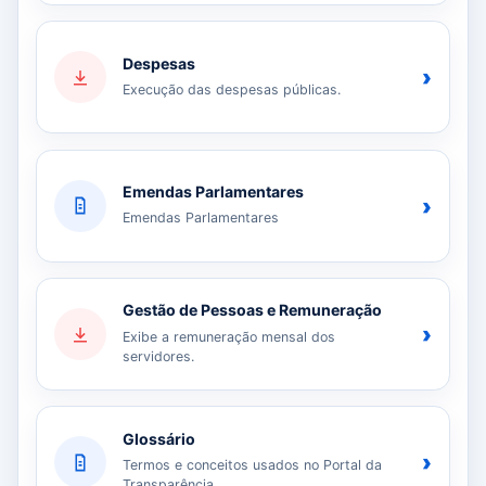
Despesas
›
Execução das despesas públicas.
Emendas Parlamentares
›
Emendas Parlamentares
Gestão de Pessoas e Remuneração
›
Exibe a remuneração mensal dos
servidores.
Glossário
›
Termos e conceitos usados no Portal da
Transparência.