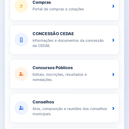
Compras
›
Portal de compras e cotações
CONCESSÃO CEDAE
›
Informações e documentos da concessão
da CEDAE.
Concursos Públicos
›
Editais, inscrições, resultados e
nomeações.
Conselhos
›
Atos, composição e reuniões dos conselhos
municipais.