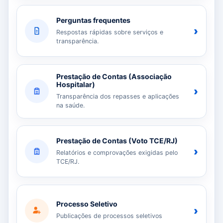
Perguntas frequentes
›
Respostas rápidas sobre serviços e
transparência.
Prestação de Contas (Associação
Hospitalar)
›
Transparência dos repasses e aplicações
na saúde.
Prestação de Contas (Voto TCE/RJ)
›
Relatórios e comprovações exigidas pelo
TCE/RJ.
Processo Seletivo
›
Publicações de processos seletivos