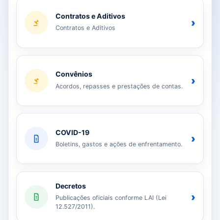
Contratos e Aditivos
›
Contratos e Aditivos
Convênios
›
Acordos, repasses e prestações de contas.
COVID-19
›
Boletins, gastos e ações de enfrentamento.
Decretos
›
Publicações oficiais conforme LAI (Lei
12.527/2011).