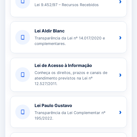
›
Lei 9.452/97 – Recursos Recebidos
Lei Aldir Blanc
›
Transparência da Lei nº 14.017/2020 e
complementares.
Lei de Acesso à Informação
Conheça os direitos, prazos e canais de
›
atendimento previstos na Lei nº
12.527/2011.
Lei Paulo Gustavo
›
Transparência da Lei Complementar nº
195/2022.