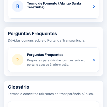
Termo de Fomento (Abrigo Santa
›
Terezinha)
Perguntas Frequentes
Dúvidas comuns sobre o Portal da Transparência.
Perguntas Frequentes
›
Respostas para dúvidas comuns sobre o
portal e acesso à informação.
Glossário
Termos e conceitos utilizados na transparência pública.