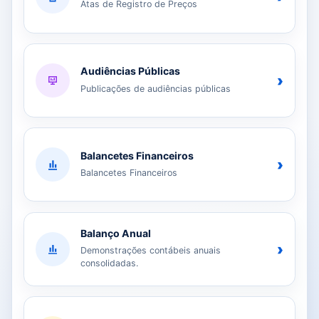
Atas de Registro de Preços
Audiências Públicas
›
Publicações de audiências públicas
Balancetes Financeiros
›
Balancetes Financeiros
Balanço Anual
›
Demonstrações contábeis anuais
consolidadas.