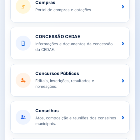
Compras
›
Portal de compras e cotações
CONCESSÃO CEDAE
›
Informações e documentos da concessão
da CEDAE.
Concursos Públicos
›
Editais, inscrições, resultados e
nomeações.
Conselhos
›
Atos, composição e reuniões dos conselhos
municipais.