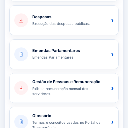
Despesas
›
Execução das despesas públicas.
Emendas Parlamentares
›
Emendas Parlamentares
Gestão de Pessoas e Remuneração
›
Exibe a remuneração mensal dos
servidores.
Glossário
›
Termos e conceitos usados no Portal da
Transparência.