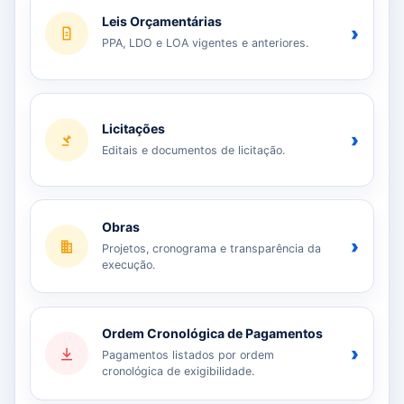
Leis Orçamentárias
›
PPA, LDO e LOA vigentes e anteriores.
Licitações
›
Editais e documentos de licitação.
Obras
›
Projetos, cronograma e transparência da
execução.
Ordem Cronológica de Pagamentos
›
Pagamentos listados por ordem
cronológica de exigibilidade.