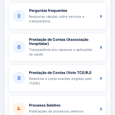
Perguntas frequentes
›
Respostas rápidas sobre serviços e
transparência.
Prestação de Contas (Associação
Hospitalar)
›
Transparência dos repasses e aplicações
na saúde.
Prestação de Contas (Voto TCE/RJ)
›
Relatórios e comprovações exigidas pelo
TCE/RJ.
Processo Seletivo
›
Publicações de processos seletivos