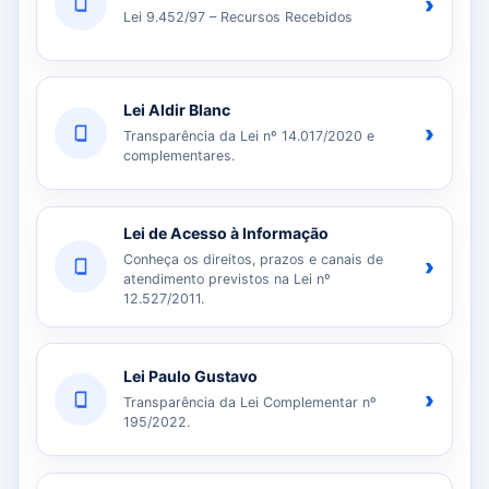
›
Lei 9.452/97 – Recursos Recebidos
Lei Aldir Blanc
›
Transparência da Lei nº 14.017/2020 e
complementares.
Lei de Acesso à Informação
Conheça os direitos, prazos e canais de
›
atendimento previstos na Lei nº
12.527/2011.
Lei Paulo Gustavo
›
Transparência da Lei Complementar nº
195/2022.