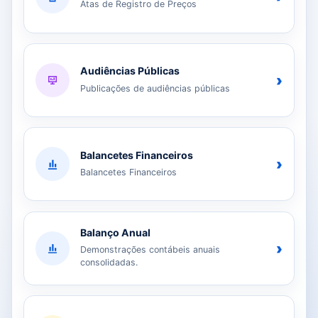
Atas de Registro de Preços
Audiências Públicas
›
Publicações de audiências públicas
Balancetes Financeiros
›
Balancetes Financeiros
Balanço Anual
›
Demonstrações contábeis anuais
consolidadas.