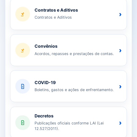
Contratos e Aditivos
›
Contratos e Aditivos
Convênios
›
Acordos, repasses e prestações de contas.
COVID-19
›
Boletins, gastos e ações de enfrentamento.
Decretos
›
Publicações oficiais conforme LAI (Lei
12.527/2011).