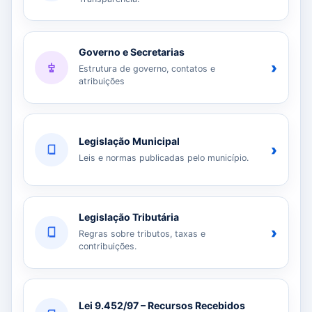
Governo e Secretarias
›
Estrutura de governo, contatos e
atribuições
Legislação Municipal
›
Leis e normas publicadas pelo município.
Legislação Tributária
›
Regras sobre tributos, taxas e
contribuições.
Lei 9.452/97 – Recursos Recebidos