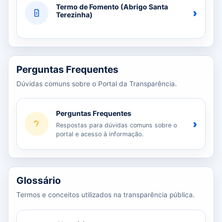
Termo de Fomento (Abrigo Santa
›
Terezinha)
Perguntas Frequentes
Dúvidas comuns sobre o Portal da Transparência.
Perguntas Frequentes
›
Respostas para dúvidas comuns sobre o
portal e acesso à informação.
Glossário
Termos e conceitos utilizados na transparência pública.