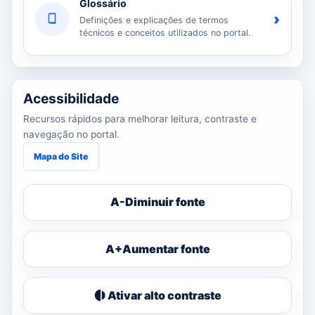
Glossário
›
Definições e explicações de termos
técnicos e conceitos utilizados no portal.
Acessibilidade
Recursos rápidos para melhorar leitura, contraste e
navegação no portal.
Mapa do Site
A-
Diminuir fonte
A+
Aumentar fonte
Ativar alto contraste