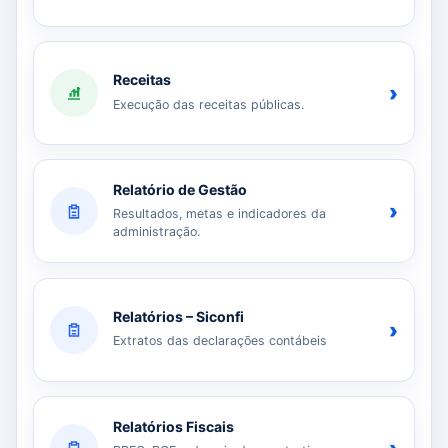
Receitas
›
Execução das receitas públicas.
Relatório de Gestão
›
Resultados, metas e indicadores da
administração.
Relatórios – Siconfi
›
Extratos das declarações contábeis
Relatórios Fiscais