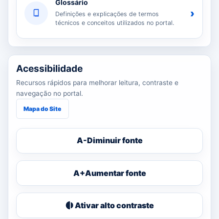
Glossário
›
Definições e explicações de termos
técnicos e conceitos utilizados no portal.
Acessibilidade
Recursos rápidos para melhorar leitura, contraste e
navegação no portal.
Mapa do Site
A-
Diminuir fonte
A+
Aumentar fonte
Ativar alto contraste