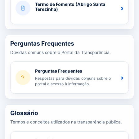
Termo de Fomento (Abrigo Santa
›
Terezinha)
Perguntas Frequentes
Dúvidas comuns sobre o Portal da Transparência.
Perguntas Frequentes
›
Respostas para dúvidas comuns sobre o
portal e acesso à informação.
Glossário
Termos e conceitos utilizados na transparência pública.