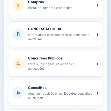
Compras
›
Portal de compras e cotações
CONCESSÃO CEDAE
›
Informações e documentos da concessão
da CEDAE.
Concursos Públicos
›
Editais, inscrições, resultados e
nomeações.
Conselhos
›
Atos, composição e reuniões dos conselhos
municipais.