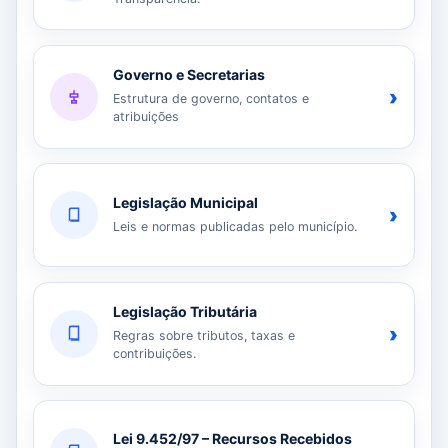
Governo e Secretarias
›
Estrutura de governo, contatos e
atribuições
Legislação Municipal
›
Leis e normas publicadas pelo município.
Legislação Tributária
›
Regras sobre tributos, taxas e
contribuições.
Lei 9.452/97 – Recursos Recebidos