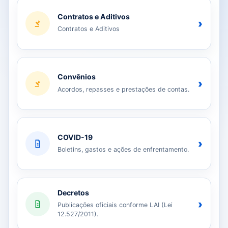
Contratos e Aditivos
›
Contratos e Aditivos
Convênios
›
Acordos, repasses e prestações de contas.
COVID-19
›
Boletins, gastos e ações de enfrentamento.
Decretos
›
Publicações oficiais conforme LAI (Lei
12.527/2011).