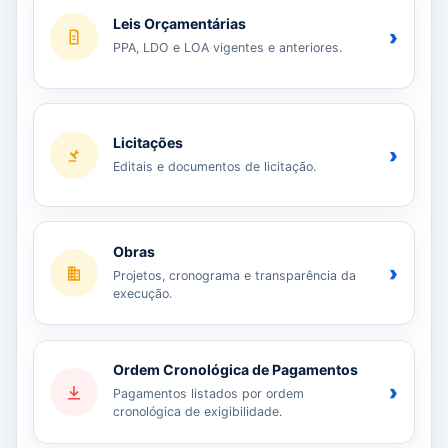
Leis Orçamentárias
›
PPA, LDO e LOA vigentes e anteriores.
Licitações
›
Editais e documentos de licitação.
Obras
›
Projetos, cronograma e transparência da
execução.
Ordem Cronológica de Pagamentos
›
Pagamentos listados por ordem
cronológica de exigibilidade.