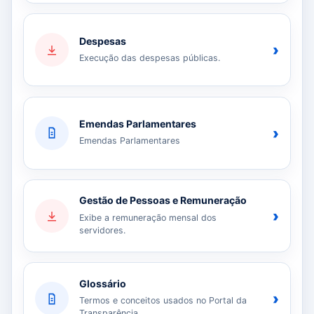
Despesas
›
Execução das despesas públicas.
Emendas Parlamentares
›
Emendas Parlamentares
Gestão de Pessoas e Remuneração
›
Exibe a remuneração mensal dos
servidores.
Glossário
›
Termos e conceitos usados no Portal da
Transparência.