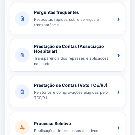
Perguntas frequentes
›
Respostas rápidas sobre serviços e
transparência.
Prestação de Contas (Associação
Hospitalar)
›
Transparência dos repasses e aplicações
na saúde.
Prestação de Contas (Voto TCE/RJ)
›
Relatórios e comprovações exigidas pelo
TCE/RJ.
Processo Seletivo
›
Publicações de processos seletivos