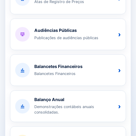
Atas de Registro de Preços
Audiências Públicas
›
Publicações de audiências públicas
Balancetes Financeiros
›
Balancetes Financeiros
Balanço Anual
›
Demonstrações contábeis anuais
consolidadas.