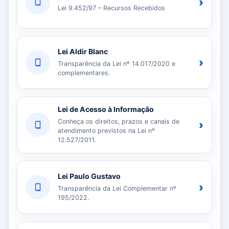
›
Lei 9.452/97 – Recursos Recebidos
Lei Aldir Blanc
›
Transparência da Lei nº 14.017/2020 e
complementares.
Lei de Acesso à Informação
Conheça os direitos, prazos e canais de
›
atendimento previstos na Lei nº
12.527/2011.
Lei Paulo Gustavo
›
Transparência da Lei Complementar nº
195/2022.