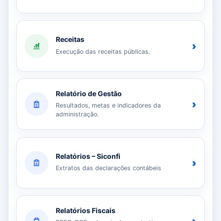
Receitas
›
Execução das receitas públicas.
Relatório de Gestão
›
Resultados, metas e indicadores da
administração.
Relatórios – Siconfi
›
Extratos das declarações contábeis
Relatórios Fiscais