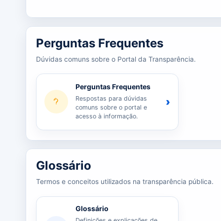
Perguntas Frequentes
Dúvidas comuns sobre o Portal da Transparência.
Perguntas Frequentes
Respostas para dúvidas
›
comuns sobre o portal e
acesso à informação.
Glossário
Termos e conceitos utilizados na transparência pública.
Glossário
Definições e explicações de