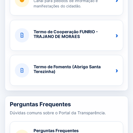
›
Canal para pedidos de informação e
manifestações do cidadão.
Termo de Cooperação FUNRIO -
›
TRAJANO DE MORAES
Termo de Fomento (Abrigo Santa
›
Terezinha)
Perguntas Frequentes
Dúvidas comuns sobre o Portal da Transparência.
Perguntas Frequentes