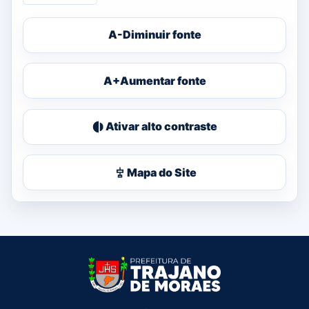
A-
Diminuir fonte
A+
Aumentar fonte
Ativar alto contraste
Mapa do Site