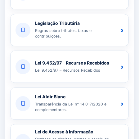
Legislação Tributária
›
Regras sobre tributos, taxas e
contribuições.
Lei 9.452/97 – Recursos Recebidos
›
Lei 9.452/97 – Recursos Recebidos
Lei Aldir Blanc
›
Transparência da Lei nº 14.017/2020 e
complementares.
Lei de Acesso à Informação