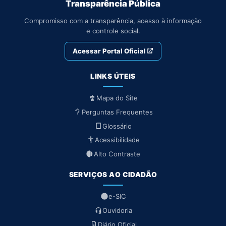
Transparência Pública
Compromisso com a transparência, acesso à informação
e controle social.
Acessar Portal Oficial
LINKS ÚTEIS
Mapa do Site
Perguntas Frequentes
Glossário
Acessibilidade
Alto Contraste
SERVIÇOS AO CIDADÃO
e-SIC
Ouvidoria
Diário Oficial