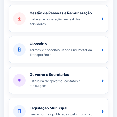
Gestão de Pessoas e Remuneração
›
Exibe a remuneração mensal dos
servidores.
Glossário
›
Termos e conceitos usados no Portal da
Transparência.
Governo e Secretarias
›
Estrutura de governo, contatos e
atribuições
Legislação Municipal
›
Leis e normas publicadas pelo município.