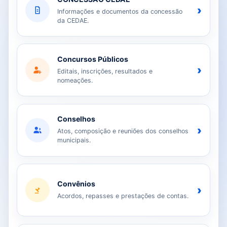
›
Informações e documentos da concessão
da CEDAE.
Concursos Públicos
›
Editais, inscrições, resultados e
nomeações.
Conselhos
›
Atos, composição e reuniões dos conselhos
municipais.
Convênios
›
Acordos, repasses e prestações de contas.