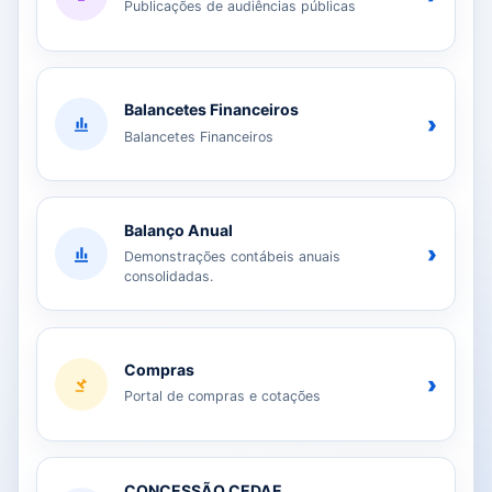
Publicações de audiências públicas
Balancetes Financeiros
›
Balancetes Financeiros
Balanço Anual
›
Demonstrações contábeis anuais
consolidadas.
Compras
›
Portal de compras e cotações
CONCESSÃO CEDAE