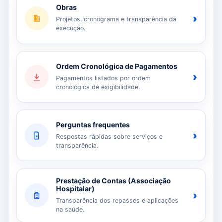
Obras
›
Projetos, cronograma e transparência da
execução.
Ordem Cronológica de Pagamentos
›
Pagamentos listados por ordem
cronológica de exigibilidade.
Perguntas frequentes
›
Respostas rápidas sobre serviços e
transparência.
Prestação de Contas (Associação
Hospitalar)
›
Transparência dos repasses e aplicações
na saúde.