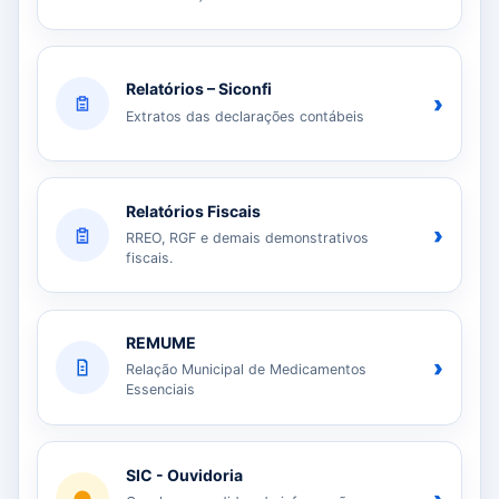
Relatórios – Siconfi
›
Extratos das declarações contábeis
Relatórios Fiscais
›
RREO, RGF e demais demonstrativos
fiscais.
REMUME
›
Relação Municipal de Medicamentos
Essenciais
SIC - Ouvidoria