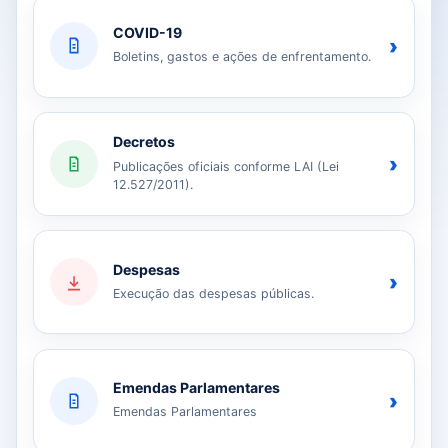
COVID-19
›
Boletins, gastos e ações de enfrentamento.
Decretos
›
Publicações oficiais conforme LAI (Lei
12.527/2011).
Despesas
›
Execução das despesas públicas.
Emendas Parlamentares
›
Emendas Parlamentares