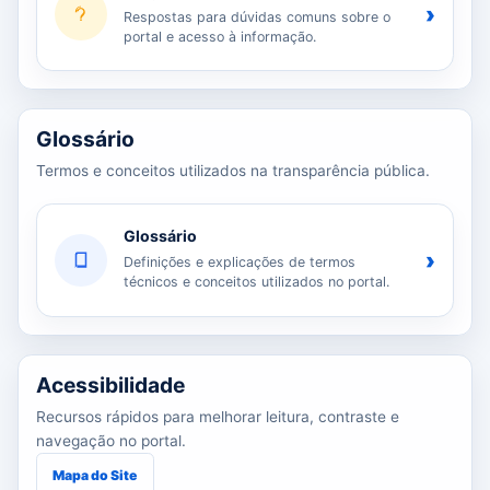
›
Respostas para dúvidas comuns sobre o
portal e acesso à informação.
Glossário
Termos e conceitos utilizados na transparência pública.
Glossário
›
Definições e explicações de termos
técnicos e conceitos utilizados no portal.
Acessibilidade
Recursos rápidos para melhorar leitura, contraste e
navegação no portal.
Mapa do Site