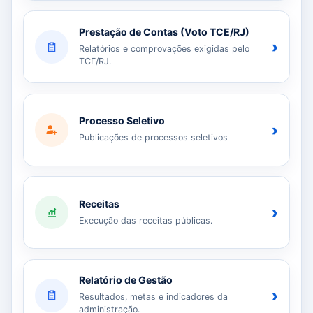
Prestação de Contas (Voto TCE/RJ)
›
Relatórios e comprovações exigidas pelo
TCE/RJ.
Processo Seletivo
›
Publicações de processos seletivos
Receitas
›
Execução das receitas públicas.
Relatório de Gestão
›
Resultados, metas e indicadores da
administração.