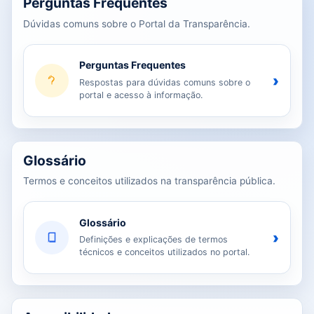
Perguntas Frequentes
Dúvidas comuns sobre o Portal da Transparência.
Perguntas Frequentes
›
Respostas para dúvidas comuns sobre o
portal e acesso à informação.
Glossário
Termos e conceitos utilizados na transparência pública.
Glossário
›
Definições e explicações de termos
técnicos e conceitos utilizados no portal.