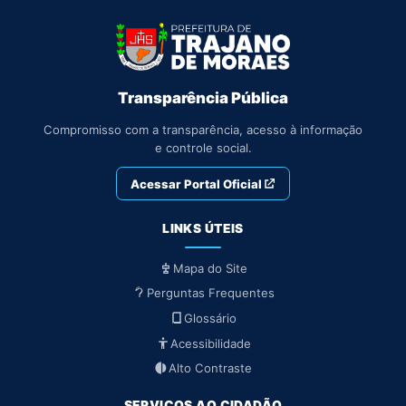
Transparência Pública
Compromisso com a transparência, acesso à informação
e controle social.
Acessar Portal Oficial
LINKS ÚTEIS
Mapa do Site
Perguntas Frequentes
Glossário
Acessibilidade
Alto Contraste
SERVIÇOS AO CIDADÃO