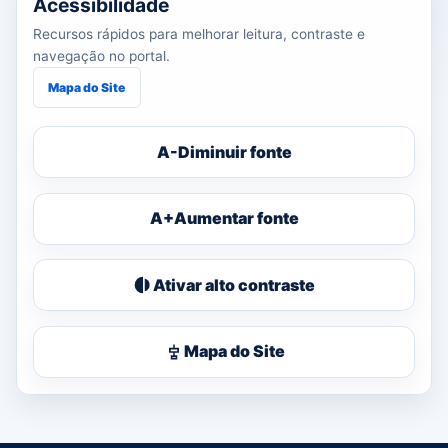
Acessibilidade
Recursos rápidos para melhorar leitura, contraste e
navegação no portal.
Mapa do Site
A-
Diminuir fonte
A+
Aumentar fonte
Ativar alto contraste
Mapa do Site