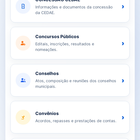
›
Informações e documentos da concessão
da CEDAE.
Concursos Públicos
›
Editais, inscrições, resultados e
nomeações.
Conselhos
›
Atos, composição e reuniões dos conselhos
municipais.
Convênios
›
Acordos, repasses e prestações de contas.