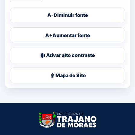
A-
Diminuir fonte
A+
Aumentar fonte
Ativar alto contraste
Mapa do Site