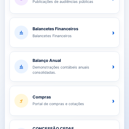
Publicações de audiências públicas
Balancetes Financeiros
›
Balancetes Financeiros
Balanço Anual
›
Demonstrações contábeis anuais
consolidadas.
Compras
›
Portal de compras e cotações
CONCESSÃO CEDAE