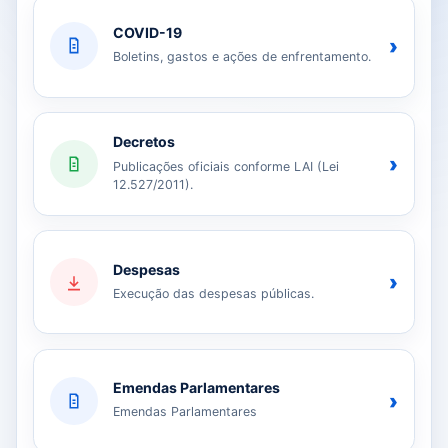
COVID-19
›
Boletins, gastos e ações de enfrentamento.
Decretos
›
Publicações oficiais conforme LAI (Lei
12.527/2011).
Despesas
›
Execução das despesas públicas.
Emendas Parlamentares
›
Emendas Parlamentares