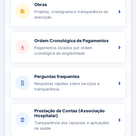
Obras
›
Projetos, cronograma e transparência da
execução.
Ordem Cronológica de Pagamentos
›
Pagamentos listados por ordem
cronológica de exigibilidade.
Perguntas frequentes
›
Respostas rápidas sobre serviços e
transparência.
Prestação de Contas (Associação
Hospitalar)
›
Transparência dos repasses e aplicações
na saúde.