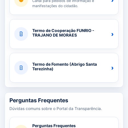
›
Canal para pedidos de informação e
manifestações do cidadão.
Termo de Cooperação FUNRIO -
›
TRAJANO DE MORAES
Termo de Fomento (Abrigo Santa
›
Terezinha)
Perguntas Frequentes
Dúvidas comuns sobre o Portal da Transparência.
Perguntas Frequentes