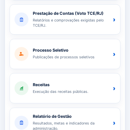
Prestação de Contas (Voto TCE/RJ)
›
Relatórios e comprovações exigidas pelo
TCE/RJ.
Processo Seletivo
›
Publicações de processos seletivos
Receitas
›
Execução das receitas públicas.
Relatório de Gestão
›
Resultados, metas e indicadores da
administração.