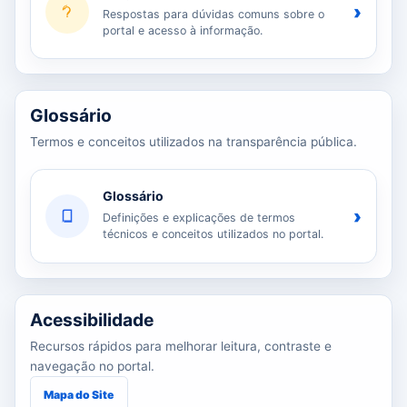
›
Respostas para dúvidas comuns sobre o
portal e acesso à informação.
Glossário
Termos e conceitos utilizados na transparência pública.
Glossário
›
Definições e explicações de termos
técnicos e conceitos utilizados no portal.
Acessibilidade
Recursos rápidos para melhorar leitura, contraste e
navegação no portal.
Mapa do Site