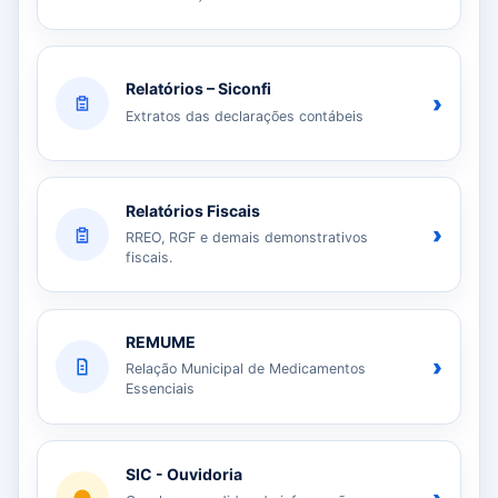
Relatórios – Siconfi
›
Extratos das declarações contábeis
Relatórios Fiscais
›
RREO, RGF e demais demonstrativos
fiscais.
REMUME
›
Relação Municipal de Medicamentos
Essenciais
SIC - Ouvidoria