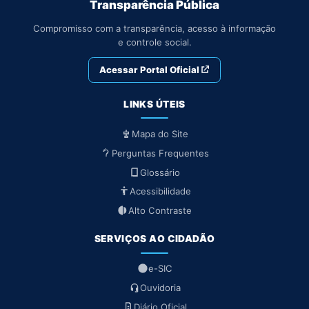
Transparência Pública
Compromisso com a transparência, acesso à informação
e controle social.
Acessar Portal Oficial
LINKS ÚTEIS
Mapa do Site
Perguntas Frequentes
Glossário
Acessibilidade
Alto Contraste
SERVIÇOS AO CIDADÃO
e-SIC
Ouvidoria
Diário Oficial