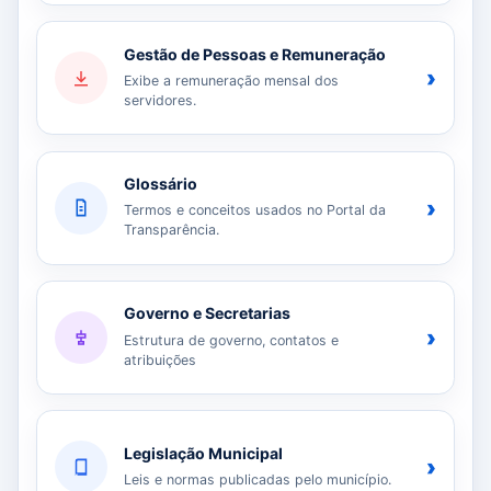
Gestão de Pessoas e Remuneração
›
Exibe a remuneração mensal dos
servidores.
Glossário
›
Termos e conceitos usados no Portal da
Transparência.
Governo e Secretarias
›
Estrutura de governo, contatos e
atribuições
Legislação Municipal
›
Leis e normas publicadas pelo município.