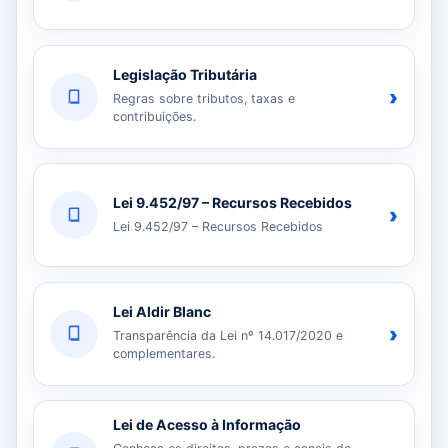
Legislação Tributária
›
Regras sobre tributos, taxas e
contribuições.
Lei 9.452/97 – Recursos Recebidos
›
Lei 9.452/97 – Recursos Recebidos
Lei Aldir Blanc
›
Transparência da Lei nº 14.017/2020 e
complementares.
Lei de Acesso à Informação