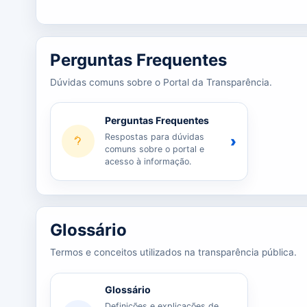
Perguntas Frequentes
Dúvidas comuns sobre o Portal da Transparência.
Perguntas Frequentes
Respostas para dúvidas
›
comuns sobre o portal e
acesso à informação.
Glossário
Termos e conceitos utilizados na transparência pública.
Glossário
Definições e explicações de