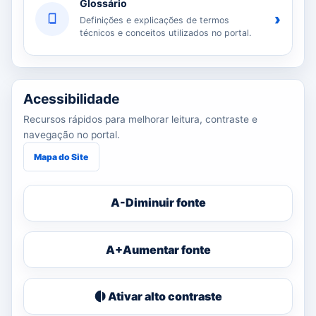
Glossário
›
Definições e explicações de termos
técnicos e conceitos utilizados no portal.
Acessibilidade
Recursos rápidos para melhorar leitura, contraste e
navegação no portal.
Mapa do Site
A-
Diminuir fonte
A+
Aumentar fonte
Ativar alto contraste