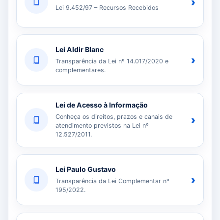
›
Lei 9.452/97 – Recursos Recebidos
Lei Aldir Blanc
›
Transparência da Lei nº 14.017/2020 e
complementares.
Lei de Acesso à Informação
Conheça os direitos, prazos e canais de
›
atendimento previstos na Lei nº
12.527/2011.
Lei Paulo Gustavo
›
Transparência da Lei Complementar nº
195/2022.