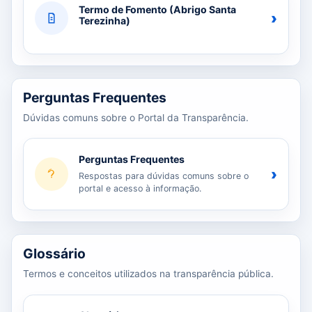
Termo de Fomento (Abrigo Santa
›
Terezinha)
Perguntas Frequentes
Dúvidas comuns sobre o Portal da Transparência.
Perguntas Frequentes
›
Respostas para dúvidas comuns sobre o
portal e acesso à informação.
Glossário
Termos e conceitos utilizados na transparência pública.