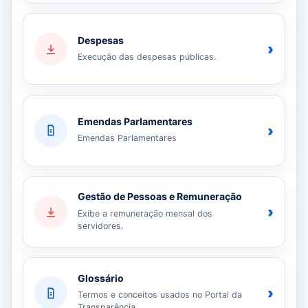
Despesas
›
Execução das despesas públicas.
Emendas Parlamentares
›
Emendas Parlamentares
Gestão de Pessoas e Remuneração
›
Exibe a remuneração mensal dos
servidores.
Glossário
›
Termos e conceitos usados no Portal da
Transparência.