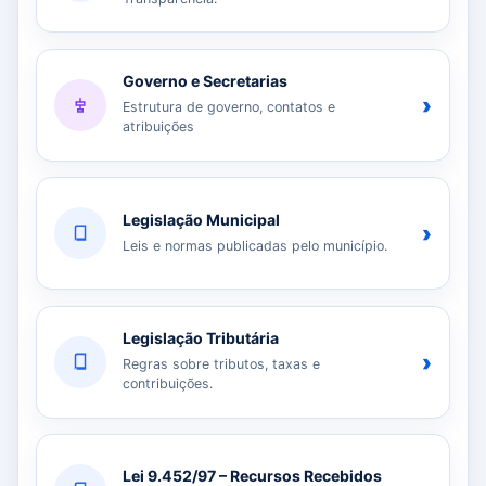
Governo e Secretarias
›
Estrutura de governo, contatos e
atribuições
Legislação Municipal
›
Leis e normas publicadas pelo município.
Legislação Tributária
›
Regras sobre tributos, taxas e
contribuições.
Lei 9.452/97 – Recursos Recebidos