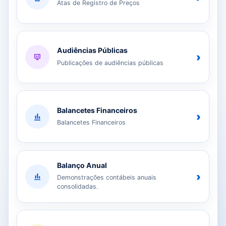
Atas de Registro de Preços
Audiências Públicas
›
Publicações de audiências públicas
Balancetes Financeiros
›
Balancetes Financeiros
Balanço Anual
›
Demonstrações contábeis anuais
consolidadas.