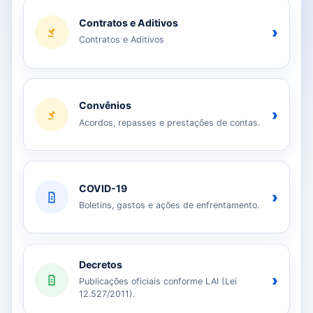
Contratos e Aditivos
›
Contratos e Aditivos
Convênios
›
Acordos, repasses e prestações de contas.
COVID-19
›
Boletins, gastos e ações de enfrentamento.
Decretos
›
Publicações oficiais conforme LAI (Lei
12.527/2011).