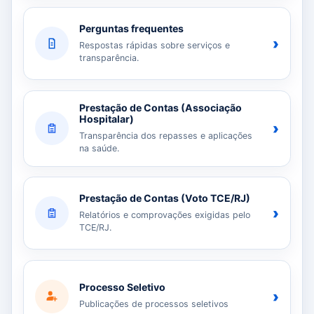
Perguntas frequentes
›
Respostas rápidas sobre serviços e
transparência.
Prestação de Contas (Associação
Hospitalar)
›
Transparência dos repasses e aplicações
na saúde.
Prestação de Contas (Voto TCE/RJ)
›
Relatórios e comprovações exigidas pelo
TCE/RJ.
Processo Seletivo
›
Publicações de processos seletivos