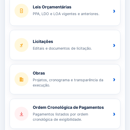
Leis Orçamentárias
›
PPA, LDO e LOA vigentes e anteriores.
Licitações
›
Editais e documentos de licitação.
Obras
›
Projetos, cronograma e transparência da
execução.
Ordem Cronológica de Pagamentos
›
Pagamentos listados por ordem
cronológica de exigibilidade.