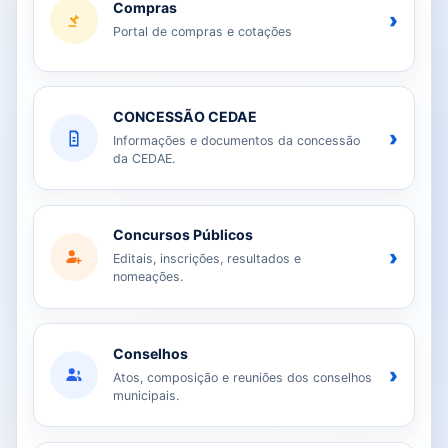
Compras
›
Portal de compras e cotações
CONCESSÃO CEDAE
›
Informações e documentos da concessão
da CEDAE.
Concursos Públicos
›
Editais, inscrições, resultados e
nomeações.
Conselhos
›
Atos, composição e reuniões dos conselhos
municipais.