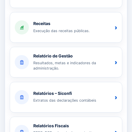
Receitas
›
Execução das receitas públicas.
Relatório de Gestão
›
Resultados, metas e indicadores da
administração.
Relatórios – Siconfi
›
Extratos das declarações contábeis
Relatórios Fiscais