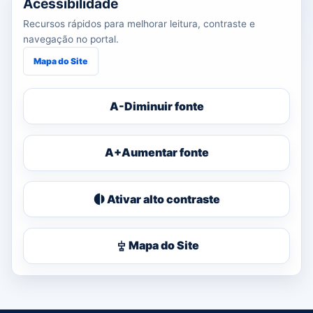
Acessibilidade
Recursos rápidos para melhorar leitura, contraste e
navegação no portal.
Mapa do Site
A-
Diminuir fonte
A+
Aumentar fonte
Ativar alto contraste
Mapa do Site