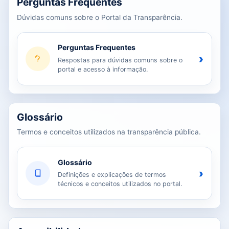
Perguntas Frequentes
Dúvidas comuns sobre o Portal da Transparência.
Perguntas Frequentes
›
Respostas para dúvidas comuns sobre o
portal e acesso à informação.
Glossário
Termos e conceitos utilizados na transparência pública.
Glossário
›
Definições e explicações de termos
técnicos e conceitos utilizados no portal.