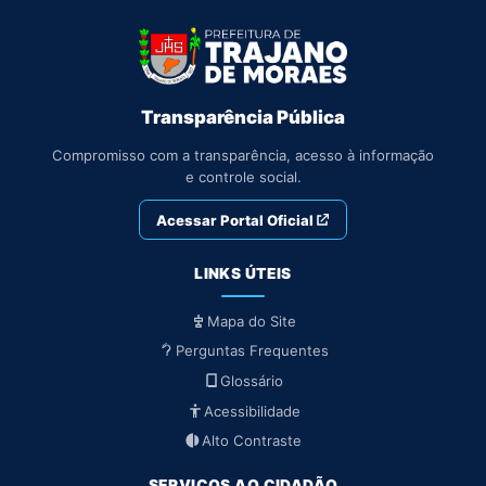
Transparência Pública
Compromisso com a transparência, acesso à informação
e controle social.
Acessar Portal Oficial
LINKS ÚTEIS
Mapa do Site
Perguntas Frequentes
Glossário
Acessibilidade
Alto Contraste
SERVIÇOS AO CIDADÃO