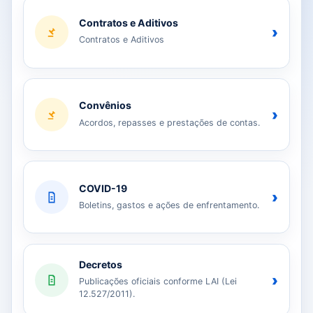
Contratos e Aditivos
›
Contratos e Aditivos
Convênios
›
Acordos, repasses e prestações de contas.
COVID-19
›
Boletins, gastos e ações de enfrentamento.
Decretos
›
Publicações oficiais conforme LAI (Lei
12.527/2011).