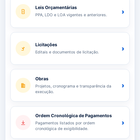
Leis Orçamentárias
›
PPA, LDO e LOA vigentes e anteriores.
Licitações
›
Editais e documentos de licitação.
Obras
›
Projetos, cronograma e transparência da
execução.
Ordem Cronológica de Pagamentos
›
Pagamentos listados por ordem
cronológica de exigibilidade.