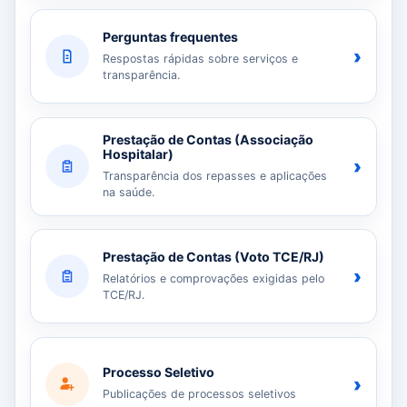
Perguntas frequentes
›
Respostas rápidas sobre serviços e
transparência.
Prestação de Contas (Associação
Hospitalar)
›
Transparência dos repasses e aplicações
na saúde.
Prestação de Contas (Voto TCE/RJ)
›
Relatórios e comprovações exigidas pelo
TCE/RJ.
Processo Seletivo
›
Publicações de processos seletivos