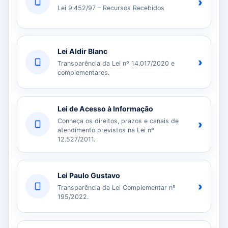
›
Lei 9.452/97 – Recursos Recebidos
Lei Aldir Blanc
›
Transparência da Lei nº 14.017/2020 e
complementares.
Lei de Acesso à Informação
Conheça os direitos, prazos e canais de
›
atendimento previstos na Lei nº
12.527/2011.
Lei Paulo Gustavo
›
Transparência da Lei Complementar nº
195/2022.