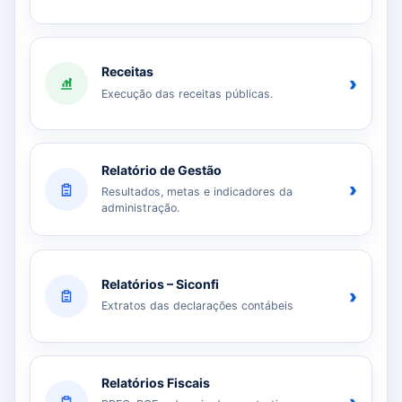
Receitas
›
Execução das receitas públicas.
Relatório de Gestão
›
Resultados, metas e indicadores da
administração.
Relatórios – Siconfi
›
Extratos das declarações contábeis
Relatórios Fiscais