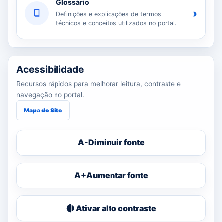
Glossário
›
Definições e explicações de termos
técnicos e conceitos utilizados no portal.
Acessibilidade
Recursos rápidos para melhorar leitura, contraste e
navegação no portal.
Mapa do Site
A-
Diminuir fonte
A+
Aumentar fonte
Ativar alto contraste