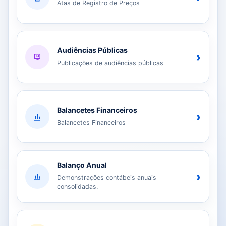
Atas de Registro de Preços
Audiências Públicas
›
Publicações de audiências públicas
Balancetes Financeiros
›
Balancetes Financeiros
Balanço Anual
›
Demonstrações contábeis anuais
consolidadas.