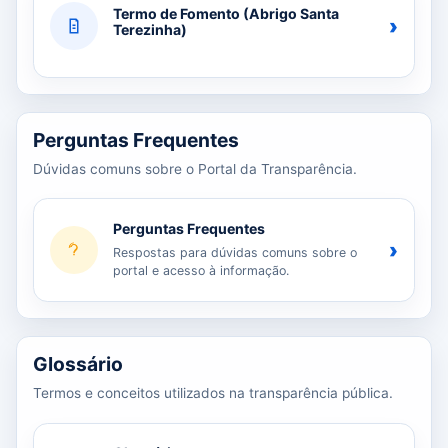
Termo de Fomento (Abrigo Santa
›
Terezinha)
Perguntas Frequentes
Dúvidas comuns sobre o Portal da Transparência.
Perguntas Frequentes
›
Respostas para dúvidas comuns sobre o
portal e acesso à informação.
Glossário
Termos e conceitos utilizados na transparência pública.