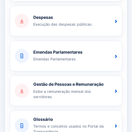
Despesas
›
Execução das despesas públicas.
Emendas Parlamentares
›
Emendas Parlamentares
Gestão de Pessoas e Remuneração
›
Exibe a remuneração mensal dos
servidores.
Glossário
›
Termos e conceitos usados no Portal da
Transparência.