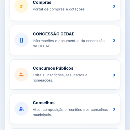
Compras
›
Portal de compras e cotações
CONCESSÃO CEDAE
›
Informações e documentos da concessão
da CEDAE.
Concursos Públicos
›
Editais, inscrições, resultados e
nomeações.
Conselhos
›
Atos, composição e reuniões dos conselhos
municipais.