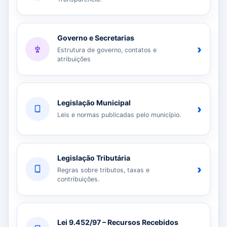
Governo e Secretarias
›
Estrutura de governo, contatos e
atribuições
Legislação Municipal
›
Leis e normas publicadas pelo município.
Legislação Tributária
›
Regras sobre tributos, taxas e
contribuições.
Lei 9.452/97 – Recursos Recebidos