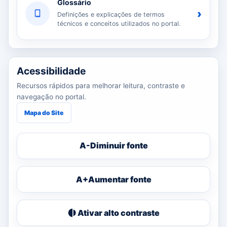
Glossário
›
Definições e explicações de termos
técnicos e conceitos utilizados no portal.
Acessibilidade
Recursos rápidos para melhorar leitura, contraste e
navegação no portal.
Mapa do Site
A-
Diminuir fonte
A+
Aumentar fonte
Ativar alto contraste