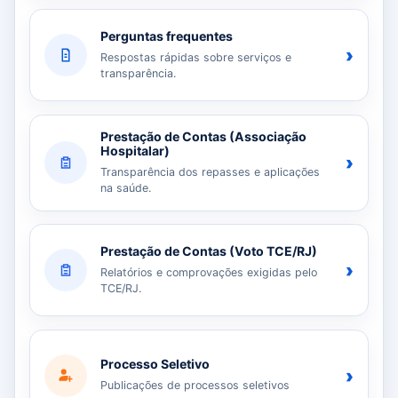
Perguntas frequentes
›
Respostas rápidas sobre serviços e
transparência.
Prestação de Contas (Associação
Hospitalar)
›
Transparência dos repasses e aplicações
na saúde.
Prestação de Contas (Voto TCE/RJ)
›
Relatórios e comprovações exigidas pelo
TCE/RJ.
Processo Seletivo
›
Publicações de processos seletivos