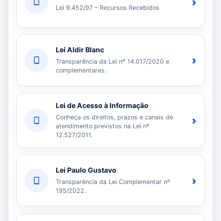
›
Lei 9.452/97 – Recursos Recebidos
Lei Aldir Blanc
›
Transparência da Lei nº 14.017/2020 e
complementares.
Lei de Acesso à Informação
Conheça os direitos, prazos e canais de
›
atendimento previstos na Lei nº
12.527/2011.
Lei Paulo Gustavo
›
Transparência da Lei Complementar nº
195/2022.