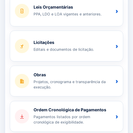
Leis Orçamentárias
›
PPA, LDO e LOA vigentes e anteriores.
Licitações
›
Editais e documentos de licitação.
Obras
›
Projetos, cronograma e transparência da
execução.
Ordem Cronológica de Pagamentos
›
Pagamentos listados por ordem
cronológica de exigibilidade.