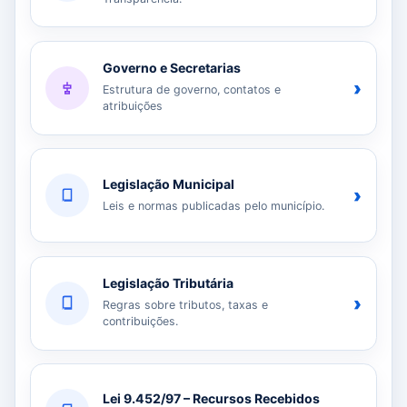
Governo e Secretarias
›
Estrutura de governo, contatos e
atribuições
Legislação Municipal
›
Leis e normas publicadas pelo município.
Legislação Tributária
›
Regras sobre tributos, taxas e
contribuições.
Lei 9.452/97 – Recursos Recebidos