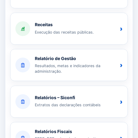
Receitas
›
Execução das receitas públicas.
Relatório de Gestão
›
Resultados, metas e indicadores da
administração.
Relatórios – Siconfi
›
Extratos das declarações contábeis
Relatórios Fiscais