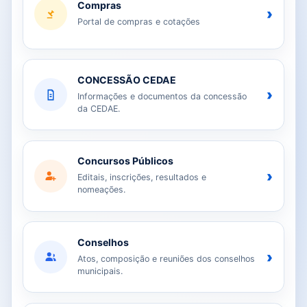
Compras
›
Portal de compras e cotações
CONCESSÃO CEDAE
›
Informações e documentos da concessão
da CEDAE.
Concursos Públicos
›
Editais, inscrições, resultados e
nomeações.
Conselhos
›
Atos, composição e reuniões dos conselhos
municipais.