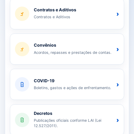
Contratos e Aditivos
›
Contratos e Aditivos
Convênios
›
Acordos, repasses e prestações de contas.
COVID-19
›
Boletins, gastos e ações de enfrentamento.
Decretos
›
Publicações oficiais conforme LAI (Lei
12.527/2011).