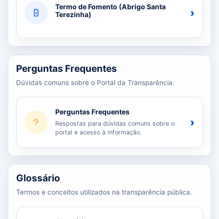
Termo de Fomento (Abrigo Santa
›
Terezinha)
Perguntas Frequentes
Dúvidas comuns sobre o Portal da Transparência.
Perguntas Frequentes
›
Respostas para dúvidas comuns sobre o
portal e acesso à informação.
Glossário
Termos e conceitos utilizados na transparência pública.