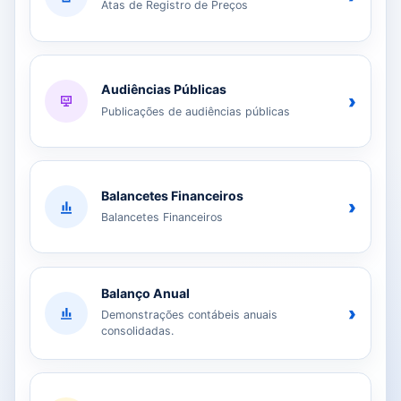
Atas de Registro de Preços
Audiências Públicas
›
Publicações de audiências públicas
Balancetes Financeiros
›
Balancetes Financeiros
Balanço Anual
›
Demonstrações contábeis anuais
consolidadas.