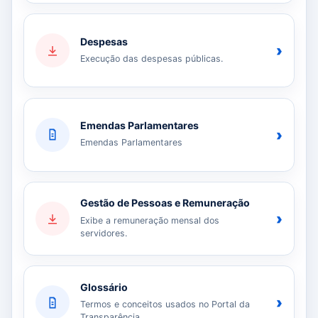
Despesas
›
Execução das despesas públicas.
Emendas Parlamentares
›
Emendas Parlamentares
Gestão de Pessoas e Remuneração
›
Exibe a remuneração mensal dos
servidores.
Glossário
›
Termos e conceitos usados no Portal da
Transparência.