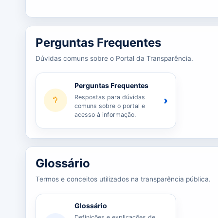
Perguntas Frequentes
Dúvidas comuns sobre o Portal da Transparência.
Perguntas Frequentes
Respostas para dúvidas
›
comuns sobre o portal e
acesso à informação.
Glossário
Termos e conceitos utilizados na transparência pública.
Glossário
Definições e explicações de