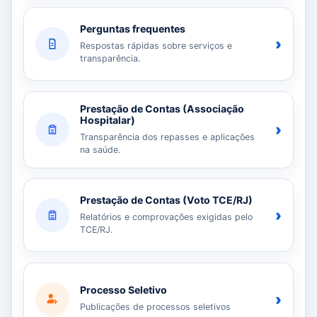
Perguntas frequentes
›
Respostas rápidas sobre serviços e
transparência.
Prestação de Contas (Associação
Hospitalar)
›
Transparência dos repasses e aplicações
na saúde.
Prestação de Contas (Voto TCE/RJ)
›
Relatórios e comprovações exigidas pelo
TCE/RJ.
Processo Seletivo
›
Publicações de processos seletivos