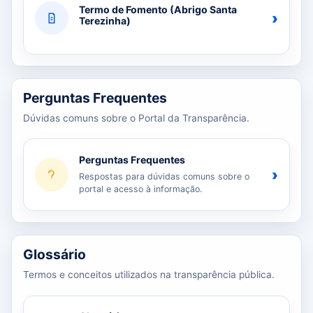
Termo de Fomento (Abrigo Santa
›
Terezinha)
Perguntas Frequentes
Dúvidas comuns sobre o Portal da Transparência.
Perguntas Frequentes
›
Respostas para dúvidas comuns sobre o
portal e acesso à informação.
Glossário
Termos e conceitos utilizados na transparência pública.