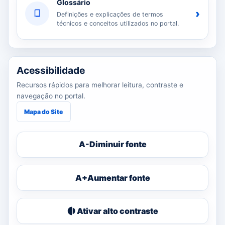
Glossário
›
Definições e explicações de termos
técnicos e conceitos utilizados no portal.
Acessibilidade
Recursos rápidos para melhorar leitura, contraste e
navegação no portal.
Mapa do Site
A-
Diminuir fonte
A+
Aumentar fonte
Ativar alto contraste