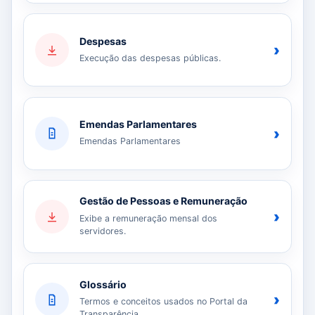
Despesas
›
Execução das despesas públicas.
Emendas Parlamentares
›
Emendas Parlamentares
Gestão de Pessoas e Remuneração
›
Exibe a remuneração mensal dos
servidores.
Glossário
›
Termos e conceitos usados no Portal da
Transparência.