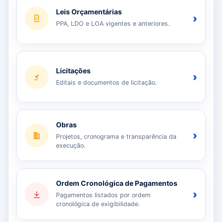
Leis Orçamentárias
›
PPA, LDO e LOA vigentes e anteriores.
Licitações
›
Editais e documentos de licitação.
Obras
›
Projetos, cronograma e transparência da
execução.
Ordem Cronológica de Pagamentos
›
Pagamentos listados por ordem
cronológica de exigibilidade.