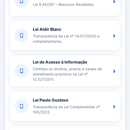
›
Lei 9.452/97 – Recursos Recebidos
Lei Aldir Blanc
›
Transparência da Lei nº 14.017/2020 e
complementares.
Lei de Acesso à Informação
Conheça os direitos, prazos e canais de
›
atendimento previstos na Lei nº
12.527/2011.
Lei Paulo Gustavo
›
Transparência da Lei Complementar nº
195/2022.