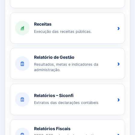
Receitas
›
Execução das receitas públicas.
Relatório de Gestão
›
Resultados, metas e indicadores da
administração.
Relatórios – Siconfi
›
Extratos das declarações contábeis
Relatórios Fiscais