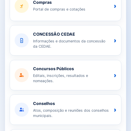
Compras
›
Portal de compras e cotações
CONCESSÃO CEDAE
›
Informações e documentos da concessão
da CEDAE.
Concursos Públicos
›
Editais, inscrições, resultados e
nomeações.
Conselhos
›
Atos, composição e reuniões dos conselhos
municipais.