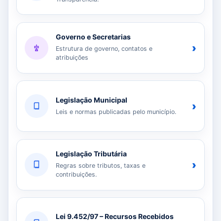
Governo e Secretarias
›
Estrutura de governo, contatos e
atribuições
Legislação Municipal
›
Leis e normas publicadas pelo município.
Legislação Tributária
›
Regras sobre tributos, taxas e
contribuições.
Lei 9.452/97 – Recursos Recebidos