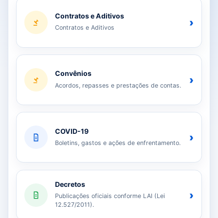
Contratos e Aditivos
›
Contratos e Aditivos
Convênios
›
Acordos, repasses e prestações de contas.
COVID-19
›
Boletins, gastos e ações de enfrentamento.
Decretos
›
Publicações oficiais conforme LAI (Lei
12.527/2011).