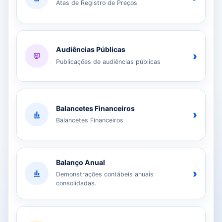
Atas de Registro de Preços
Audiências Públicas
›
Publicações de audiências públicas
Balancetes Financeiros
›
Balancetes Financeiros
Balanço Anual
›
Demonstrações contábeis anuais
consolidadas.