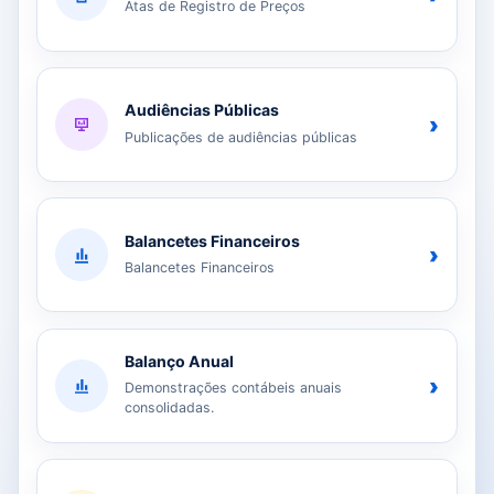
Atas de Registro de Preços
Audiências Públicas
›
Publicações de audiências públicas
Balancetes Financeiros
›
Balancetes Financeiros
Balanço Anual
›
Demonstrações contábeis anuais
consolidadas.