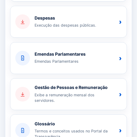
Despesas
›
Execução das despesas públicas.
Emendas Parlamentares
›
Emendas Parlamentares
Gestão de Pessoas e Remuneração
›
Exibe a remuneração mensal dos
servidores.
Glossário
›
Termos e conceitos usados no Portal da
Transparência.