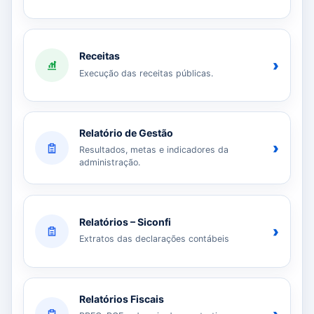
Receitas
›
Execução das receitas públicas.
Relatório de Gestão
›
Resultados, metas e indicadores da
administração.
Relatórios – Siconfi
›
Extratos das declarações contábeis
Relatórios Fiscais