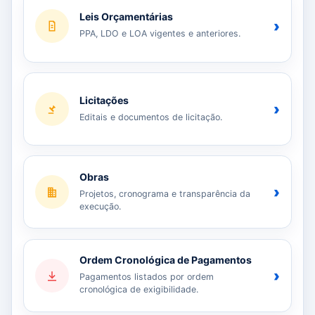
Leis Orçamentárias
›
PPA, LDO e LOA vigentes e anteriores.
Licitações
›
Editais e documentos de licitação.
Obras
›
Projetos, cronograma e transparência da
execução.
Ordem Cronológica de Pagamentos
›
Pagamentos listados por ordem
cronológica de exigibilidade.