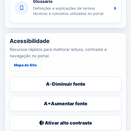
Glossário
›
Definições e explicações de termos
técnicos e conceitos utilizados no portal.
Acessibilidade
Recursos rápidos para melhorar leitura, contraste e
navegação no portal.
Mapa do Site
A-
Diminuir fonte
A+
Aumentar fonte
Ativar alto contraste