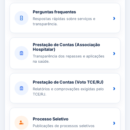
Perguntas frequentes
›
Respostas rápidas sobre serviços e
transparência.
Prestação de Contas (Associação
Hospitalar)
›
Transparência dos repasses e aplicações
na saúde.
Prestação de Contas (Voto TCE/RJ)
›
Relatórios e comprovações exigidas pelo
TCE/RJ.
Processo Seletivo
›
Publicações de processos seletivos