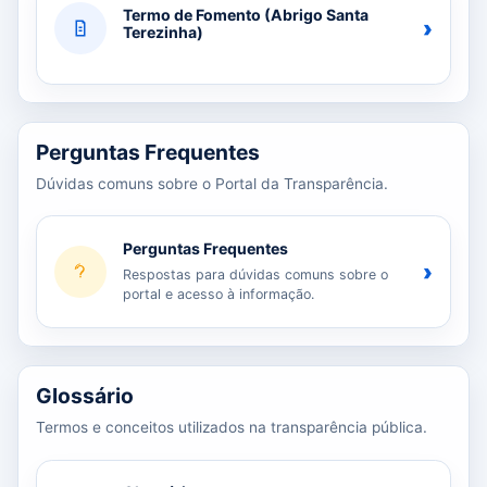
Termo de Fomento (Abrigo Santa
›
Terezinha)
Perguntas Frequentes
Dúvidas comuns sobre o Portal da Transparência.
Perguntas Frequentes
›
Respostas para dúvidas comuns sobre o
portal e acesso à informação.
Glossário
Termos e conceitos utilizados na transparência pública.