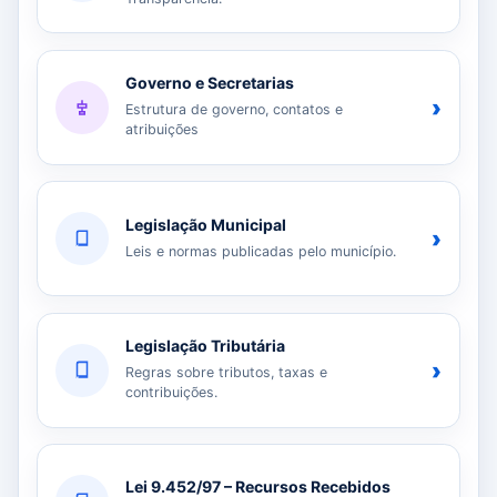
Governo e Secretarias
›
Estrutura de governo, contatos e
atribuições
Legislação Municipal
›
Leis e normas publicadas pelo município.
Legislação Tributária
›
Regras sobre tributos, taxas e
contribuições.
Lei 9.452/97 – Recursos Recebidos