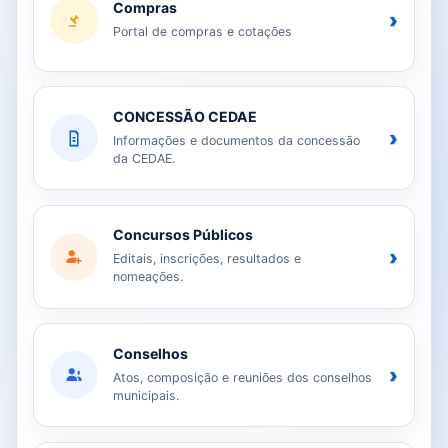
Compras
›
Portal de compras e cotações
CONCESSÃO CEDAE
›
Informações e documentos da concessão
da CEDAE.
Concursos Públicos
›
Editais, inscrições, resultados e
nomeações.
Conselhos
›
Atos, composição e reuniões dos conselhos
municipais.