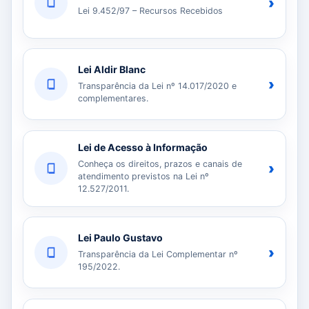
›
Lei 9.452/97 – Recursos Recebidos
Lei Aldir Blanc
›
Transparência da Lei nº 14.017/2020 e
complementares.
Lei de Acesso à Informação
Conheça os direitos, prazos e canais de
›
atendimento previstos na Lei nº
12.527/2011.
Lei Paulo Gustavo
›
Transparência da Lei Complementar nº
195/2022.