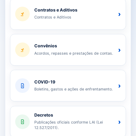
Contratos e Aditivos
›
Contratos e Aditivos
Convênios
›
Acordos, repasses e prestações de contas.
COVID-19
›
Boletins, gastos e ações de enfrentamento.
Decretos
›
Publicações oficiais conforme LAI (Lei
12.527/2011).