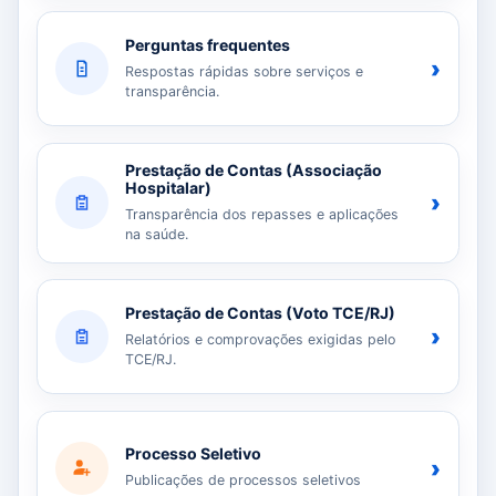
Perguntas frequentes
›
Respostas rápidas sobre serviços e
transparência.
Prestação de Contas (Associação
Hospitalar)
›
Transparência dos repasses e aplicações
na saúde.
Prestação de Contas (Voto TCE/RJ)
›
Relatórios e comprovações exigidas pelo
TCE/RJ.
Processo Seletivo
›
Publicações de processos seletivos