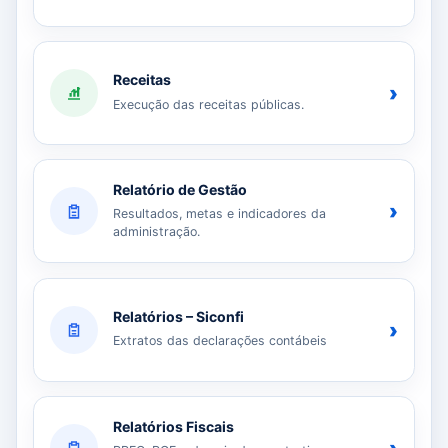
Receitas
›
Execução das receitas públicas.
Relatório de Gestão
›
Resultados, metas e indicadores da
administração.
Relatórios – Siconfi
›
Extratos das declarações contábeis
Relatórios Fiscais