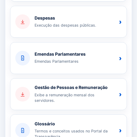
Despesas
›
Execução das despesas públicas.
Emendas Parlamentares
›
Emendas Parlamentares
Gestão de Pessoas e Remuneração
›
Exibe a remuneração mensal dos
servidores.
Glossário
›
Termos e conceitos usados no Portal da
Transparência.