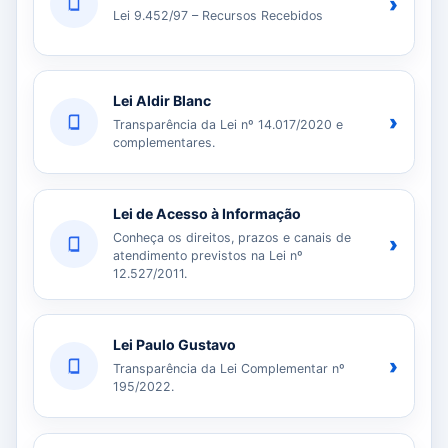
›
Lei 9.452/97 – Recursos Recebidos
Lei Aldir Blanc
›
Transparência da Lei nº 14.017/2020 e
complementares.
Lei de Acesso à Informação
Conheça os direitos, prazos e canais de
›
atendimento previstos na Lei nº
12.527/2011.
Lei Paulo Gustavo
›
Transparência da Lei Complementar nº
195/2022.