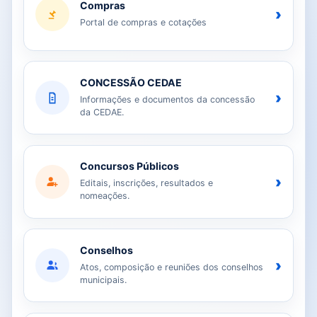
Compras
›
Portal de compras e cotações
CONCESSÃO CEDAE
›
Informações e documentos da concessão
da CEDAE.
Concursos Públicos
›
Editais, inscrições, resultados e
nomeações.
Conselhos
›
Atos, composição e reuniões dos conselhos
municipais.