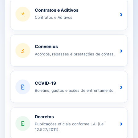
Contratos e Aditivos
›
Contratos e Aditivos
Convênios
›
Acordos, repasses e prestações de contas.
COVID-19
›
Boletins, gastos e ações de enfrentamento.
Decretos
›
Publicações oficiais conforme LAI (Lei
12.527/2011).