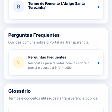
Termo de Fomento (Abrigo Santa
›
Terezinha)
Perguntas Frequentes
Dúvidas comuns sobre o Portal da Transparência.
Perguntas Frequentes
›
Respostas para dúvidas comuns sobre o
portal e acesso à informação.
Glossário
Termos e conceitos utilizados na transparência pública.