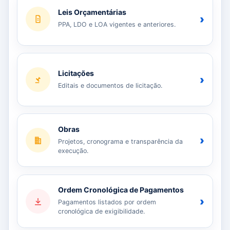
Leis Orçamentárias
›
PPA, LDO e LOA vigentes e anteriores.
Licitações
›
Editais e documentos de licitação.
Obras
›
Projetos, cronograma e transparência da
execução.
Ordem Cronológica de Pagamentos
›
Pagamentos listados por ordem
cronológica de exigibilidade.