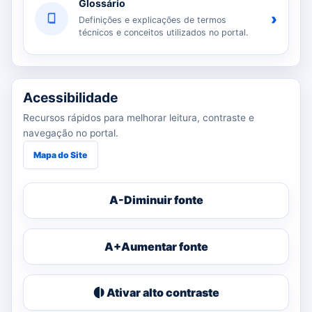
Glossário
›
Definições e explicações de termos
técnicos e conceitos utilizados no portal.
Acessibilidade
Recursos rápidos para melhorar leitura, contraste e
navegação no portal.
Mapa do Site
A-
Diminuir fonte
A+
Aumentar fonte
Ativar alto contraste