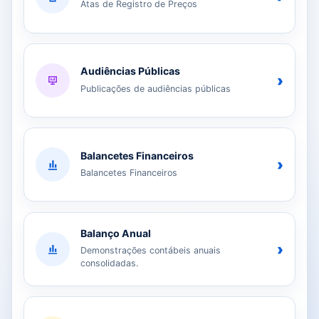
Atas de Registro de Preços
Audiências Públicas
›
Publicações de audiências públicas
Balancetes Financeiros
›
Balancetes Financeiros
Balanço Anual
›
Demonstrações contábeis anuais
consolidadas.