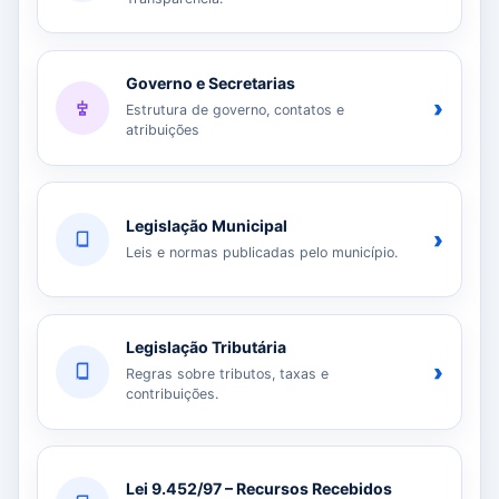
Governo e Secretarias
›
Estrutura de governo, contatos e
atribuições
Legislação Municipal
›
Leis e normas publicadas pelo município.
Legislação Tributária
›
Regras sobre tributos, taxas e
contribuições.
Lei 9.452/97 – Recursos Recebidos