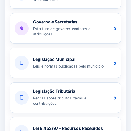
Governo e Secretarias
›
Estrutura de governo, contatos e
atribuições
Legislação Municipal
›
Leis e normas publicadas pelo município.
Legislação Tributária
›
Regras sobre tributos, taxas e
contribuições.
Lei 9.452/97 – Recursos Recebidos