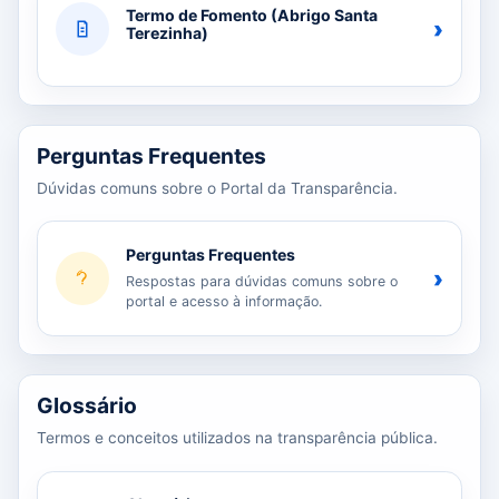
Termo de Fomento (Abrigo Santa
›
Terezinha)
Perguntas Frequentes
Dúvidas comuns sobre o Portal da Transparência.
Perguntas Frequentes
›
Respostas para dúvidas comuns sobre o
portal e acesso à informação.
Glossário
Termos e conceitos utilizados na transparência pública.