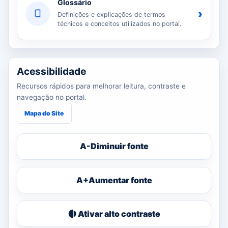
Glossário
›
Definições e explicações de termos
técnicos e conceitos utilizados no portal.
Acessibilidade
Recursos rápidos para melhorar leitura, contraste e
navegação no portal.
Mapa do Site
A-
Diminuir fonte
A+
Aumentar fonte
Ativar alto contraste