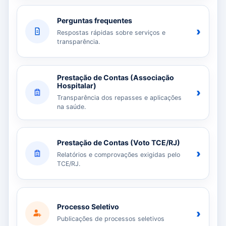
Perguntas frequentes
›
Respostas rápidas sobre serviços e
transparência.
Prestação de Contas (Associação
Hospitalar)
›
Transparência dos repasses e aplicações
na saúde.
Prestação de Contas (Voto TCE/RJ)
›
Relatórios e comprovações exigidas pelo
TCE/RJ.
Processo Seletivo
›
Publicações de processos seletivos