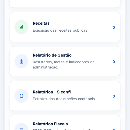
Receitas
›
Execução das receitas públicas.
Relatório de Gestão
›
Resultados, metas e indicadores da
administração.
Relatórios – Siconfi
›
Extratos das declarações contábeis
Relatórios Fiscais