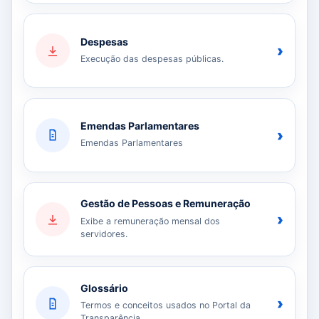
Despesas
›
Execução das despesas públicas.
Emendas Parlamentares
›
Emendas Parlamentares
Gestão de Pessoas e Remuneração
›
Exibe a remuneração mensal dos
servidores.
Glossário
›
Termos e conceitos usados no Portal da
Transparência.