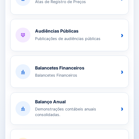
Atas de Registro de Preços
Audiências Públicas
›
Publicações de audiências públicas
Balancetes Financeiros
›
Balancetes Financeiros
Balanço Anual
›
Demonstrações contábeis anuais
consolidadas.