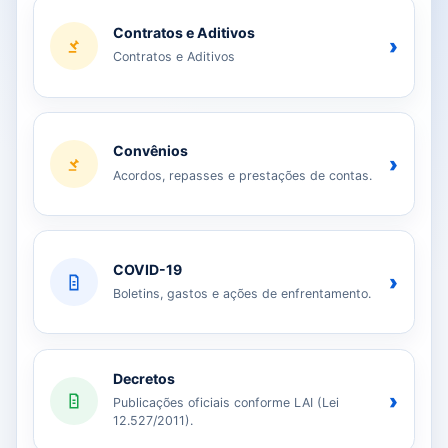
Contratos e Aditivos
›
Contratos e Aditivos
Convênios
›
Acordos, repasses e prestações de contas.
COVID-19
›
Boletins, gastos e ações de enfrentamento.
Decretos
›
Publicações oficiais conforme LAI (Lei
12.527/2011).