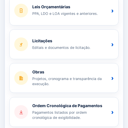
Leis Orçamentárias
›
PPA, LDO e LOA vigentes e anteriores.
Licitações
›
Editais e documentos de licitação.
Obras
›
Projetos, cronograma e transparência da
execução.
Ordem Cronológica de Pagamentos
›
Pagamentos listados por ordem
cronológica de exigibilidade.