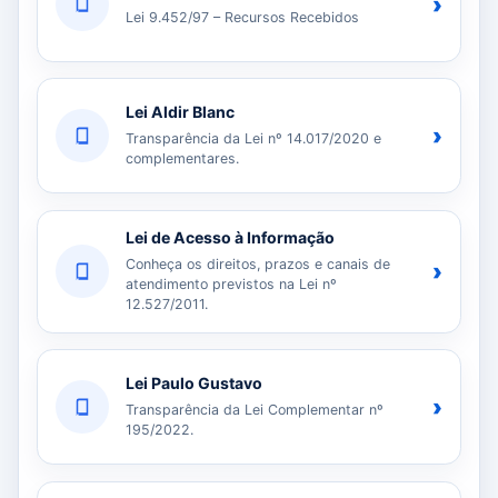
›
Lei 9.452/97 – Recursos Recebidos
Lei Aldir Blanc
›
Transparência da Lei nº 14.017/2020 e
complementares.
Lei de Acesso à Informação
Conheça os direitos, prazos e canais de
›
atendimento previstos na Lei nº
12.527/2011.
Lei Paulo Gustavo
›
Transparência da Lei Complementar nº
195/2022.