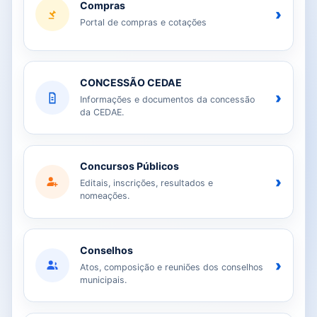
Compras
›
Portal de compras e cotações
CONCESSÃO CEDAE
›
Informações e documentos da concessão
da CEDAE.
Concursos Públicos
›
Editais, inscrições, resultados e
nomeações.
Conselhos
›
Atos, composição e reuniões dos conselhos
municipais.