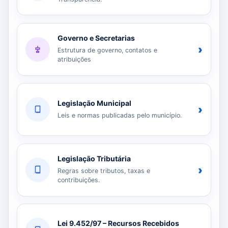
Governo e Secretarias
›
Estrutura de governo, contatos e
atribuições
Legislação Municipal
›
Leis e normas publicadas pelo município.
Legislação Tributária
›
Regras sobre tributos, taxas e
contribuições.
Lei 9.452/97 – Recursos Recebidos