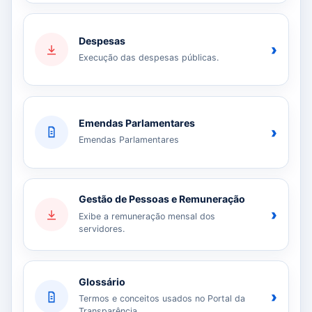
Despesas
›
Execução das despesas públicas.
Emendas Parlamentares
›
Emendas Parlamentares
Gestão de Pessoas e Remuneração
›
Exibe a remuneração mensal dos
servidores.
Glossário
›
Termos e conceitos usados no Portal da
Transparência.