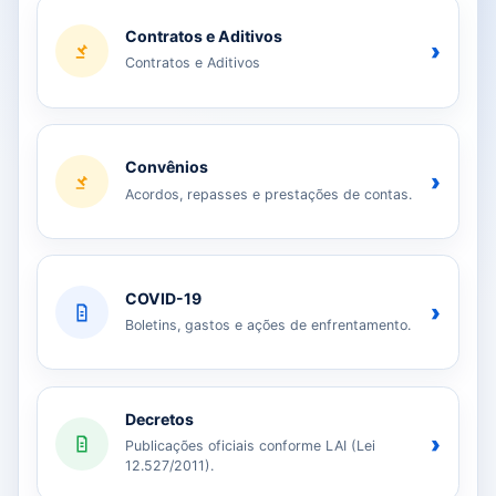
Contratos e Aditivos
›
Contratos e Aditivos
Convênios
›
Acordos, repasses e prestações de contas.
COVID-19
›
Boletins, gastos e ações de enfrentamento.
Decretos
›
Publicações oficiais conforme LAI (Lei
12.527/2011).