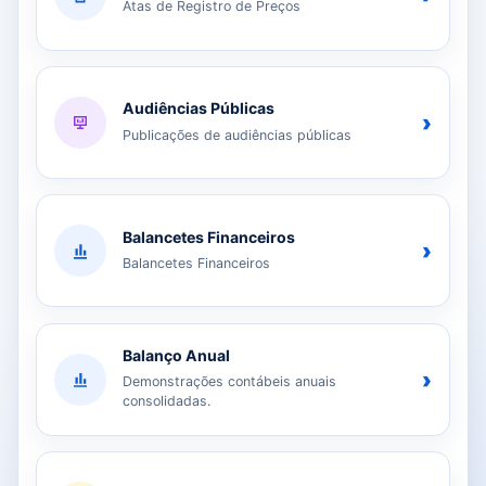
Atas de Registro de Preços
Audiências Públicas
›
Publicações de audiências públicas
Balancetes Financeiros
›
Balancetes Financeiros
Balanço Anual
›
Demonstrações contábeis anuais
consolidadas.