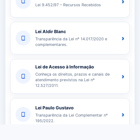
›
Lei 9.452/97 – Recursos Recebidos
Lei Aldir Blanc
›
Transparência da Lei nº 14.017/2020 e
complementares.
Lei de Acesso à Informação
Conheça os direitos, prazos e canais de
›
atendimento previstos na Lei nº
12.527/2011.
Lei Paulo Gustavo
›
Transparência da Lei Complementar nº
195/2022.