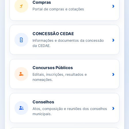
Compras
›
Portal de compras e cotações
CONCESSÃO CEDAE
›
Informações e documentos da concessão
da CEDAE.
Concursos Públicos
›
Editais, inscrições, resultados e
nomeações.
Conselhos
›
Atos, composição e reuniões dos conselhos
municipais.