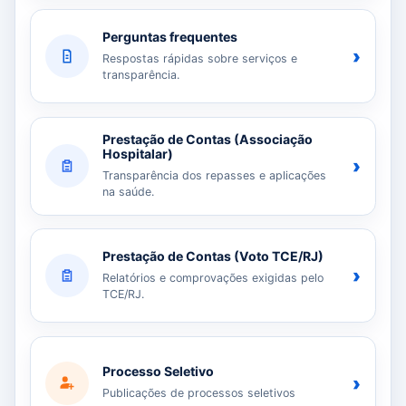
Perguntas frequentes
›
Respostas rápidas sobre serviços e
transparência.
Prestação de Contas (Associação
Hospitalar)
›
Transparência dos repasses e aplicações
na saúde.
Prestação de Contas (Voto TCE/RJ)
›
Relatórios e comprovações exigidas pelo
TCE/RJ.
Processo Seletivo
›
Publicações de processos seletivos