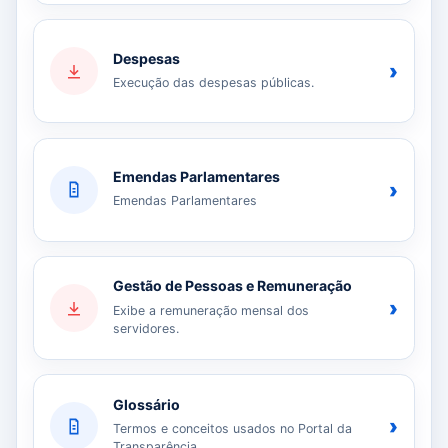
Despesas
›
Execução das despesas públicas.
Emendas Parlamentares
›
Emendas Parlamentares
Gestão de Pessoas e Remuneração
›
Exibe a remuneração mensal dos
servidores.
Glossário
›
Termos e conceitos usados no Portal da
Transparência.