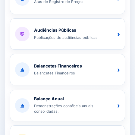
Atas de Registro de Preços
Audiências Públicas
›
Publicações de audiências públicas
Balancetes Financeiros
›
Balancetes Financeiros
Balanço Anual
›
Demonstrações contábeis anuais
consolidadas.