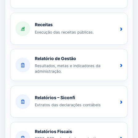
Receitas
›
Execução das receitas públicas.
Relatório de Gestão
›
Resultados, metas e indicadores da
administração.
Relatórios – Siconfi
›
Extratos das declarações contábeis
Relatórios Fiscais