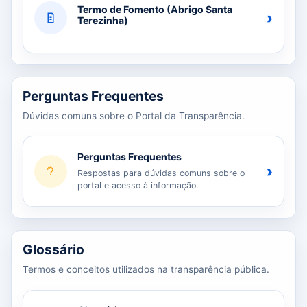
Termo de Fomento (Abrigo Santa
›
Terezinha)
Perguntas Frequentes
Dúvidas comuns sobre o Portal da Transparência.
Perguntas Frequentes
›
Respostas para dúvidas comuns sobre o
portal e acesso à informação.
Glossário
Termos e conceitos utilizados na transparência pública.