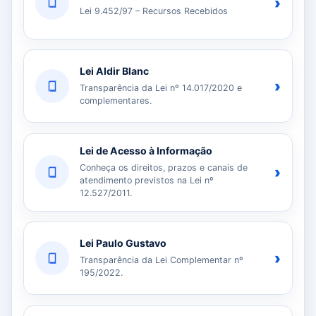
›
Lei 9.452/97 – Recursos Recebidos
Lei Aldir Blanc
›
Transparência da Lei nº 14.017/2020 e
complementares.
Lei de Acesso à Informação
Conheça os direitos, prazos e canais de
›
atendimento previstos na Lei nº
12.527/2011.
Lei Paulo Gustavo
›
Transparência da Lei Complementar nº
195/2022.