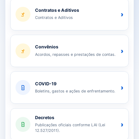
Contratos e Aditivos
›
Contratos e Aditivos
Convênios
›
Acordos, repasses e prestações de contas.
COVID-19
›
Boletins, gastos e ações de enfrentamento.
Decretos
›
Publicações oficiais conforme LAI (Lei
12.527/2011).