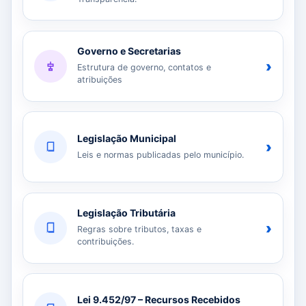
Governo e Secretarias
›
Estrutura de governo, contatos e
atribuições
Legislação Municipal
›
Leis e normas publicadas pelo município.
Legislação Tributária
›
Regras sobre tributos, taxas e
contribuições.
Lei 9.452/97 – Recursos Recebidos