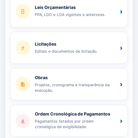
Leis Orçamentárias
›
PPA, LDO e LOA vigentes e anteriores.
Licitações
›
Editais e documentos de licitação.
Obras
›
Projetos, cronograma e transparência da
execução.
Ordem Cronológica de Pagamentos
›
Pagamentos listados por ordem
cronológica de exigibilidade.