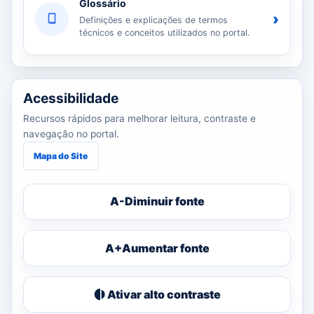
Glossário
›
Definições e explicações de termos
técnicos e conceitos utilizados no portal.
Acessibilidade
Recursos rápidos para melhorar leitura, contraste e
navegação no portal.
Mapa do Site
A-
Diminuir fonte
A+
Aumentar fonte
Ativar alto contraste