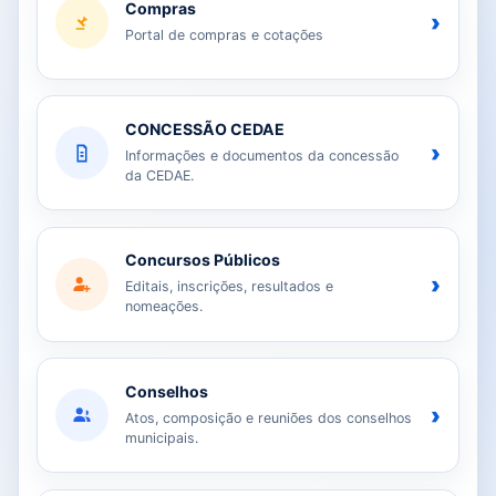
Compras
›
Portal de compras e cotações
CONCESSÃO CEDAE
›
Informações e documentos da concessão
da CEDAE.
Concursos Públicos
›
Editais, inscrições, resultados e
nomeações.
Conselhos
›
Atos, composição e reuniões dos conselhos
municipais.