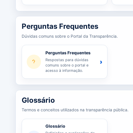
Perguntas Frequentes
Dúvidas comuns sobre o Portal da Transparência.
Perguntas Frequentes
Respostas para dúvidas
›
comuns sobre o portal e
acesso à informação.
Glossário
Termos e conceitos utilizados na transparência pública.
Glossário