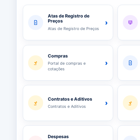
Atas de Registro de
Preços
›
Atas de Registro de Preços
Compras
›
Portal de compras e
cotações
Contratos e Aditivos
›
Contratos e Aditivos
Despesas