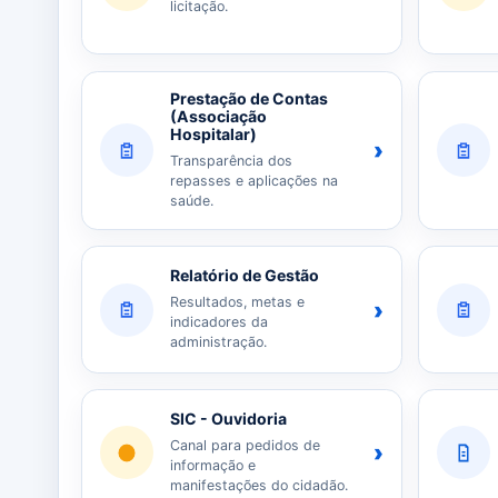
licitação.
Prestação de Contas
(Associação
Hospitalar)
›
Transparência dos
repasses e aplicações na
saúde.
Relatório de Gestão
Resultados, metas e
›
indicadores da
administração.
SIC - Ouvidoria
Canal para pedidos de
›
informação e
manifestações do cidadão.