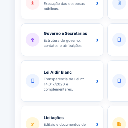
›
Execução das despesas
públicas.
Governo e Secretarias
›
Estrutura de governo,
contatos e atribuições
Lei Aldir Blanc
Transparência da Lei nº
›
14.017/2020 e
complementares.
Licitações
›
Editais e documentos de