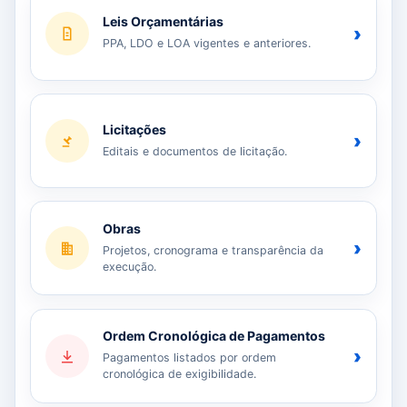
Leis Orçamentárias
›
PPA, LDO e LOA vigentes e anteriores.
Licitações
›
Editais e documentos de licitação.
Obras
›
Projetos, cronograma e transparência da
execução.
Ordem Cronológica de Pagamentos
›
Pagamentos listados por ordem
cronológica de exigibilidade.