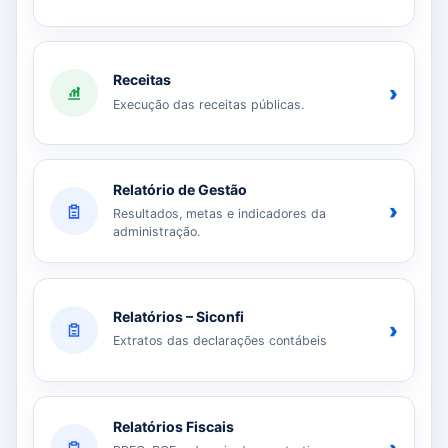
Receitas
›
Execução das receitas públicas.
Relatório de Gestão
›
Resultados, metas e indicadores da
administração.
Relatórios – Siconfi
›
Extratos das declarações contábeis
Relatórios Fiscais