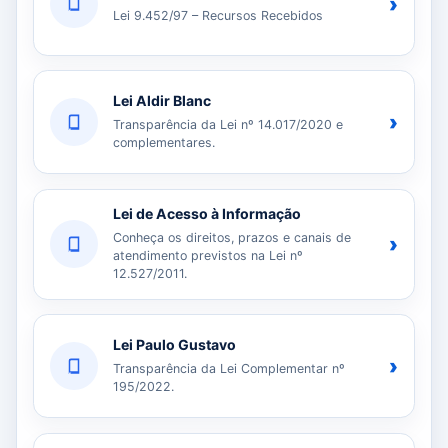
›
Lei 9.452/97 – Recursos Recebidos
Lei Aldir Blanc
›
Transparência da Lei nº 14.017/2020 e
complementares.
Lei de Acesso à Informação
Conheça os direitos, prazos e canais de
›
atendimento previstos na Lei nº
12.527/2011.
Lei Paulo Gustavo
›
Transparência da Lei Complementar nº
195/2022.