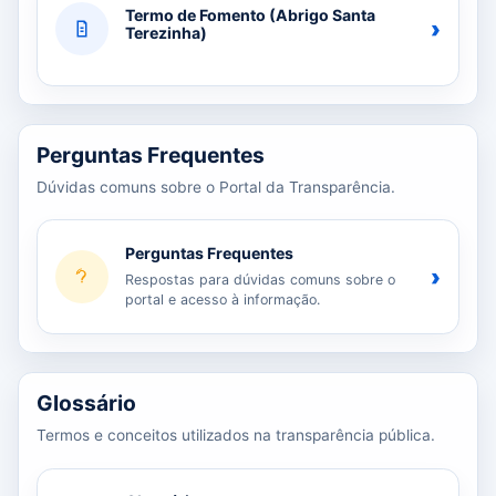
Termo de Fomento (Abrigo Santa
›
Terezinha)
Perguntas Frequentes
Dúvidas comuns sobre o Portal da Transparência.
Perguntas Frequentes
›
Respostas para dúvidas comuns sobre o
portal e acesso à informação.
Glossário
Termos e conceitos utilizados na transparência pública.