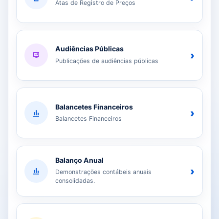
Atas de Registro de Preços
Audiências Públicas
›
Publicações de audiências públicas
Balancetes Financeiros
›
Balancetes Financeiros
Balanço Anual
›
Demonstrações contábeis anuais
consolidadas.