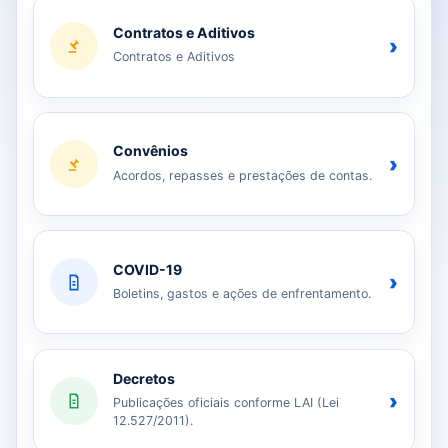
Contratos e Aditivos
›
Contratos e Aditivos
Convênios
›
Acordos, repasses e prestações de contas.
COVID-19
›
Boletins, gastos e ações de enfrentamento.
Decretos
›
Publicações oficiais conforme LAI (Lei
12.527/2011).