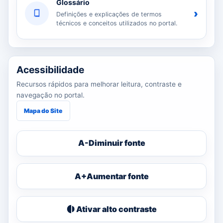
Glossário
›
Definições e explicações de termos
técnicos e conceitos utilizados no portal.
Acessibilidade
Recursos rápidos para melhorar leitura, contraste e
navegação no portal.
Mapa do Site
A-
Diminuir fonte
A+
Aumentar fonte
Ativar alto contraste