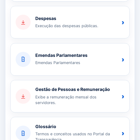
Despesas
›
Execução das despesas públicas.
Emendas Parlamentares
›
Emendas Parlamentares
Gestão de Pessoas e Remuneração
›
Exibe a remuneração mensal dos
servidores.
Glossário
›
Termos e conceitos usados no Portal da
Transparência.